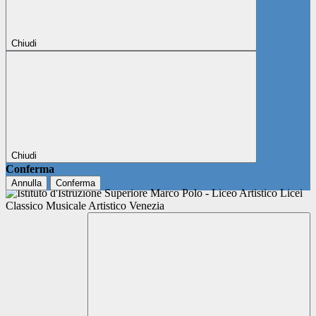
Chiudi
Chiudi
Conferma
Annulla
Conferma