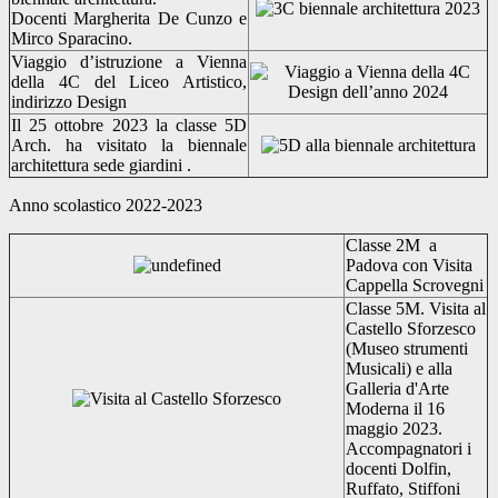
Docenti Margherita De Cunzo e
Mirco Sparacino.
Viaggio d’istruzione a Vienna
della 4C del Liceo Artistico,
indirizzo Design
Il 25 ottobre 2023 la classe 5D
Arch. ha visitato la biennale
architettura sede giardini .
Anno scolastico 2022-2023
Classe 2M a
Padova con Visita
Cappella Scrovegni
Classe 5M. Visita al
Castello Sforzesco
(Museo strumenti
Musicali) e alla
Galleria d'Arte
Moderna il 16
maggio 2023.
Accompagnatori i
docenti Dolfin,
Ruffato, Stiffoni