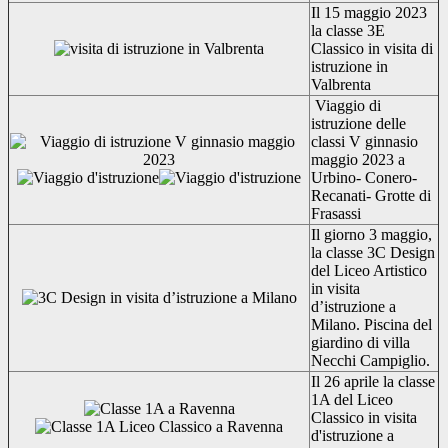
Il 15 maggio 2023
la classe 3E
Classico in visita di
istruzione in
Valbrenta
Viaggio di
istruzione delle
classi V ginnasio
maggio 2023 a
Urbino- Conero-
Recanati- Grotte di
Frasassi
Il giorno 3 maggio,
la classe 3C Design
del Liceo Artistico
in visita
d’istruzione a
Milano. Piscina del
giardino di villa
Necchi Campiglio.
Il 26 aprile la classe
1A del Liceo
Classico in visita
d'istruzione a