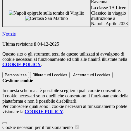
Ravenna
La classe 1A Liceo
Classico in viaggio
d'istruzione a
Napoli. Aprile 2023
Notizie
Ultima revisione il 04-12-2025
Questo sito o gli strumenti terzi da questo utilizzati si avvalgono di
cookie necessari al funzionamento ed utili alle finalità illustrate nella
COOKIE POLICY
.
Personalizza
Rifiuta tutti
i cookies
Accetta tutti
i cookies
Gestione cookie
In questa schermata è possibile scegliere quali cookie consentire.
I cookie necessari sono quelli che consentono il funzionamento della
piattaforma e non è possibile disabilitarli.
Per conoscere quali sono i cookie necessari al funzionamento potete
visionare la
COOKIE POLICY
.
Cookie necessari per il funzionamento