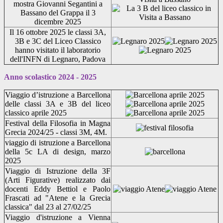
mostra Giovanni Segantini a
Bassano del Grappa il 3
dicembre 2025
Il 16 ottobre 2025 le classi 3A,
3B e 3C del Liceo Classico
hanno visitato il laboratorio
dell'INFN di Legnaro, Padova
Anno scolastico 2024 - 2025
Viaggio d’istruzione a Barcellona
delle classi 3A e 3B del liceo
classico aprile 2025
Festival della Filosofia in Magna
Grecia 2024/25 - classi 3M, 4M.
viaggio di istruzione a Barcellona
della 5c LA di design, marzo
2025
Viaggio di Istruzione della 3F
(Arti Figurative) realizzato dai
docenti Eddy Bettiol e Paolo
Frascati ad "Atene e la Grecia
classica" dal 23 al 27/02/25
Viaggio d'istruzione a Vienna