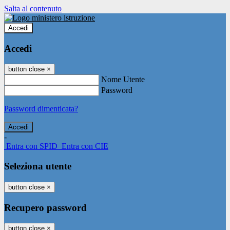
Salta al contenuto
Accedi
Accedi
button close
×
Nome Utente
Password
Password dimenticata?
-
Entra con SPID
Entra con CIE
Seleziona utente
button close
×
Recupero password
button close
×