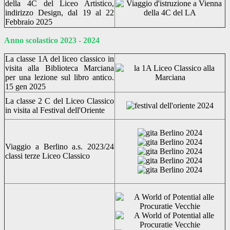
della 4C del Liceo Artistico,
indirizzo Design, dal 19 al 22
Febbraio 2025
Anno scolastico 2023 - 2024
La classe 1A del liceo classico in
visita alla Biblioteca Marciana
per una lezione sul libro antico.
15 gen 2025
La classe 2 C del Liceo Classico
in visita al Festival dell'Oriente
Viaggio a Berlino a.s. 2023/24
classi terze Liceo Classico