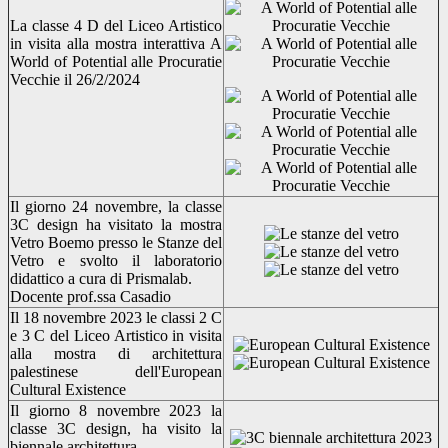
La classe 4 D del Liceo Artistico
in visita alla mostra interattiva A
World of Potential alle Procuratie
Vecchie il 26/2/2024
Il giorno 24 novembre, la classe
3C design ha visitato la mostra
Vetro Boemo presso le Stanze del
Vetro e svolto il laboratorio
didattico a cura di Prismalab.
Docente prof.ssa Casadio
Il 18 novembre 2023 le classi 2 C
e 3 C del Liceo Artistico in visita
alla mostra di architettura
palestinese dell'European
Cultural Existence
Il giorno 8 novembre 2023 la
classe 3C design, ha visito la
biennale architettura.