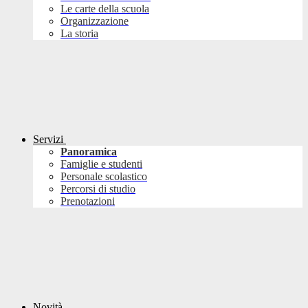
Le carte della scuola
Organizzazione
La storia
Servizi
Panoramica
Famiglie e studenti
Personale scolastico
Percorsi di studio
Prenotazioni
Novità