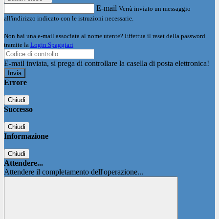
E-mail
Verrà inviato un messaggio
all'indirizzo indicato con le istruzioni necessarie.
Non hai una e-mail associata al nome utente? Effettua il reset della password
tramite la
Login Spaggiari
E-mail inviata, si prega di controllare la casella di posta elettronica!
Errore
Chiudi
Successo
Chiudi
Informazione
Chiudi
Attendere...
Attendere il completamento dell'operazione...