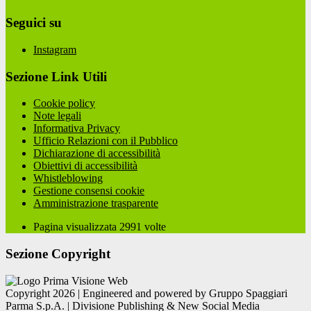
Seguici su
Instagram
Sezione Link Utili
Cookie policy
Note legali
Informativa Privacy
Ufficio Relazioni con il Pubblico
Dichiarazione di accessibilità
Obiettivi di accessibilità
Whistleblowing
Gestione consensi cookie
Amministrazione trasparente
Pagina visualizzata
2991
volte
Sezione Copyright
Copyright 2026 | Engineered and powered by Gruppo Spaggiari
Parma S.p.A. | Divisione Publishing & New Social Media