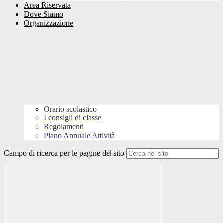
Area Riservata
Dove Siamo
Organizzazione
Orario scolastico
I consigli di classe
Regolamenti
Piano Annuale Attività
Campo di ricerca per le pagine del sito