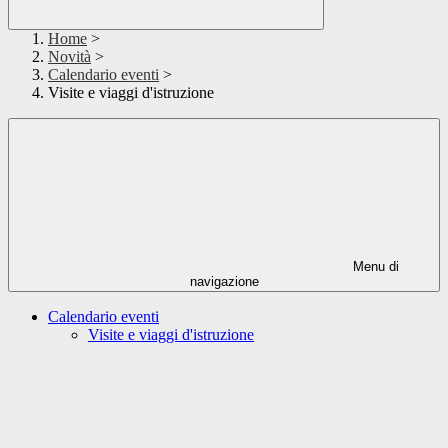
Home
>
Novità
>
Calendario eventi
>
Visite e viaggi d'istruzione
Menu di
navigazione
Calendario eventi
Visite e viaggi d'istruzione