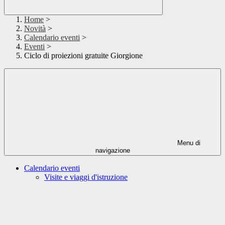
Home
>
Novità
>
Calendario eventi
>
Eventi
>
Ciclo di proiezioni gratuite Giorgione
Menu di
navigazione
Calendario eventi
Visite e viaggi d'istruzione