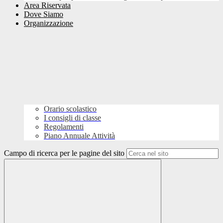
Area Riservata
Dove Siamo
Organizzazione
Orario scolastico
I consigli di classe
Regolamenti
Piano Annuale Attività
Campo di ricerca per le pagine del sito