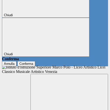
Chiudi
Chiudi
Conferma
Annulla
Conferma