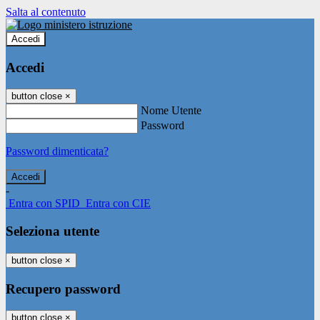
Salta al contenuto
Accedi
Accedi
button close
×
Nome Utente
Password
Password dimenticata?
-
Entra con SPID
Entra con CIE
Seleziona utente
button close
×
Recupero password
button close
×