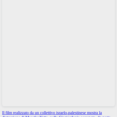
Il film realizzato da un collettivo israelo-palestinese mostra la