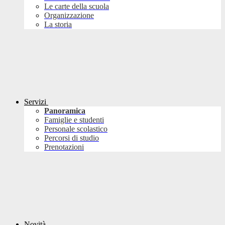
Le carte della scuola
Organizzazione
La storia
Servizi
Panoramica
Famiglie e studenti
Personale scolastico
Percorsi di studio
Prenotazioni
Novità