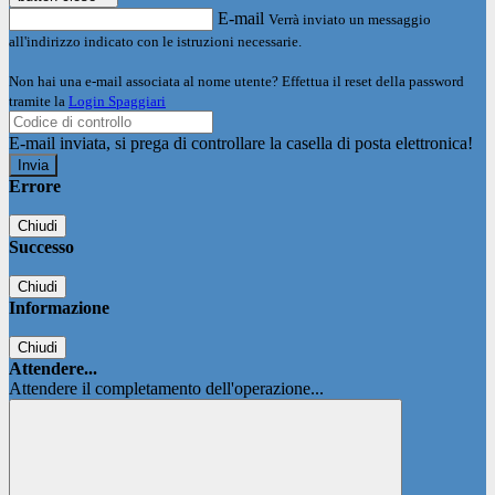
E-mail
Verrà inviato un messaggio
all'indirizzo indicato con le istruzioni necessarie.
Non hai una e-mail associata al nome utente? Effettua il reset della password
tramite la
Login Spaggiari
E-mail inviata, si prega di controllare la casella di posta elettronica!
Errore
Chiudi
Successo
Chiudi
Informazione
Chiudi
Attendere...
Attendere il completamento dell'operazione...