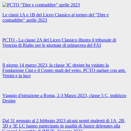
Le classi 1A e 1B del Liceo Classico al torneo del "Dire e
contraddire" aprile 2023
PCTO - La classe 2A del Liceo Classico illustra il tribunale di
Venezia di Rialto per le giornate di primavera del FAI
Il giorno 14 marzo 2023, la classe 3C design ha visitato la
Fondazione Cini e il Centro studi del vetro. PCTO parlare con arte.
Venini e la luce
Viaggio d'istruzione a Roma, 2-3 Marzo 2023, classe 5 C, indirizzo
Design
Dal 31 gennaio al 2 febbraio 2023 alcuni nostri studenti di 1A, 2B,
3D e 3E LC hanno partecipato in qualità di Junior delegates alla