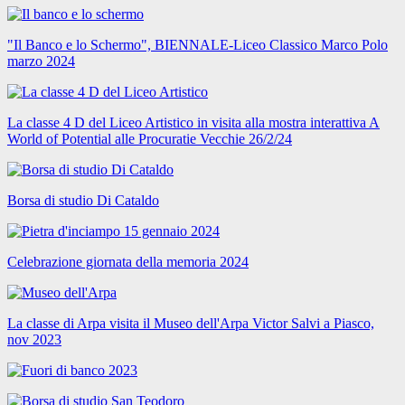
"Il Banco e lo Schermo", BIENNALE-Liceo Classico Marco Polo
marzo 2024
La classe 4 D del Liceo Artistico in visita alla mostra interattiva A
World of Potential alle Procuratie Vecchie 26/2/24
Borsa di studio Di Cataldo
Celebrazione giornata della memoria 2024
La classe di Arpa visita il Museo dell'Arpa Victor Salvi a Piasco,
nov 2023