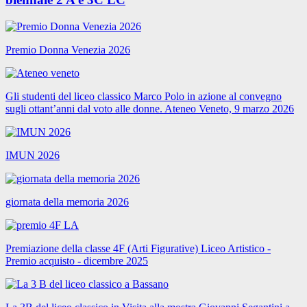
Premio Donna Venezia 2026
Gli studenti del liceo classico Marco Polo in azione al convegno
sugli ottant’anni dal voto alle donne. Ateneo Veneto, 9 marzo 2026
IMUN 2026
giornata della memoria 2026
Premiazione della classe 4F (Arti Figurative) Liceo Artistico -
Premio acquisto - dicembre 2025