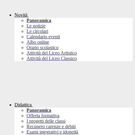
Novità
Panoramica
Le notizie
Le circolari
Calendario eventi
Albo online
Orario scolastico
Attività del Liceo Artistico
Attività del Liceo Classico
Didattica
Panoramica
Offerta formativa
I progetti delle classi
Recupero carenze e debiti
Esami integrativi e idoneità