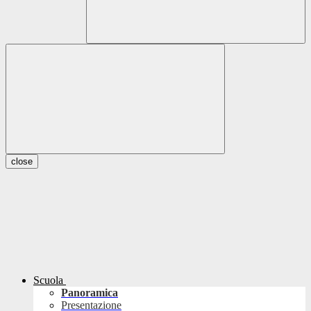
close
Scuola
Panoramica
Presentazione