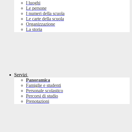
I luoghi
Le persone
I numeri della scuola
Le carte della scuola
Organizzazione
La storia
Servizi
Panoramica
Famiglie e studenti
Personale scolastico
Percorsi di studio
Prenotazioni