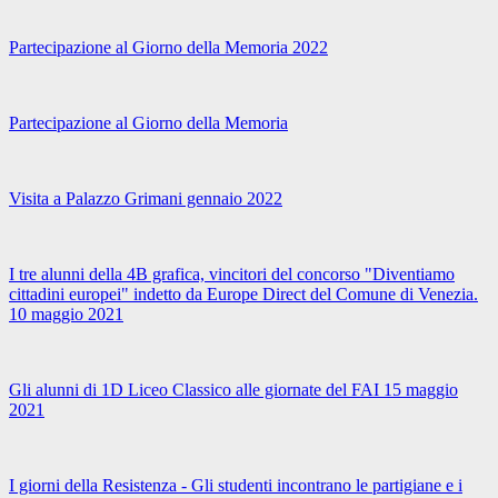
Partecipazione al Giorno della Memoria 2022
Partecipazione al Giorno della Memoria
Visita a Palazzo Grimani gennaio 2022
I tre alunni della 4B grafica, vincitori del concorso "Diventiamo
cittadini europei" indetto da Europe Direct del Comune di Venezia.
10 maggio 2021
Gli alunni di 1D Liceo Classico alle giornate del FAI 15 maggio
2021
I giorni della Resistenza - Gli studenti incontrano le partigiane e i