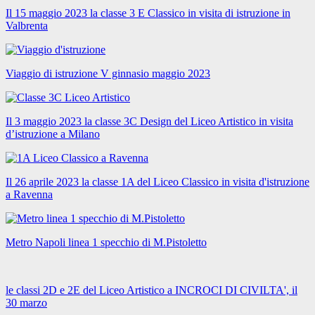
Il 15 maggio 2023 la classe 3 E Classico in visita di istruzione in
Valbrenta
Viaggio di istruzione V ginnasio maggio 2023
Il 3 maggio 2023 la classe 3C Design del Liceo Artistico in visita
d’istruzione a Milano
Il 26 aprile 2023 la classe 1A del Liceo Classico in visita d'istruzione
a Ravenna
Metro Napoli linea 1 specchio di M.Pistoletto
le classi 2D e 2E del Liceo Artistico a INCROCI DI CIVILTA', il
30 marzo