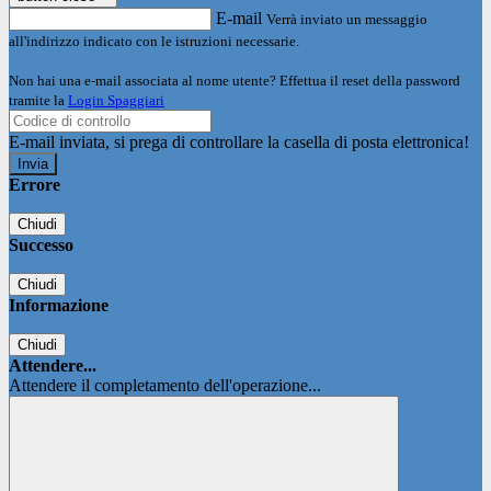
E-mail
Verrà inviato un messaggio
all'indirizzo indicato con le istruzioni necessarie.
Non hai una e-mail associata al nome utente? Effettua il reset della password
tramite la
Login Spaggiari
E-mail inviata, si prega di controllare la casella di posta elettronica!
Errore
Chiudi
Successo
Chiudi
Informazione
Chiudi
Attendere...
Attendere il completamento dell'operazione...