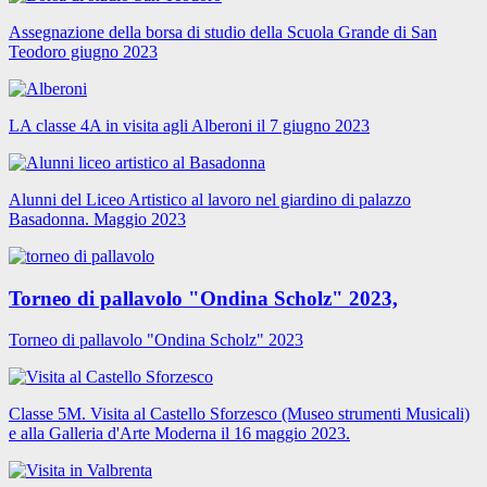
Assegnazione della borsa di studio della Scuola Grande di San
Teodoro giugno 2023
LA classe 4A in visita agli Alberoni il 7 giugno 2023
Alunni del Liceo Artistico al lavoro nel giardino di palazzo
Basadonna. Maggio 2023
Torneo di pallavolo "Ondina Scholz" 2023,
Torneo di pallavolo "Ondina Scholz" 2023
Classe 5M. Visita al Castello Sforzesco (Museo strumenti Musicali)
e alla Galleria d'Arte Moderna il 16 maggio 2023.