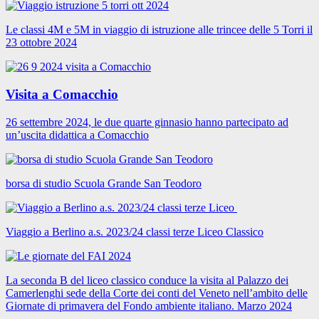
Le classi 4M e 5M in viaggio di istruzione alle trincee delle 5 Torri il
23 ottobre 2024
Visita a Comacchio
26 settembre 2024, le due quarte ginnasio hanno partecipato ad
un’uscita didattica a Comacchio
borsa di studio Scuola Grande San Teodoro
Viaggio a Berlino a.s. 2023/24 classi terze Liceo Classico
La seconda B del liceo classico conduce la visita al Palazzo dei
Camerlenghi sede della Corte dei conti del Veneto nell’ambito delle
Giornate di primavera del Fondo ambiente italiano. Marzo 2024