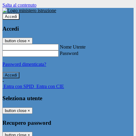
Salta al contenuto
Accedi
Accedi
button close
×
Nome Utente
Password
Password dimenticata?
-
Entra con SPID
Entra con CIE
Seleziona utente
button close
×
Recupero password
button close
×