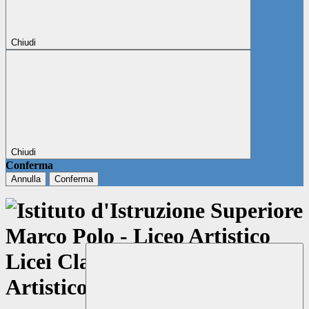
Chiudi
Chiudi
Conferma
Annulla
Conferma