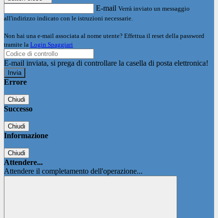
E-mail
Verrà inviato un messaggio
all'indirizzo indicato con le istruzioni necessarie.
Non hai una e-mail associata al nome utente? Effettua il reset della password
tramite la
Login Spaggiari
E-mail inviata, si prega di controllare la casella di posta elettronica!
Errore
Chiudi
Successo
Chiudi
Informazione
Chiudi
Attendere...
Attendere il completamento dell'operazione...