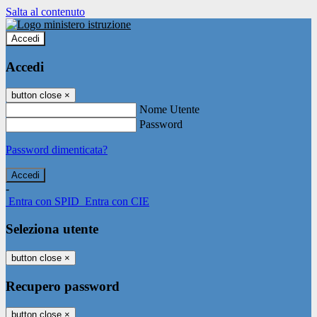
Salta al contenuto
Accedi
Accedi
button close
×
Nome Utente
Password
Password dimenticata?
-
Entra con SPID
Entra con CIE
Seleziona utente
button close
×
Recupero password
button close
×