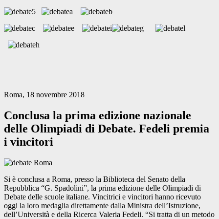
Roma, 18 novembre 2018
Conclusa la prima edizione nazionale
delle Olimpiadi di Debate. Fedeli premia
i vincitori
Si è conclusa a Roma, presso la Biblioteca del Senato della
Repubblica “G. Spadolini”, la prima edizione delle Olimpiadi di
Debate delle scuole italiane. Vincitrici e vincitori hanno ricevuto
oggi la loro medaglia direttamente dalla Ministra dell’Istruzione,
dell’Università e della Ricerca Valeria Fedeli. “Si tratta di un metodo