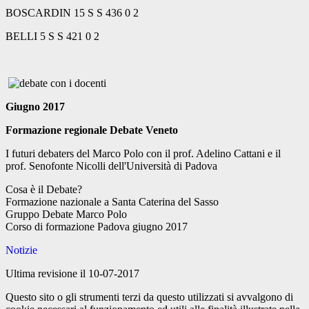
BOSCARDIN 15 S S 436 0 2
BELLI 5 S S 421 0 2
Giugno 2017
Formazione regionale Debate Veneto
I futuri debaters del Marco Polo con il prof. Adelino Cattani e il
prof. Senofonte Nicolli dell'Università di Padova
Cosa è il Debate?
Formazione nazionale a Santa Caterina del Sasso
Gruppo Debate Marco Polo
Corso di formazione Padova giugno 2017
Notizie
Ultima revisione il 10-07-2017
Questo sito o gli strumenti terzi da questo utilizzati si avvalgono di