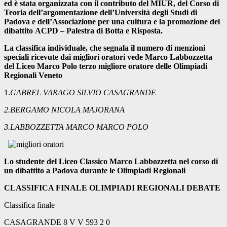
ed è stata organizzata con il contributo del MIUR, del Corso di
Teoria dell’argomentazione dell’Università degli Studi di
Padova e dell’Associazione per una cultura e la promozione del
dibattito ACPD – Palestra di Botta e Risposta.
La classifica individuale, che segnala il numero di menzioni
speciali ricevute dai migliori oratori vede Marco Labbozzetta
del Liceo Marco Polo terzo migliore oratore delle Olimpiadi
Regionali Veneto
1.
GABREL VARAGO SILVIO CASAGRANDE
2.BERGAMO NICOLA MAJORANA
3.LABBOZZETTA MARCO MARCO POLO
Lo studente del Liceo Classico Marco Labbozzetta nel corso di
un dibattito a Padova durante le Olimpiadi Regionali
CLASSIFICA FINALE OLIMPIADI REGIONALI DEBATE
Classifica finale
CASAGRANDE 8 V V 593 2 0