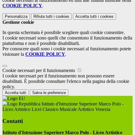
cookie necessari al funzionamento ed utili alle finalità illustrate nella
COOKIE POLICY
.
Personalizza
Rifiuta tutti
i cookies
Accetta tutti
i cookies
Gestione cookie
In questa schermata è possibile scegliere quali cookie consentire.
I cookie necessari sono quelli che consentono il funzionamento della
piattaforma e non è possibile disabilitarli.
Per conoscere quali sono i cookie necessari al funzionamento potete
visionare la
COOKIE POLICY
.
Cookie necessari per il funzionamento
I cookie necessari per il funzionamento non possono essere
disabilitati. È possibile consultare l'elenco nella pagina della cookie
policy.
Accetta tutti
Salva le preferenze
Istituto d'Istruzione Superiore Marco Polo -
Liceo Artistico Licei Classico Musicale Artistico Venezia
Contatti
Istituto d'Istruzione Superiore Marco Polo - Liceo Artistico