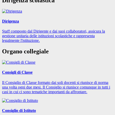
Dirigenza scolastica
Dirigenza
Staff composto dal Dirigente e dai suoi collaboratori, assicura la
gestione unitaria delle istituzioni scolastiche e rappresenta
legalmente l'istituzione.
Organo collegiale
Consigli di Classe
Il Consiglio di Classe formato dai soli docenti si riunisce di norma
una volta ogni due mesi. Il Consiglio si riunisce comunque in tutti i
casi in cui ci sono tematiche importanti da affrontare.
Consiglio di Istituto