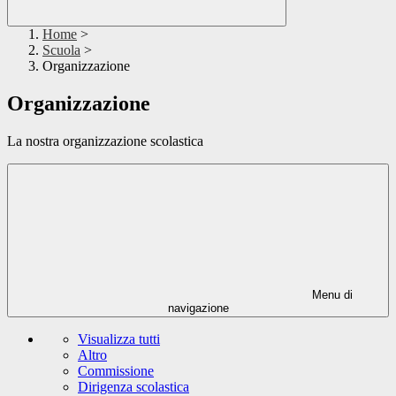
Home
>
Scuola
>
Organizzazione
Organizzazione
La nostra organizzazione scolastica
Menu di
navigazione
Visualizza tutti
Altro
Commissione
Dirigenza scolastica