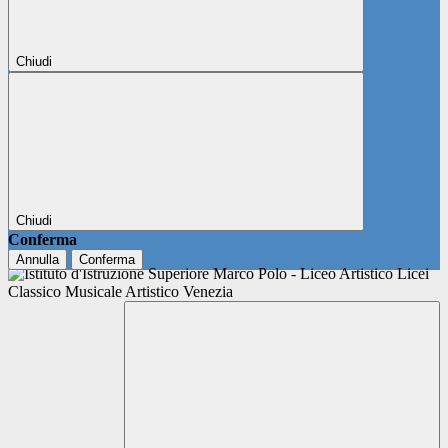
Chiudi
Chiudi
Conferma
Annulla
Conferma