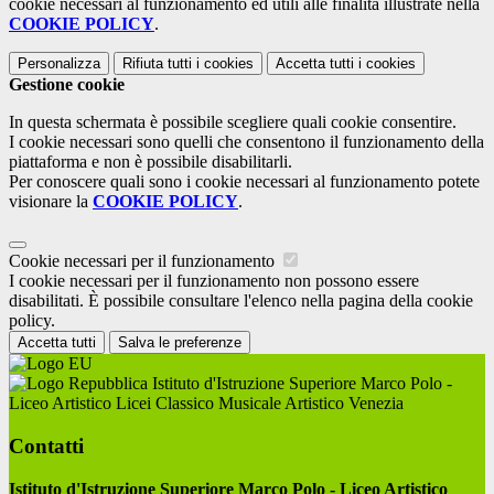
cookie necessari al funzionamento ed utili alle finalità illustrate nella
COOKIE POLICY
.
Personalizza
Rifiuta tutti
i cookies
Accetta tutti
i cookies
Gestione cookie
In questa schermata è possibile scegliere quali cookie consentire.
I cookie necessari sono quelli che consentono il funzionamento della
piattaforma e non è possibile disabilitarli.
Per conoscere quali sono i cookie necessari al funzionamento potete
visionare la
COOKIE POLICY
.
Cookie necessari per il funzionamento
I cookie necessari per il funzionamento non possono essere
disabilitati. È possibile consultare l'elenco nella pagina della cookie
policy.
Accetta tutti
Salva le preferenze
Istituto d'Istruzione Superiore Marco Polo -
Liceo Artistico Licei Classico Musicale Artistico Venezia
Contatti
Istituto d'Istruzione Superiore Marco Polo - Liceo Artistico