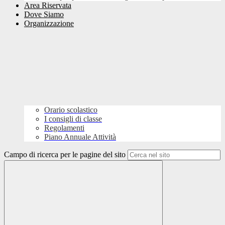
Area Riservata
Dove Siamo
Organizzazione
Orario scolastico
I consigli di classe
Regolamenti
Piano Annuale Attività
Campo di ricerca per le pagine del sito