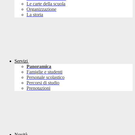
Le carte della scuola
Organizzazione
La storia
Servizi
Panoramica
Famiglie e studenti
Personale scolastico
Percorsi di studio
Prenotazioni
Novità