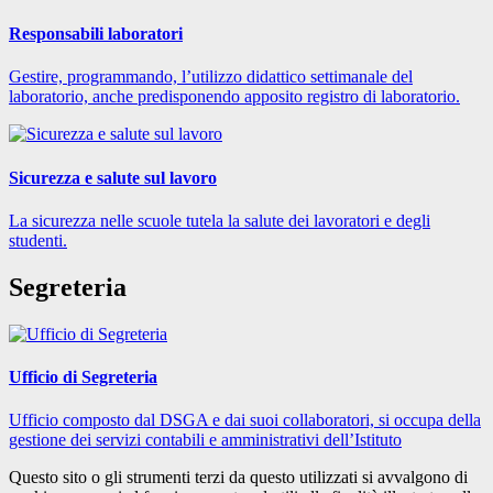
Responsabili laboratori
Gestire, programmando, l’utilizzo didattico settimanale del
laboratorio, anche predisponendo apposito registro di laboratorio.
Sicurezza e salute sul lavoro
La sicurezza nelle scuole tutela la salute dei lavoratori e degli
studenti.
Segreteria
Ufficio di Segreteria
Ufficio composto dal DSGA e dai suoi collaboratori, si occupa della
gestione dei servizi contabili e amministrativi dell’Istituto
Questo sito o gli strumenti terzi da questo utilizzati si avvalgono di