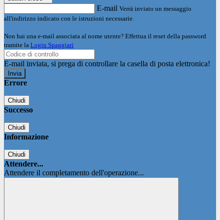
E-mail
Verrà inviato un messaggio
all'indirizzo indicato con le istruzioni necessarie.
Non hai una e-mail associata al nome utente? Effettua il reset della password
tramite la
Login Spaggiari
E-mail inviata, si prega di controllare la casella di posta elettronica!
Errore
Chiudi
Successo
Chiudi
Informazione
Chiudi
Attendere...
Attendere il completamento dell'operazione...