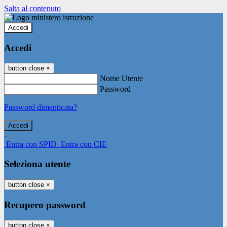
Salta al contenuto
Accedi
Accedi
button close
×
Nome Utente
Password
Password dimenticata?
-
Entra con SPID
Entra con CIE
Seleziona utente
button close
×
Recupero password
button close
×