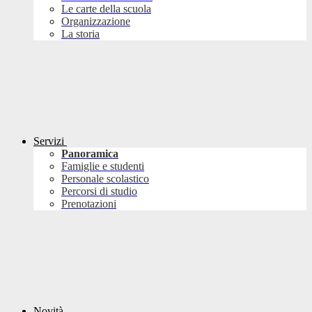
Le carte della scuola
Organizzazione
La storia
Servizi
Panoramica
Famiglie e studenti
Personale scolastico
Percorsi di studio
Prenotazioni
Novità