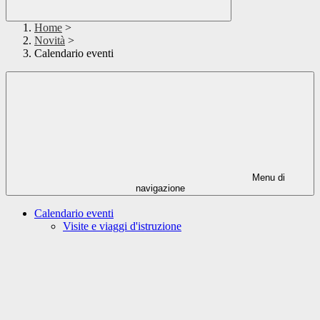
Home
>
Novità
>
Calendario eventi
Menu di
navigazione
Calendario eventi
Visite e viaggi d'istruzione