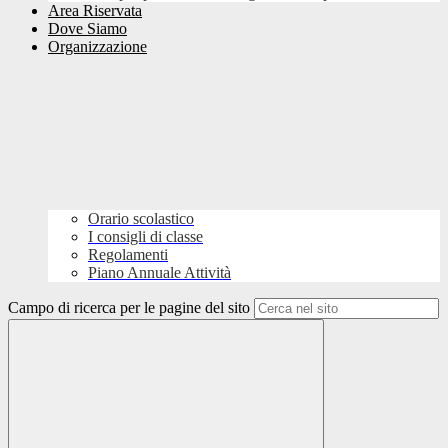
Area Riservata
Dove Siamo
Organizzazione
Orario scolastico
I consigli di classe
Regolamenti
Piano Annuale Attività
Campo di ricerca per le pagine del sito