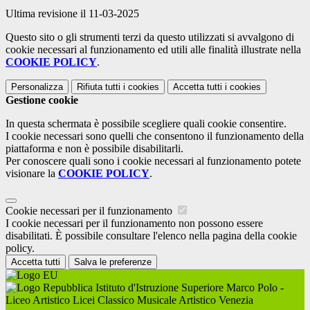
Ultima revisione il 11-03-2025
Questo sito o gli strumenti terzi da questo utilizzati si avvalgono di
cookie necessari al funzionamento ed utili alle finalità illustrate nella
COOKIE POLICY
.
Personalizza
Rifiuta tutti
i cookies
Accetta tutti
i cookies
Gestione cookie
In questa schermata è possibile scegliere quali cookie consentire.
I cookie necessari sono quelli che consentono il funzionamento della
piattaforma e non è possibile disabilitarli.
Per conoscere quali sono i cookie necessari al funzionamento potete
visionare la
COOKIE POLICY
.
Cookie necessari per il funzionamento
I cookie necessari per il funzionamento non possono essere
disabilitati. È possibile consultare l'elenco nella pagina della cookie
policy.
Accetta tutti
Salva le preferenze
Istituto d'Istruzione Superiore Marco Polo -
Liceo Artistico Licei Classico Musicale Artistico Venezia