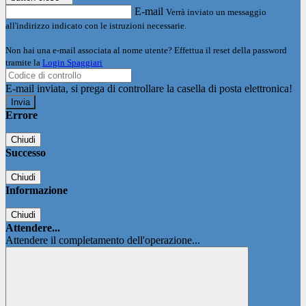
E-mail
Verrà inviato un messaggio
all'indirizzo indicato con le istruzioni necessarie.
Non hai una e-mail associata al nome utente? Effettua il reset della password
tramite la
Login Spaggiari
E-mail inviata, si prega di controllare la casella di posta elettronica!
Errore
Chiudi
Successo
Chiudi
Informazione
Chiudi
Attendere...
Attendere il completamento dell'operazione...