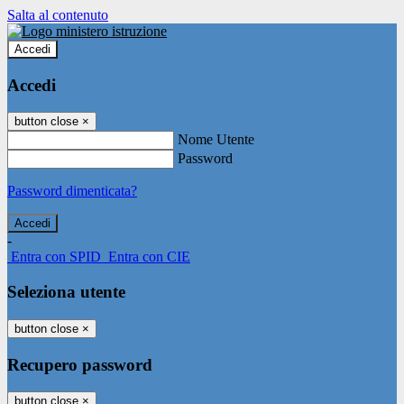
Salta al contenuto
Accedi
Accedi
button close
×
Nome Utente
Password
Password dimenticata?
-
Entra con SPID
Entra con CIE
Seleziona utente
button close
×
Recupero password
button close
×