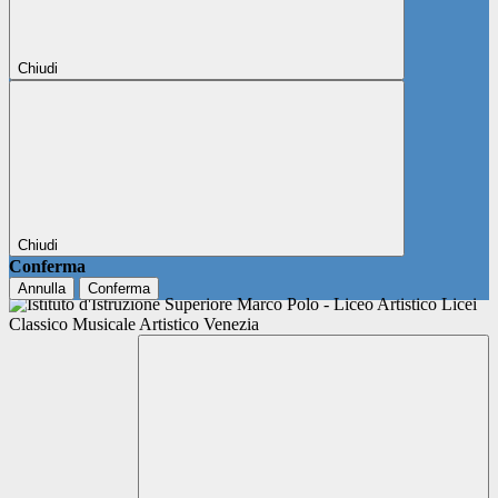
Chiudi
Chiudi
Conferma
Annulla
Conferma