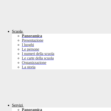
Scuola
Panoramica
Presentazione
I luoghi
Le persone
I numeri della scuola
Le carte della scuola
Organizzazione
La storia
Servizi
Panoramica