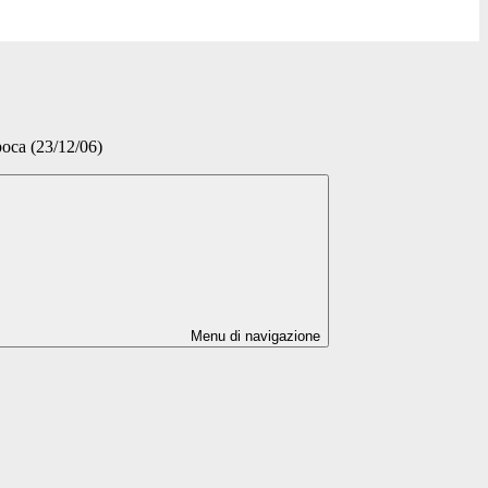
epoca (23/12/06)
Menu di navigazione