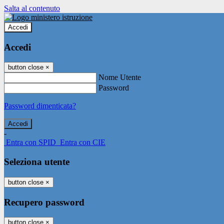
Salta al contenuto
Accedi
Accedi
button close
×
Nome Utente
Password
Password dimenticata?
-
Entra con SPID
Entra con CIE
Seleziona utente
button close
×
Recupero password
button close
×