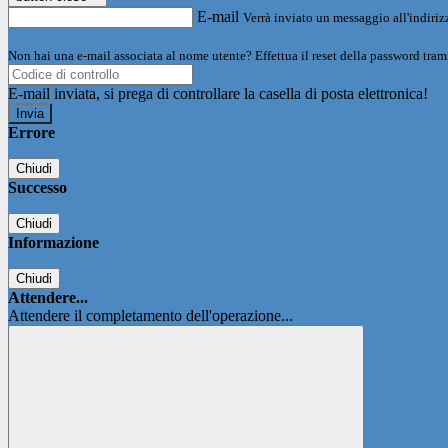
E-mail
Verrà inviato un messaggio all'indirizz
Non hai una e-mail associata al nome utente? Effettua il reset della password tram
E-mail inviata, si prega di controllare la casella di posta elettronica!
Errore
Chiudi
Successo
Chiudi
Informazione
Chiudi
Attendere...
Attendere il completamento dell'operazione...