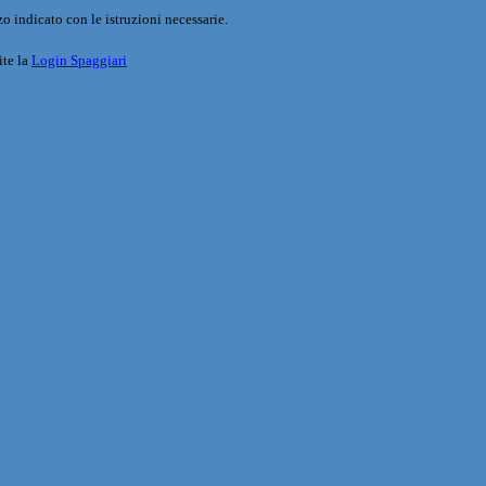
o indicato con le istruzioni necessarie.
ite la
Login Spaggiari