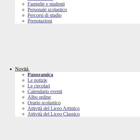
Famiglie e studenti
Personale scolastico
Percorsi di studio
Prenotazioni
Novità
Panoramica
Le notizie
Le circolari
Calendario eventi
Albo online
Orario scolastico
Attività del Liceo Artistico
Attività del Liceo Classico