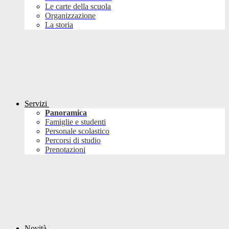
Le carte della scuola
Organizzazione
La storia
Servizi
Panoramica
Famiglie e studenti
Personale scolastico
Percorsi di studio
Prenotazioni
Novità