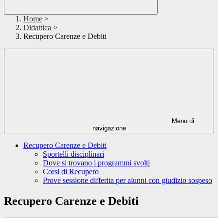
Home
>
Didattica
>
Recupero Carenze e Debiti
Menu di
navigazione
Recupero Carenze e Debiti
Sportelli disciplinari
Dove si trovano i programmi svolti
Corsi di Recupero
Prove sessione differita per alunni con giudizio sospeso
Recupero Carenze e Debiti