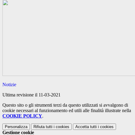
Notizie
Ultima revisione il 11-03-2021
Questo sito o gli strumenti terzi da questo utilizzati si avvalgono di
cookie necessari al funzionamento ed utili alle finalità illustrate nella
COOKIE POLICY
.
Personalizza
Rifiuta tutti
i cookies
Accetta tutti
i cookies
Gestione cookie