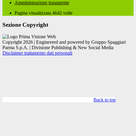
Amministrazione trasparente
Pagina visualizzata
4642
volte
Sezione Copyright
Copyright 2026 | Engineered and powered by Gruppo Spaggiari
Parma S.p.A. | Divisione Publishing & New Social Media
Disclaimer trattamento dati personali
Back to top