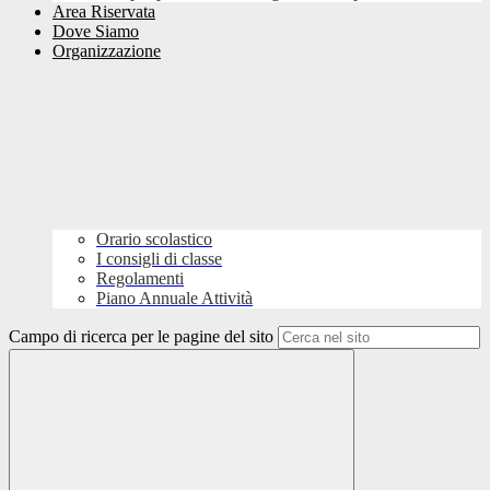
Area Riservata
Dove Siamo
Organizzazione
Orario scolastico
I consigli di classe
Regolamenti
Piano Annuale Attività
Campo di ricerca per le pagine del sito