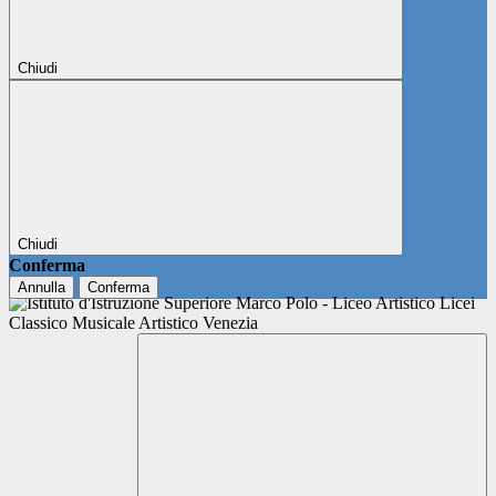
Chiudi
Chiudi
Conferma
Annulla
Conferma