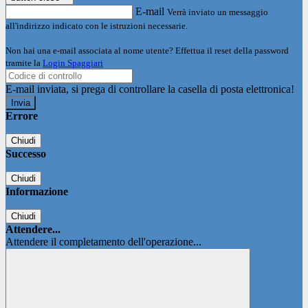
E-mail
Verrà inviato un messaggio
all'indirizzo indicato con le istruzioni necessarie.
Non hai una e-mail associata al nome utente? Effettua il reset della password
tramite la
Login Spaggiari
E-mail inviata, si prega di controllare la casella di posta elettronica!
Errore
Chiudi
Successo
Chiudi
Informazione
Chiudi
Attendere...
Attendere il completamento dell'operazione...