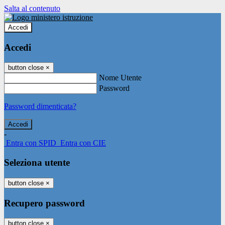
Salta al contenuto
Accedi
Accedi
button close
×
Nome Utente
Password
Password dimenticata?
-
Entra con SPID
Entra con CIE
Seleziona utente
button close
×
Recupero password
button close
×