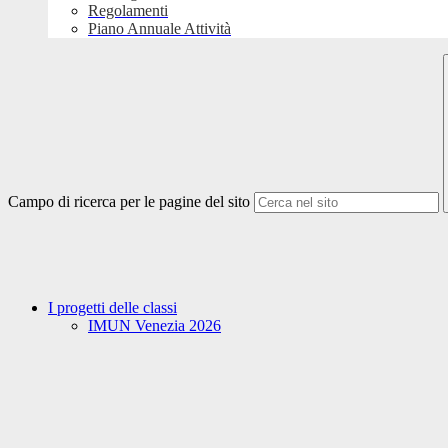
Regolamenti
Piano Annuale Attività
Campo di ricerca per le pagine del sito
I progetti delle classi
IMUN Venezia 2026