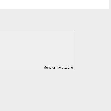
Menu di navigazione