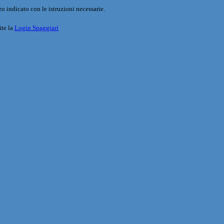
o indicato con le istruzioni necessarie.
ite la
Login Spaggiari