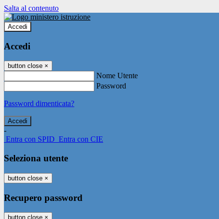
Salta al contenuto
Accedi
Accedi
button close
×
Nome Utente
Password
Password dimenticata?
-
Entra con SPID
Entra con CIE
Seleziona utente
button close
×
Recupero password
button close
×