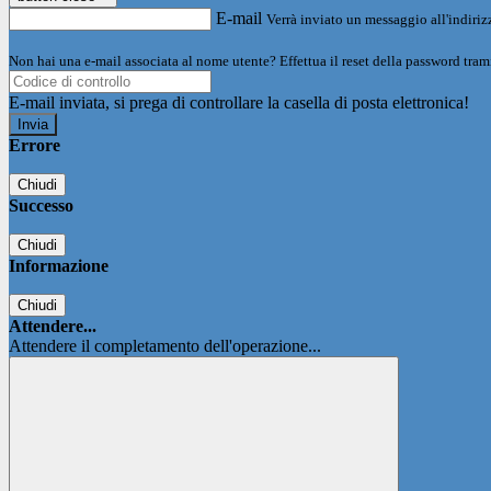
E-mail
Verrà inviato un messaggio all'indirizz
Non hai una e-mail associata al nome utente? Effettua il reset della password tram
E-mail inviata, si prega di controllare la casella di posta elettronica!
Errore
Chiudi
Successo
Chiudi
Informazione
Chiudi
Attendere...
Attendere il completamento dell'operazione...