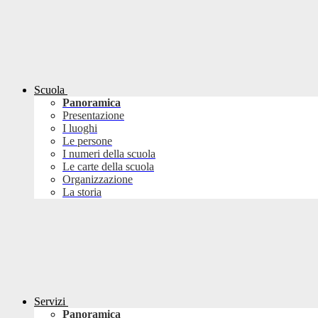
Scuola
Panoramica
Presentazione
I luoghi
Le persone
I numeri della scuola
Le carte della scuola
Organizzazione
La storia
Servizi
Panoramica