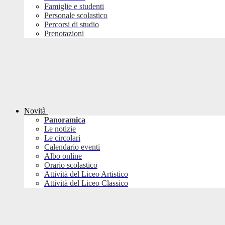
Famiglie e studenti
Personale scolastico
Percorsi di studio
Prenotazioni
Novità
Panoramica
Le notizie
Le circolari
Calendario eventi
Albo online
Orario scolastico
Attività del Liceo Artistico
Attività del Liceo Classico