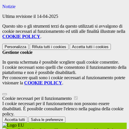
Notizie
Ultima revisione il 14-04-2025
Questo sito o gli strumenti terzi da questo utilizzati si avvalgono di
cookie necessari al funzionamento ed utili alle finalità illustrate nella
COOKIE POLICY
.
Personalizza
Rifiuta tutti
i cookies
Accetta tutti
i cookies
Gestione cookie
In questa schermata è possibile scegliere quali cookie consentire.
I cookie necessari sono quelli che consentono il funzionamento della
piattaforma e non è possibile disabilitarli.
Per conoscere quali sono i cookie necessari al funzionamento potete
visionare la
COOKIE POLICY
.
Cookie necessari per il funzionamento
I cookie necessari per il funzionamento non possono essere
disabilitati. È possibile consultare l'elenco nella pagina della cookie
policy.
Accetta tutti
Salva le preferenze