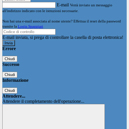
E-mail
Verrà inviato un messaggio
all'indirizzo indicato con le istruzioni necessarie.
Non hai una e-mail associata al nome utente? Effettua il reset della password
tramite la
Login Spaggiari
E-mail inviata, si prega di controllare la casella di posta elettronica!
Errore
Chiudi
Successo
Chiudi
Informazione
Chiudi
Attendere...
Attendere il completamento dell'operazione...