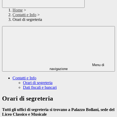
Home
>
Contatti e Info
>
Orari di segreteria
Menu di
navigazione
Contatti e Info
Orari di segreteria
Dati fiscali e bancari
Orari di segreteria
Tutti gli uffici di segreteria si trovano a Palazzo Bollani, sede del
Liceo Classico e Musicale