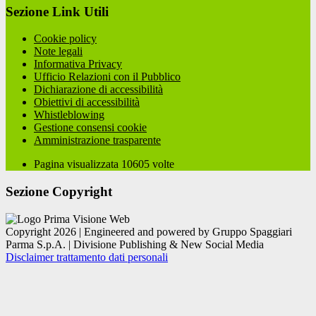
Sezione Link Utili
Cookie policy
Note legali
Informativa Privacy
Ufficio Relazioni con il Pubblico
Dichiarazione di accessibilità
Obiettivi di accessibilità
Whistleblowing
Gestione consensi cookie
Amministrazione trasparente
Pagina visualizzata
10605
volte
Sezione Copyright
Copyright 2026 | Engineered and powered by Gruppo Spaggiari
Parma S.p.A. | Divisione Publishing & New Social Media
Disclaimer trattamento dati personali