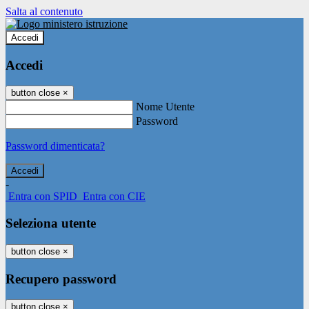
Salta al contenuto
Accedi
Accedi
button close
×
Nome Utente
Password
Password dimenticata?
-
Entra con SPID
Entra con CIE
Seleziona utente
button close
×
Recupero password
button close
×