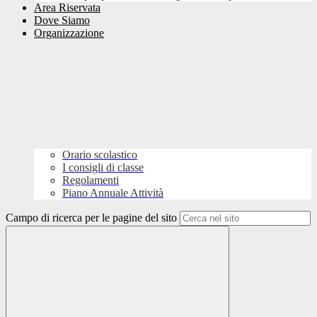
Area Riservata
Dove Siamo
Organizzazione
Orario scolastico
I consigli di classe
Regolamenti
Piano Annuale Attività
Campo di ricerca per le pagine del sito