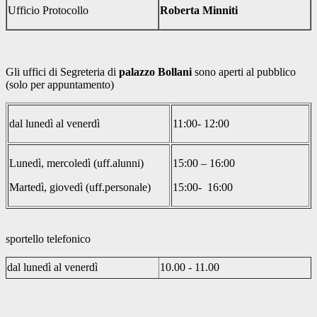
Ufficio Protocollo
Roberta Minniti
Gli uffici di Segreteria di
palazzo Bollani
sono aperti al pubblico
(solo per appuntamento)
dal lunedì al venerdì
11:00- 12:00
Lunedì, mercoledì (uff.alunni)
15:00 – 16:00
Martedì, giovedì (uff.personale)
15:00- 16:00
sportello telefonico
dal lunedì al venerdì
10.00 - 11.00