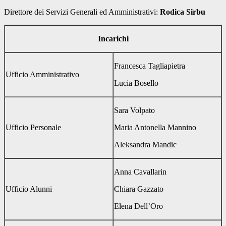
Direttore dei Servizi Generali ed Amministrativi:
Rodica Sirbu
Incarichi
Francesca Tagliapietra
Ufficio Amministrativo
Lucia Bosello
Sara Volpato
Ufficio Personale
Maria Antonella Mannino
Aleksandra Mandic
Anna Cavallarin
Ufficio Alunni
Chiara Gazzato
Elena Dell’Oro