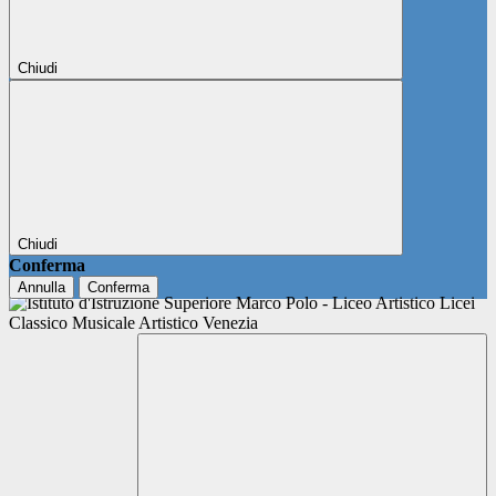
Chiudi
Chiudi
Conferma
Annulla
Conferma