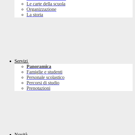
Le carte della scuola
Organizzazione
La storia
Servizi
Panoramica
Famiglie e studenti
Personale scolastico
Percorsi di studio
Prenotazioni
Novità