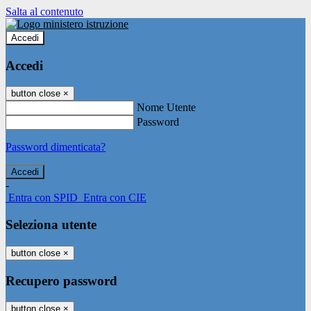
Salta al contenuto
Accedi
Accedi
button close
×
Nome Utente
Password
Password dimenticata?
-
Entra con SPID
Entra con CIE
Seleziona utente
button close
×
Recupero password
button close
×