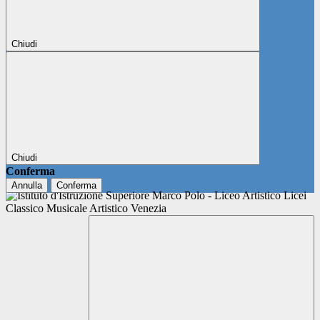
Chiudi
Chiudi
Conferma
Annulla
Conferma