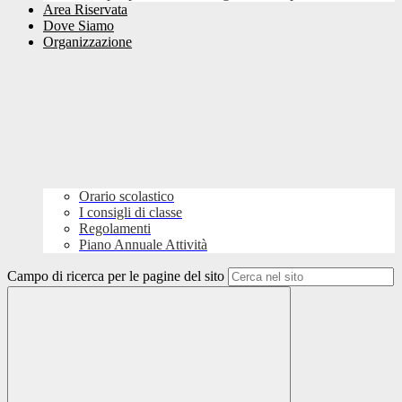
Area Riservata
Dove Siamo
Organizzazione
Orario scolastico
I consigli di classe
Regolamenti
Piano Annuale Attività
Campo di ricerca per le pagine del sito