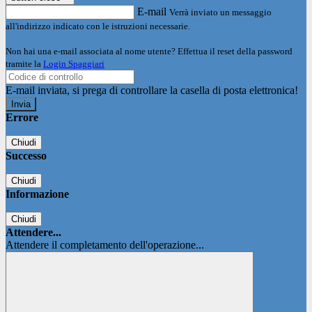
E-mail
Verrà inviato un messaggio
all'indirizzo indicato con le istruzioni necessarie.
Non hai una e-mail associata al nome utente? Effettua il reset della password
tramite la
Login Spaggiari
E-mail inviata, si prega di controllare la casella di posta elettronica!
Errore
Chiudi
Successo
Chiudi
Informazione
Chiudi
Attendere...
Attendere il completamento dell'operazione...