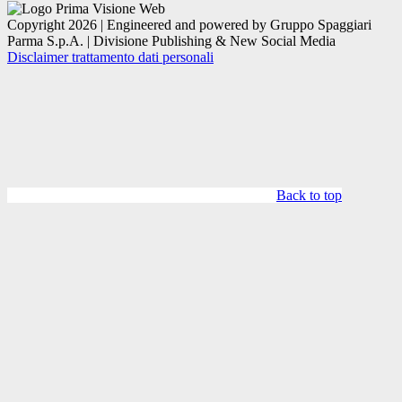
Copyright 2026 | Engineered and powered by Gruppo Spaggiari
Parma S.p.A. | Divisione Publishing & New Social Media
Disclaimer trattamento dati personali
Back to top