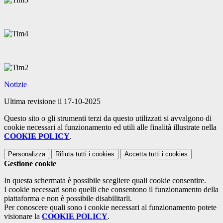
Notizie
Ultima revisione il 17-10-2025
Questo sito o gli strumenti terzi da questo utilizzati si avvalgono di
cookie necessari al funzionamento ed utili alle finalità illustrate nella
COOKIE POLICY
.
Personalizza
Rifiuta tutti
i cookies
Accetta tutti
i cookies
Gestione cookie
In questa schermata è possibile scegliere quali cookie consentire.
I cookie necessari sono quelli che consentono il funzionamento della
piattaforma e non è possibile disabilitarli.
Per conoscere quali sono i cookie necessari al funzionamento potete
visionare la
COOKIE POLICY
.