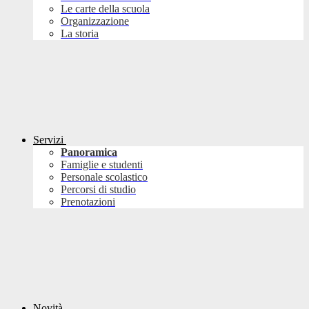
Le carte della scuola
Organizzazione
La storia
Servizi
Panoramica
Famiglie e studenti
Personale scolastico
Percorsi di studio
Prenotazioni
Novità