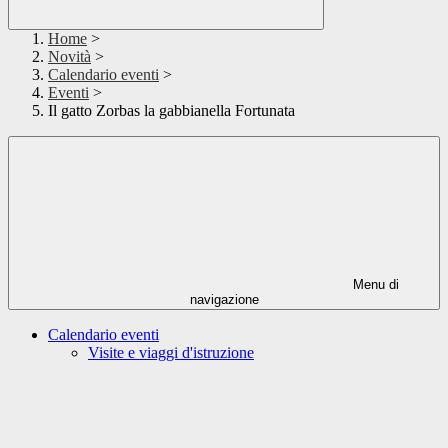
Home
>
Novità
>
Calendario eventi
>
Eventi
>
Il gatto Zorbas la gabbianella Fortunata
Menu di
navigazione
Calendario eventi
Visite e viaggi d'istruzione