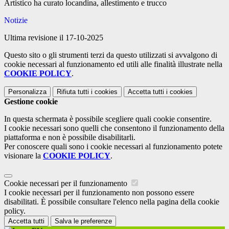
Artistico ha curato locandina, allestimento e trucco
Notizie
Ultima revisione il 17-10-2025
Questo sito o gli strumenti terzi da questo utilizzati si avvalgono di
cookie necessari al funzionamento ed utili alle finalità illustrate nella
COOKIE POLICY
.
Personalizza
Rifiuta tutti
i cookies
Accetta tutti
i cookies
Gestione cookie
In questa schermata è possibile scegliere quali cookie consentire.
I cookie necessari sono quelli che consentono il funzionamento della
piattaforma e non è possibile disabilitarli.
Per conoscere quali sono i cookie necessari al funzionamento potete
visionare la
COOKIE POLICY
.
Cookie necessari per il funzionamento
I cookie necessari per il funzionamento non possono essere
disabilitati. È possibile consultare l'elenco nella pagina della cookie
policy.
Accetta tutti
Salva le preferenze