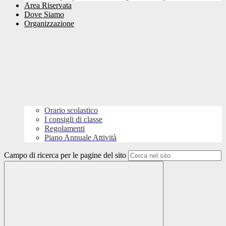
Area Riservata
Dove Siamo
Organizzazione
Orario scolastico
I consigli di classe
Regolamenti
Piano Annuale Attività
Campo di ricerca per le pagine del sito