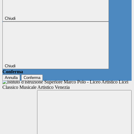
Chiudi
Chiudi
Conferma
Annulla
Conferma