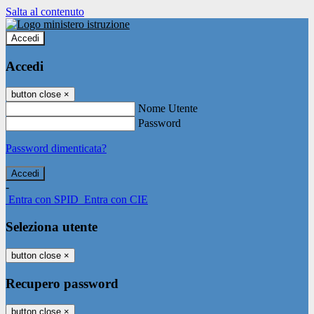
Salta al contenuto
Accedi
Accedi
button close
×
Nome Utente
Password
Password dimenticata?
-
Entra con SPID
Entra con CIE
Seleziona utente
button close
×
Recupero password
button close
×