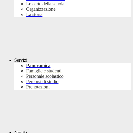
Le carte della scuola
Organizzazione
La storia
Servizi
Panoramica
Famiglie e studenti
Personale scolastico
Percorsi di studio
Prenotazioni
Novità