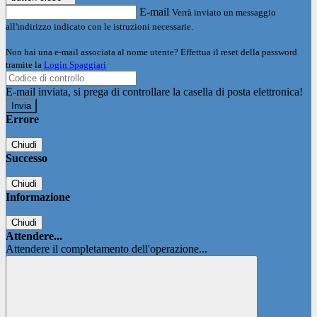
E-mail
Verrà inviato un messaggio
all'indirizzo indicato con le istruzioni necessarie.
Non hai una e-mail associata al nome utente? Effettua il reset della password
tramite la
Login Spaggiari
E-mail inviata, si prega di controllare la casella di posta elettronica!
Errore
Chiudi
Successo
Chiudi
Informazione
Chiudi
Attendere...
Attendere il completamento dell'operazione...