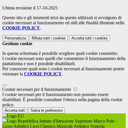
Ultima revisione il 17-10-2025
Questo sito o gli strumenti terzi da questo utilizzati si avvalgono di
cookie necessari al funzionamento ed utili alle finalità illustrate nella
COOKIE POLICY
.
Personalizza
Rifiuta tutti
i cookies
Accetta tutti
i cookies
Gestione cookie
In questa schermata è possibile scegliere quali cookie consentire.
I cookie necessari sono quelli che consentono il funzionamento della
piattaforma e non è possibile disabilitarli.
Per conoscere quali sono i cookie necessari al funzionamento potete
visionare la
COOKIE POLICY
.
Cookie necessari per il funzionamento
I cookie necessari per il funzionamento non possono essere
disabilitati. È possibile consultare l'elenco nella pagina della cookie
policy.
Accetta tutti
Salva le preferenze
Istituto d'Istruzione Superiore Marco Polo -
Liceo Artistico Licei Classico Musicale Artistico Venezia