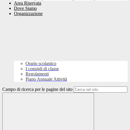
Area Riservata
Dove Siamo
Organizzazione
Orario scolastico
I consigli di classe
Regolamenti
Piano Annuale Attività
Campo di ricerca per le pagine del sito