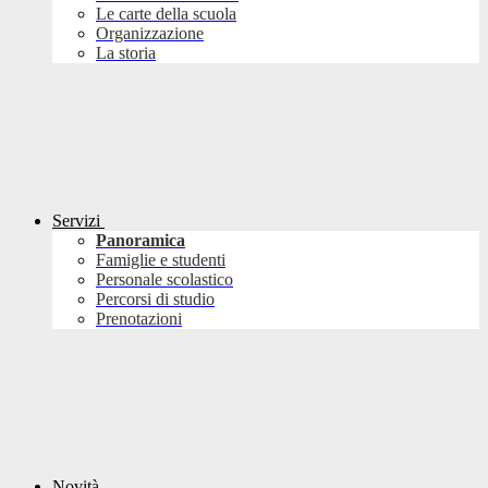
Le carte della scuola
Organizzazione
La storia
Servizi
Panoramica
Famiglie e studenti
Personale scolastico
Percorsi di studio
Prenotazioni
Novità