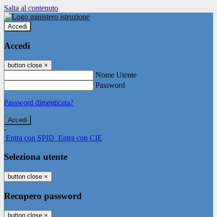
Salta al contenuto
Accedi
Accedi
button close
×
Nome Utente
Password
Password dimenticata?
-
Entra con SPID
Entra con CIE
Seleziona utente
button close
×
Recupero password
button close
×