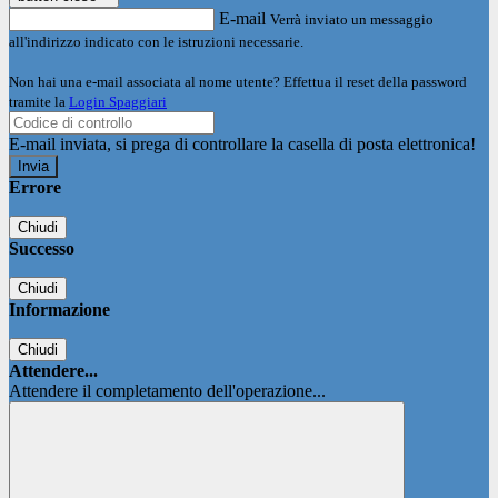
E-mail
Verrà inviato un messaggio
all'indirizzo indicato con le istruzioni necessarie.
Non hai una e-mail associata al nome utente? Effettua il reset della password
tramite la
Login Spaggiari
E-mail inviata, si prega di controllare la casella di posta elettronica!
Errore
Chiudi
Successo
Chiudi
Informazione
Chiudi
Attendere...
Attendere il completamento dell'operazione...