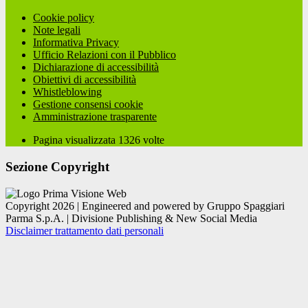
Cookie policy
Note legali
Informativa Privacy
Ufficio Relazioni con il Pubblico
Dichiarazione di accessibilità
Obiettivi di accessibilità
Whistleblowing
Gestione consensi cookie
Amministrazione trasparente
Pagina visualizzata
1326
volte
Sezione Copyright
Copyright 2026 | Engineered and powered by Gruppo Spaggiari
Parma S.p.A. | Divisione Publishing & New Social Media
Disclaimer trattamento dati personali