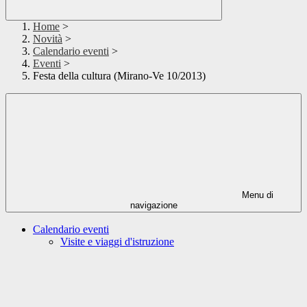
Home
>
Novità
>
Calendario eventi
>
Eventi
>
Festa della cultura (Mirano-Ve 10/2013)
Menu di
navigazione
Calendario eventi
Visite e viaggi d'istruzione