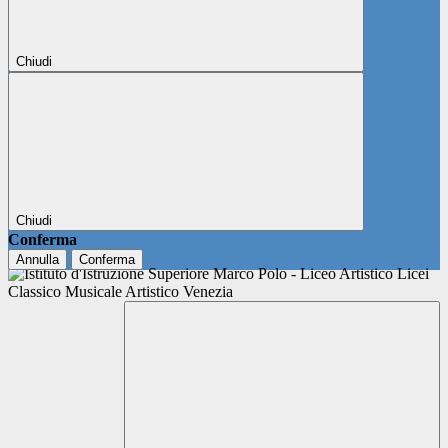
Chiudi
Chiudi
Conferma
Annulla
Conferma