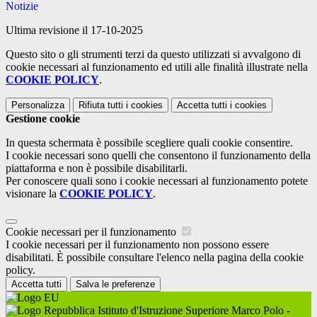
Notizie
Ultima revisione il 17-10-2025
Questo sito o gli strumenti terzi da questo utilizzati si avvalgono di
cookie necessari al funzionamento ed utili alle finalità illustrate nella
COOKIE POLICY
.
Personalizza
Rifiuta tutti
i cookies
Accetta tutti
i cookies
Gestione cookie
In questa schermata è possibile scegliere quali cookie consentire.
I cookie necessari sono quelli che consentono il funzionamento della
piattaforma e non è possibile disabilitarli.
Per conoscere quali sono i cookie necessari al funzionamento potete
visionare la
COOKIE POLICY
.
Cookie necessari per il funzionamento
I cookie necessari per il funzionamento non possono essere
disabilitati. È possibile consultare l'elenco nella pagina della cookie
policy.
Accetta tutti
Salva le preferenze
Istituto d'Istruzione Superiore Marco Polo -