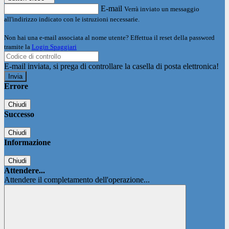
E-mail
Verrà inviato un messaggio
all'indirizzo indicato con le istruzioni necessarie.
Non hai una e-mail associata al nome utente? Effettua il reset della password
tramite la
Login Spaggiari
E-mail inviata, si prega di controllare la casella di posta elettronica!
Errore
Chiudi
Successo
Chiudi
Informazione
Chiudi
Attendere...
Attendere il completamento dell'operazione...