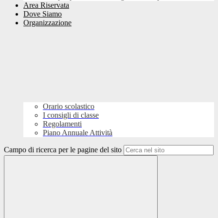
Area Riservata
Dove Siamo
Organizzazione
Orario scolastico
I consigli di classe
Regolamenti
Piano Annuale Attività
Campo di ricerca per le pagine del sito