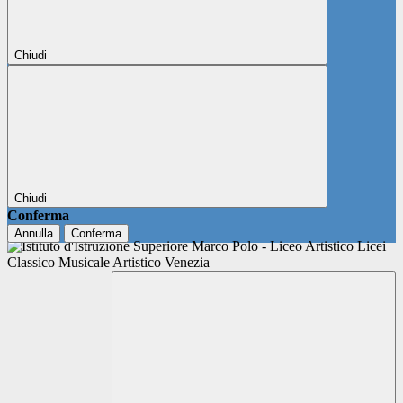
Chiudi
Chiudi
Conferma
Annulla
Conferma