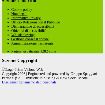
Sezione Link Utili
Cookie policy
Note legali
Informativa Privacy
Ufficio Relazioni con il Pubblico
Dichiarazione di accessibilità
Obiettivi di accessibilità
Whistleblowing
Gestione consensi cookie
Amministrazione trasparente
Pagina visualizzata
1282
volte
Sezione Copyright
Copyright 2026 | Engineered and powered by Gruppo Spaggiari
Parma S.p.A. | Divisione Publishing & New Social Media
Disclaimer trattamento dati personali