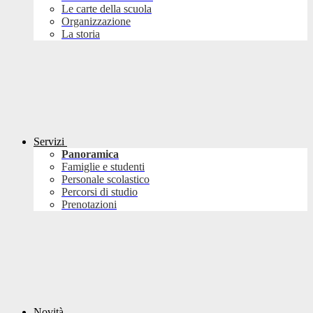
Le carte della scuola
Organizzazione
La storia
Servizi
Panoramica
Famiglie e studenti
Personale scolastico
Percorsi di studio
Prenotazioni
Novità