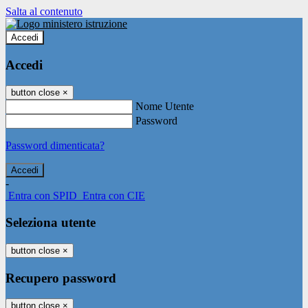
Salta al contenuto
Accedi
Accedi
button close
×
Nome Utente
Password
Password dimenticata?
-
Entra con SPID
Entra con CIE
Seleziona utente
button close
×
Recupero password
button close
×