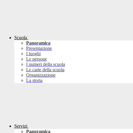
Scuola
Panoramica
Presentazione
I luoghi
Le persone
I numeri della scuola
Le carte della scuola
Organizzazione
La storia
Servizi
Panoramica