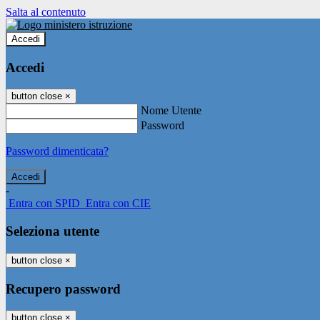
Salta al contenuto
Accedi
Accedi
button close
×
Nome Utente
Password
Password dimenticata?
-
Entra con SPID
Entra con CIE
Seleziona utente
button close
×
Recupero password
button close
×