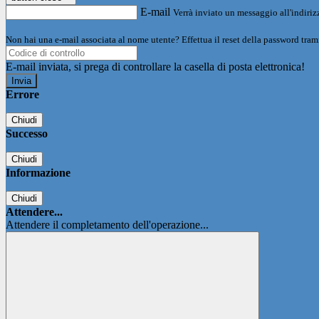
E-mail
Verrà inviato un messaggio all'indirizz
Non hai una e-mail associata al nome utente? Effettua il reset della password tram
E-mail inviata, si prega di controllare la casella di posta elettronica!
Errore
Chiudi
Successo
Chiudi
Informazione
Chiudi
Attendere...
Attendere il completamento dell'operazione...