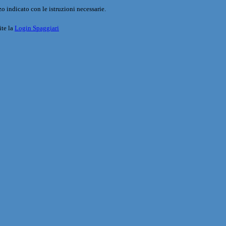
o indicato con le istruzioni necessarie.
ite la
Login Spaggiari