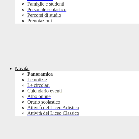
Famiglie e studenti
Personale scolastico
Percorsi di studio
Prenotazioni
Novità
Panoramica
Le notizie
Le circolari
Calendario eventi
Albo online
Orario scolastico
Attività del Liceo Artistico
Attività del Liceo Classico