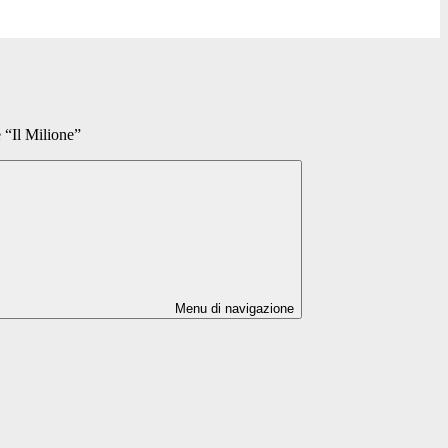
e “Il Milione”
Menu di navigazione