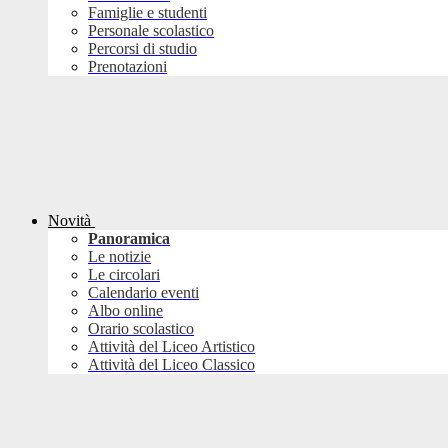
Famiglie e studenti
Personale scolastico
Percorsi di studio
Prenotazioni
Novità
Panoramica
Le notizie
Le circolari
Calendario eventi
Albo online
Orario scolastico
Attività del Liceo Artistico
Attività del Liceo Classico