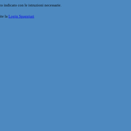
o indicato con le istruzioni necessarie.
ite la
Login Spaggiari