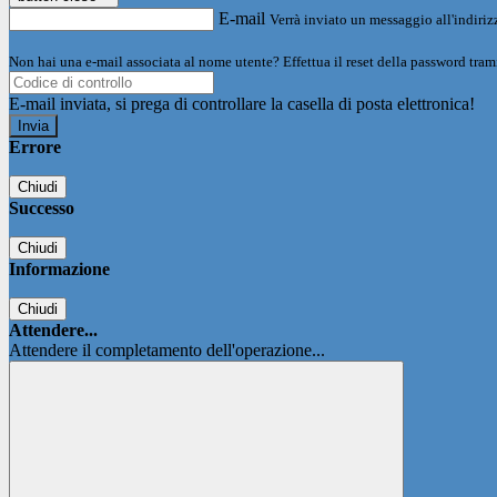
E-mail
Verrà inviato un messaggio all'indirizz
Non hai una e-mail associata al nome utente? Effettua il reset della password tram
E-mail inviata, si prega di controllare la casella di posta elettronica!
Errore
Chiudi
Successo
Chiudi
Informazione
Chiudi
Attendere...
Attendere il completamento dell'operazione...