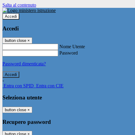
Salta al contenuto
Accedi
Accedi
button close
×
Nome Utente
Password
Password dimenticata?
-
Entra con SPID
Entra con CIE
Seleziona utente
button close
×
Recupero password
button close
×