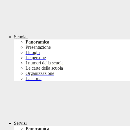
Scuola
Panoramica
Presentazione
I luoghi
Le persone
I numeri della scuola
Le carte della scuola
Organizzazione
La storia
Servizi
Panoramica