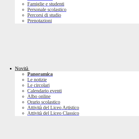
Famiglie e studenti
Personale scolastico
Percorsi di studio
Prenotazioni
Novità
Panoramica
Le notizie
Le circolari
Calendario eventi
Albo online
Orario scolastico
Attività del Liceo Artistico
Attività del Liceo Classico