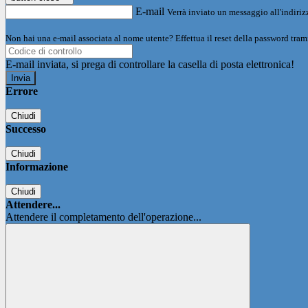
E-mail
Verrà inviato un messaggio all'indirizz
Non hai una e-mail associata al nome utente? Effettua il reset della password tram
E-mail inviata, si prega di controllare la casella di posta elettronica!
Errore
Chiudi
Successo
Chiudi
Informazione
Chiudi
Attendere...
Attendere il completamento dell'operazione...