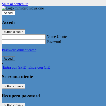
Salta al contenuto
Accedi
Accedi
button close
×
Nome Utente
Password
Password dimenticata?
-
Entra con SPID
Entra con CIE
Seleziona utente
button close
×
Recupero password
button close
×