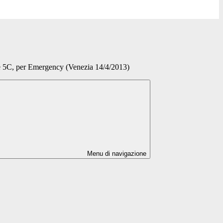
se 5C, per Emergency (Venezia 14/4/2013)
Menu di navigazione