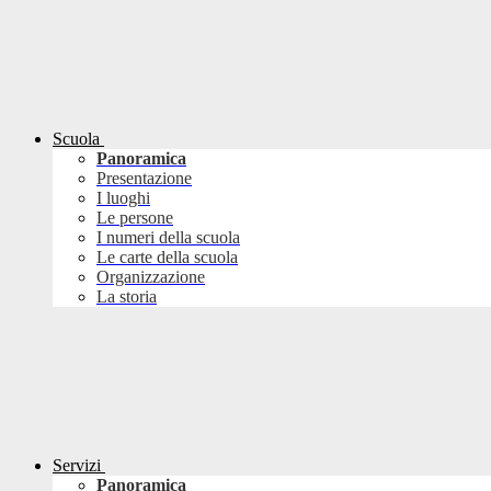
Scuola
Panoramica
Presentazione
I luoghi
Le persone
I numeri della scuola
Le carte della scuola
Organizzazione
La storia
Servizi
Panoramica