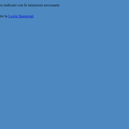
o indicato con le istruzioni necessarie.
ite la
Login Spaggiari