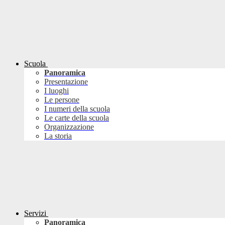
Scuola
Panoramica
Presentazione
I luoghi
Le persone
I numeri della scuola
Le carte della scuola
Organizzazione
La storia
Servizi
Panoramica