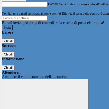
E-mail
Verrà inviato un messaggio all'indirizz
Non hai una e-mail associata al nome utente? Effettua il reset della password tram
E-mail inviata, si prega di controllare la casella di posta elettronica!
Errore
Chiudi
Successo
Chiudi
Informazione
Chiudi
Attendere...
Attendere il completamento dell'operazione...