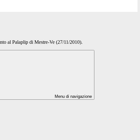
nto al Palaplip di Mestre-Ve (27/11/2010).
Menu di navigazione