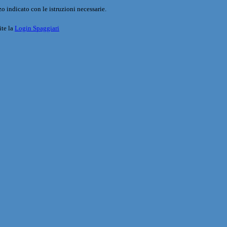
o indicato con le istruzioni necessarie.
ite la
Login Spaggiari