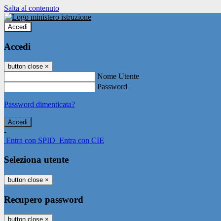
Salta al contenuto
Accedi
Accedi
button close
×
Nome Utente
Password
Password dimenticata?
-
Entra con SPID
Entra con CIE
Seleziona utente
button close
×
Recupero password
button close
×