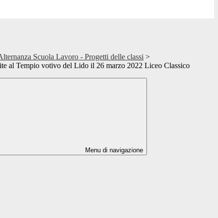
ternanza Scuola Lavoro - Progetti delle classi
>
te al Tempio votivo del Lido il 26 marzo 2022 Liceo Classico
Menu di navigazione