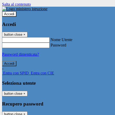
Salta al contenuto
Accedi
Accedi
button close
×
Nome Utente
Password
Password dimenticata?
-
Entra con SPID
Entra con CIE
Seleziona utente
button close
×
Recupero password
button close
×