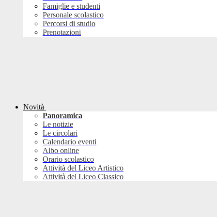
Famiglie e studenti
Personale scolastico
Percorsi di studio
Prenotazioni
Novità
Panoramica
Le notizie
Le circolari
Calendario eventi
Albo online
Orario scolastico
Attività del Liceo Artistico
Attività del Liceo Classico