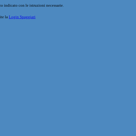
o indicato con le istruzioni necessarie.
ite la
Login Spaggiari