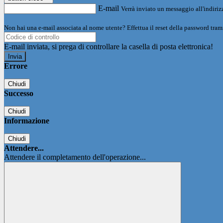
E-mail
Verrà inviato un messaggio all'indirizz
Non hai una e-mail associata al nome utente? Effettua il reset della password tram
E-mail inviata, si prega di controllare la casella di posta elettronica!
Errore
Chiudi
Successo
Chiudi
Informazione
Chiudi
Attendere...
Attendere il completamento dell'operazione...