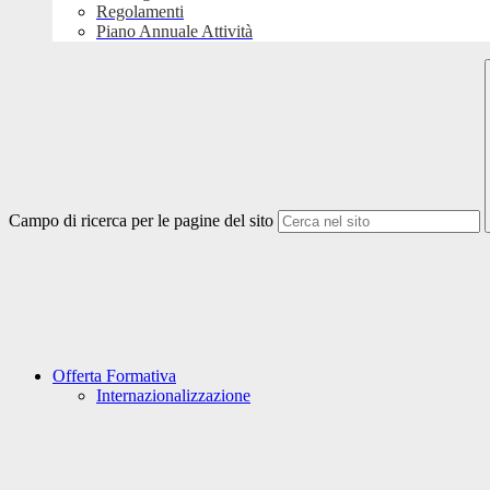
Regolamenti
Piano Annuale Attività
Campo di ricerca per le pagine del sito
Offerta Formativa
Internazionalizzazione