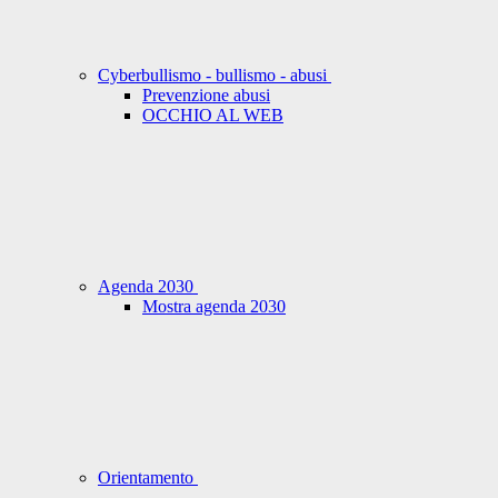
Cyberbullismo - bullismo - abusi
Prevenzione abusi
OCCHIO AL WEB
Agenda 2030
Mostra agenda 2030
Orientamento