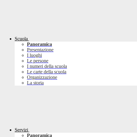
Scuola
Panoramica
Presentazione
I luoghi
Le persone
I numeri della scuola
Le carte della scuola
Organizzazione
La storia
Servizi
Panoramica