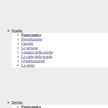
Scuola
Panoramica
Presentazione
I luoghi
Le persone
I numeri della scuola
Le carte della scuola
Organizzazione
La storia
Servizi
Panoramica