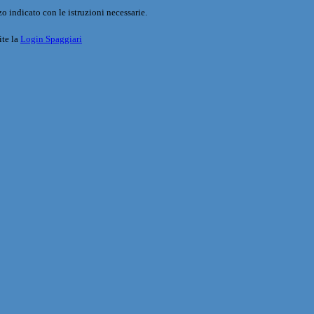
o indicato con le istruzioni necessarie.
ite la
Login Spaggiari