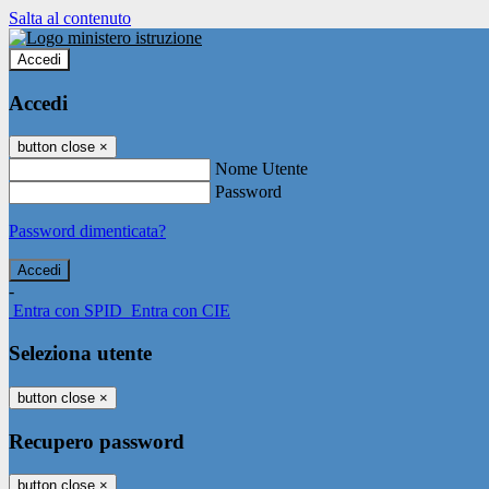
Salta al contenuto
Accedi
Accedi
button close
×
Nome Utente
Password
Password dimenticata?
-
Entra con SPID
Entra con CIE
Seleziona utente
button close
×
Recupero password
button close
×