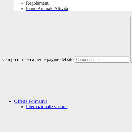
Regolamenti
Piano Annuale Attività
Campo di ricerca per le pagine del sito
Offerta Formativa
Internazionalizzazione