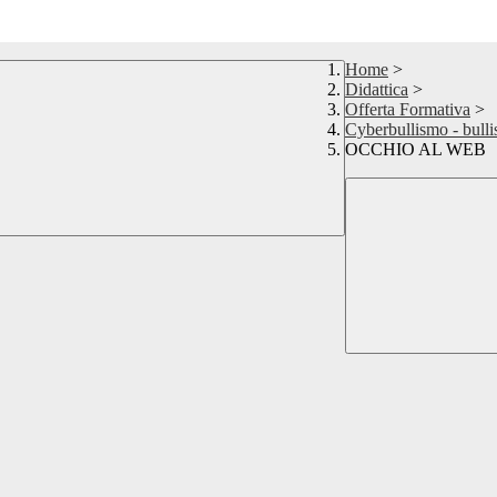
Home
>
Didattica
>
Offerta Formativa
>
Cyberbullismo - bulli
OCCHIO AL WEB