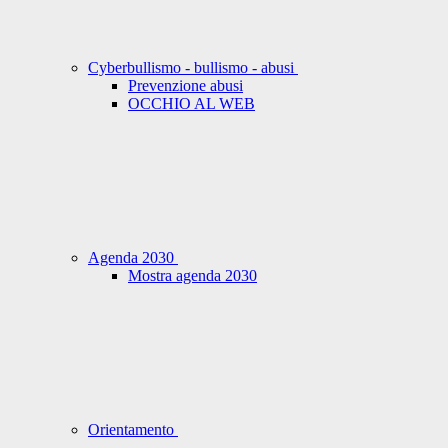
Cyberbullismo - bullismo - abusi
Prevenzione abusi
OCCHIO AL WEB
Agenda 2030
Mostra agenda 2030
Orientamento