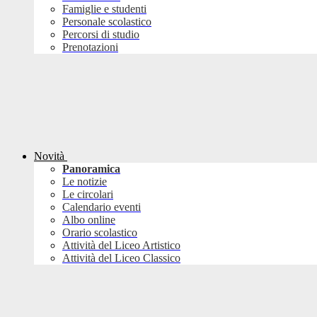
Famiglie e studenti
Personale scolastico
Percorsi di studio
Prenotazioni
Novità
Panoramica
Le notizie
Le circolari
Calendario eventi
Albo online
Orario scolastico
Attività del Liceo Artistico
Attività del Liceo Classico