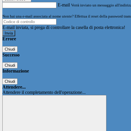
E-mail
Verrà inviato un messaggio all'indirizz
Non hai una e-mail associata al nome utente? Effettua il reset della password tram
E-mail inviata, si prega di controllare la casella di posta elettronica!
Errore
Chiudi
Successo
Chiudi
Informazione
Chiudi
Attendere...
Attendere il completamento dell'operazione...