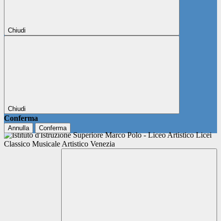
Chiudi
Chiudi
Conferma
Annulla
Conferma