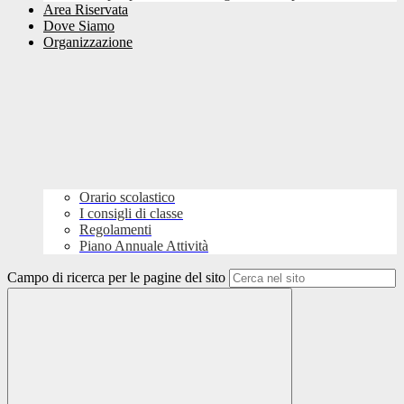
Area Riservata
Dove Siamo
Organizzazione
Orario scolastico
I consigli di classe
Regolamenti
Piano Annuale Attività
Campo di ricerca per le pagine del sito