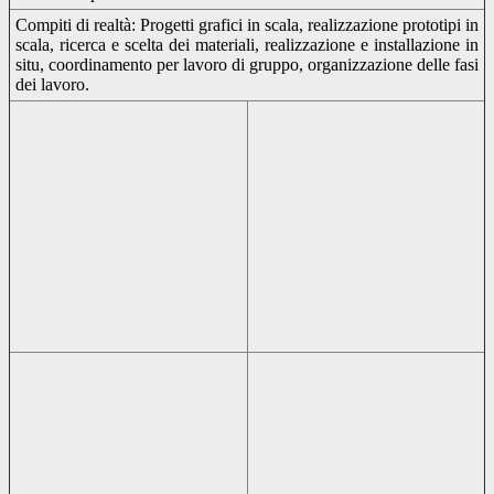
Compiti di realtà: Progetti grafici in scala, realizzazione prototipi in
scala, ricerca e scelta dei materiali, realizzazione e installazione in
situ, coordinamento per lavoro di gruppo, organizzazione delle fasi
dei lavoro.