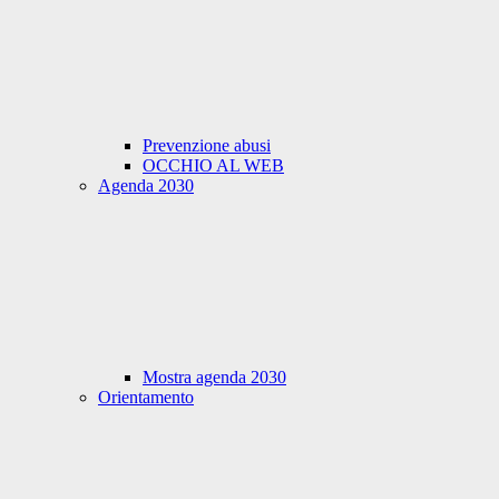
Prevenzione abusi
OCCHIO AL WEB
Agenda 2030
Mostra agenda 2030
Orientamento