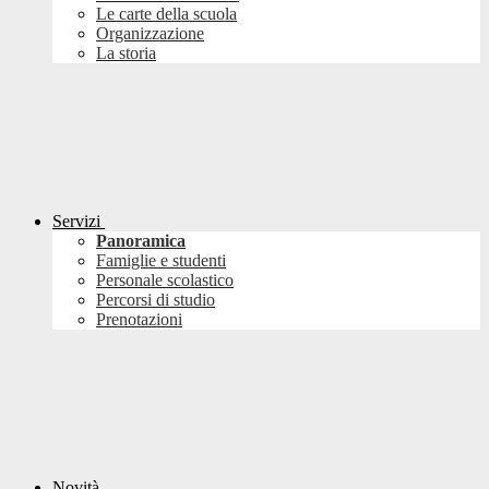
Le carte della scuola
Organizzazione
La storia
Servizi
Panoramica
Famiglie e studenti
Personale scolastico
Percorsi di studio
Prenotazioni
Novità