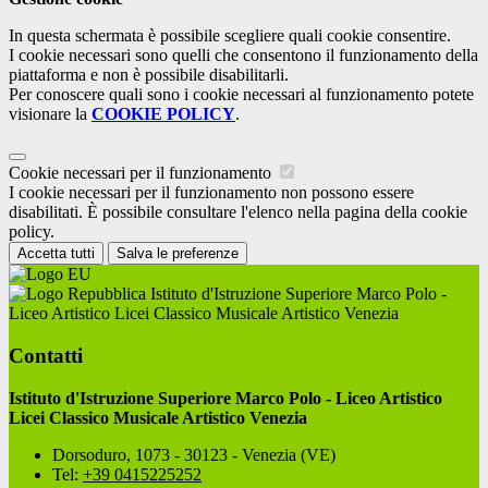
In questa schermata è possibile scegliere quali cookie consentire.
I cookie necessari sono quelli che consentono il funzionamento della
piattaforma e non è possibile disabilitarli.
Per conoscere quali sono i cookie necessari al funzionamento potete
visionare la
COOKIE POLICY
.
Cookie necessari per il funzionamento
I cookie necessari per il funzionamento non possono essere
disabilitati. È possibile consultare l'elenco nella pagina della cookie
policy.
Accetta tutti
Salva le preferenze
Istituto d'Istruzione Superiore Marco Polo -
Liceo Artistico Licei Classico Musicale Artistico Venezia
Contatti
Istituto d'Istruzione Superiore Marco Polo - Liceo Artistico
Licei Classico Musicale Artistico Venezia
Dorsoduro, 1073 - 30123 - Venezia (VE)
Tel:
+39 0415225252