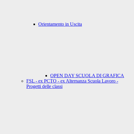
Orientamento in Uscita
OPEN DAY SCUOLA DI GRAFICA
FSL - ex PCTO - ex Alternanza Scuola Lavoro -
Progetti delle classi