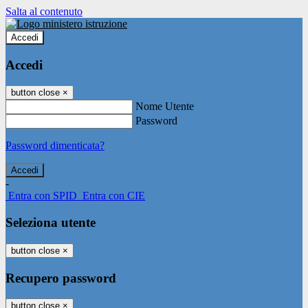
Salta al contenuto
Accedi
Accedi
button close
×
Nome Utente
Password
Password dimenticata?
-
Entra con SPID
Entra con CIE
Seleziona utente
button close
×
Recupero password
button close
×