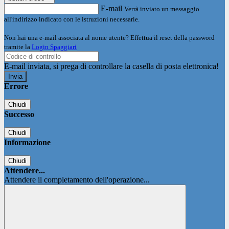
E-mail
Verrà inviato un messaggio
all'indirizzo indicato con le istruzioni necessarie.
Non hai una e-mail associata al nome utente? Effettua il reset della password
tramite la
Login Spaggiari
E-mail inviata, si prega di controllare la casella di posta elettronica!
Errore
Chiudi
Successo
Chiudi
Informazione
Chiudi
Attendere...
Attendere il completamento dell'operazione...