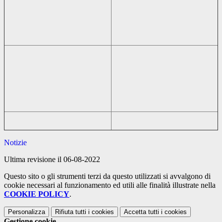
Notizie
Ultima revisione il 06-08-2022
Questo sito o gli strumenti terzi da questo utilizzati si avvalgono di
cookie necessari al funzionamento ed utili alle finalità illustrate nella
COOKIE POLICY
.
Personalizza
Rifiuta tutti
i cookies
Accetta tutti
i cookies
Gestione cookie