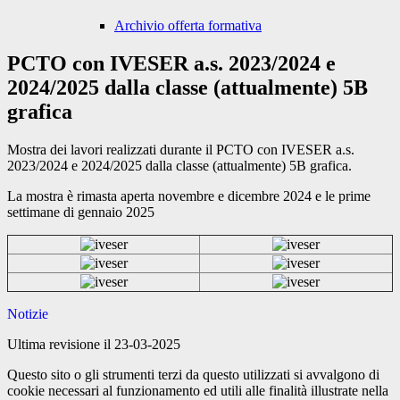
Archivio offerta formativa
PCTO con IVESER a.s. 2023/2024 e
2024/2025 dalla classe (attualmente) 5B
grafica
Mostra dei lavori realizzati durante il PCTO con IVESER a.s.
2023/2024 e 2024/2025 dalla classe (attualmente) 5B grafica.
La mostra è rimasta aperta novembre e dicembre 2024 e le prime
settimane di gennaio 2025
Notizie
Ultima revisione il 23-03-2025
Questo sito o gli strumenti terzi da questo utilizzati si avvalgono di
cookie necessari al funzionamento ed utili alle finalità illustrate nella