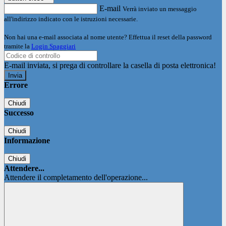
E-mail
Verrà inviato un messaggio
all'indirizzo indicato con le istruzioni necessarie.
Non hai una e-mail associata al nome utente? Effettua il reset della password
tramite la
Login Spaggiari
E-mail inviata, si prega di controllare la casella di posta elettronica!
Errore
Chiudi
Successo
Chiudi
Informazione
Chiudi
Attendere...
Attendere il completamento dell'operazione...