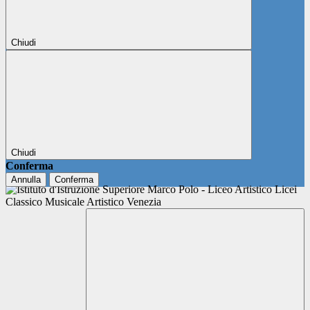
Chiudi
Chiudi
Conferma
Annulla
Conferma