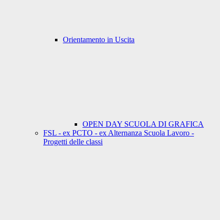
Orientamento in Uscita
OPEN DAY SCUOLA DI GRAFICA
FSL - ex PCTO - ex Alternanza Scuola Lavoro -
Progetti delle classi