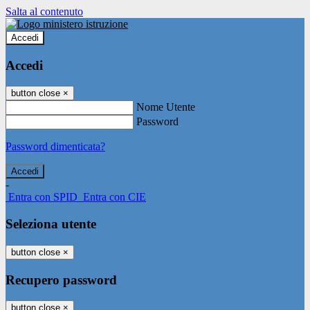
Salta al contenuto
Accedi
Accedi
button close
×
Nome Utente
Password
Password dimenticata?
-
Entra con SPID
Entra con CIE
Seleziona utente
button close
×
Recupero password
button close
×