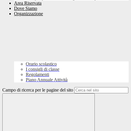
Area Riservata
Dove Siamo
Organizzazione
Orario scolastico
I consigli di classe
Regolamenti
Piano Annuale Attività
Campo di ricerca per le pagine del sito