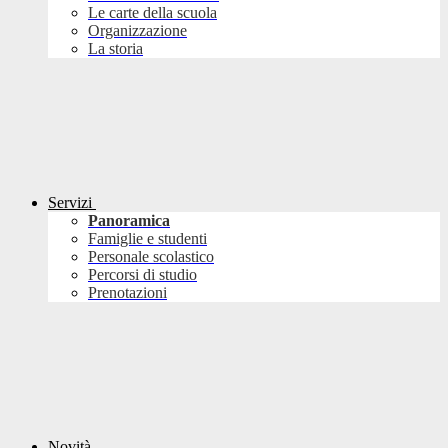
Le carte della scuola
Organizzazione
La storia
Servizi
Panoramica
Famiglie e studenti
Personale scolastico
Percorsi di studio
Prenotazioni
Novità