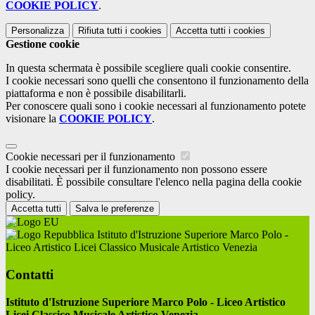
COOKIE POLICY
.
Personalizza
Rifiuta tutti
i cookies
Accetta tutti
i cookies
Gestione cookie
In questa schermata è possibile scegliere quali cookie consentire.
I cookie necessari sono quelli che consentono il funzionamento della
piattaforma e non è possibile disabilitarli.
Per conoscere quali sono i cookie necessari al funzionamento potete
visionare la
COOKIE POLICY
.
Cookie necessari per il funzionamento
I cookie necessari per il funzionamento non possono essere
disabilitati. È possibile consultare l'elenco nella pagina della cookie
policy.
Accetta tutti
Salva le preferenze
Istituto d'Istruzione Superiore Marco Polo -
Liceo Artistico Licei Classico Musicale Artistico Venezia
Contatti
Istituto d'Istruzione Superiore Marco Polo - Liceo Artistico
Licei Classico Musicale Artistico Venezia