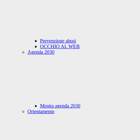
Prevenzione abusi
OCCHIO AL WEB
Agenda 2030
Mostra agenda 2030
Orientamento