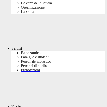
Le carte della scuola
Organizzazione
La storia
Servizi
Panoramica
Famiglie e studenti
Personale scolastico
Percorsi di studio
Prenotazioni
Novità