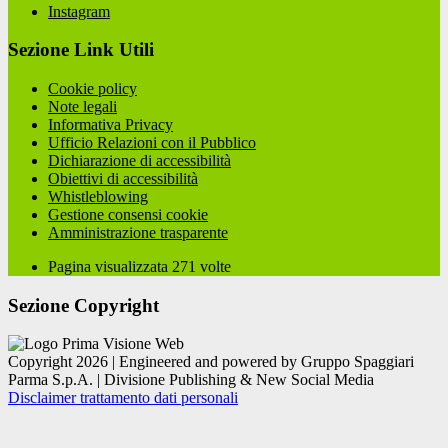
Instagram
Sezione Link Utili
Cookie policy
Note legali
Informativa Privacy
Ufficio Relazioni con il Pubblico
Dichiarazione di accessibilità
Obiettivi di accessibilità
Whistleblowing
Gestione consensi cookie
Amministrazione trasparente
Pagina visualizzata
271
volte
Sezione Copyright
Copyright 2026 | Engineered and powered by Gruppo Spaggiari
Parma S.p.A. | Divisione Publishing & New Social Media
Disclaimer trattamento dati personali