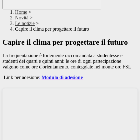
Home
>
Novità
>
Le notizie
>
Capire il clima per progettare il futuro
Capire il clima per progettare il futuro
La frequentazione è fortemente raccomandata a studentesse e
studenti dei quarti e quinti anni: le ore di ogni partecipazione
valgono come ore d'orientamento, conteggiate nel monte ore FSL
Link per adesione
:
Modulo di adesione