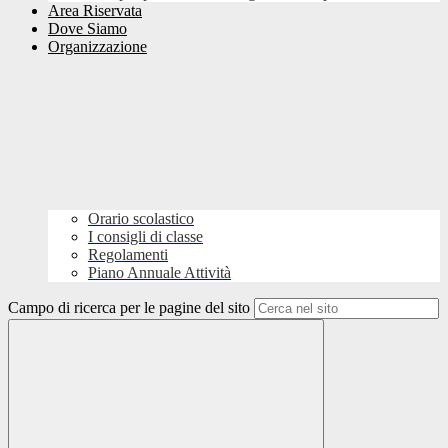
Area Riservata
Dove Siamo
Organizzazione
Orario scolastico
I consigli di classe
Regolamenti
Piano Annuale Attività
Campo di ricerca per le pagine del sito