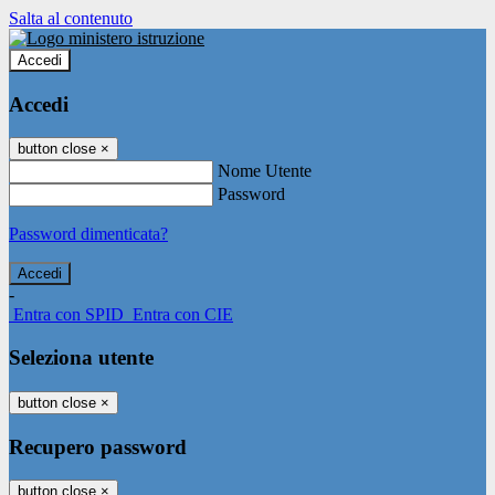
Salta al contenuto
Accedi
Accedi
button close
×
Nome Utente
Password
Password dimenticata?
-
Entra con SPID
Entra con CIE
Seleziona utente
button close
×
Recupero password
button close
×