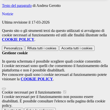
Testo del paragrafo
di Andrea Gerotto
Notizie
Ultima revisione il 17-03-2026
Questo sito o gli strumenti terzi da questo utilizzati si avvalgono di
cookie necessari al funzionamento ed utili alle finalità illustrate nella
COOKIE POLICY
.
Personalizza
Rifiuta tutti
i cookies
Accetta tutti
i cookies
Gestione cookie
In questa schermata è possibile scegliere quali cookie consentire.
I cookie necessari sono quelli che consentono il funzionamento della
piattaforma e non è possibile disabilitarli.
Per conoscere quali sono i cookie necessari al funzionamento potete
visionare la
COOKIE POLICY
.
Cookie necessari per il funzionamento
I cookie necessari per il funzionamento non possono essere
disabilitati. È possibile consultare l'elenco nella pagina della cookie
policy.