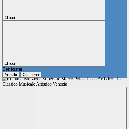
Chiudi
Chiudi
Conferma
Annulla
Conferma