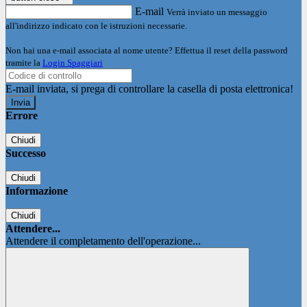
E-mail
Verrà inviato un messaggio
all'indirizzo indicato con le istruzioni necessarie.
Non hai una e-mail associata al nome utente? Effettua il reset della password
tramite la
Login Spaggiari
E-mail inviata, si prega di controllare la casella di posta elettronica!
Errore
Chiudi
Successo
Chiudi
Informazione
Chiudi
Attendere...
Attendere il completamento dell'operazione...