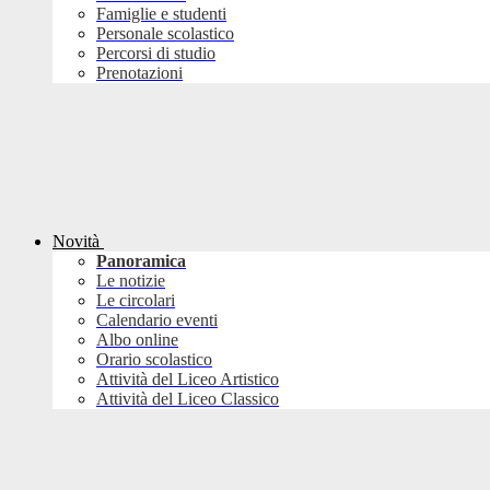
Famiglie e studenti
Personale scolastico
Percorsi di studio
Prenotazioni
Novità
Panoramica
Le notizie
Le circolari
Calendario eventi
Albo online
Orario scolastico
Attività del Liceo Artistico
Attività del Liceo Classico