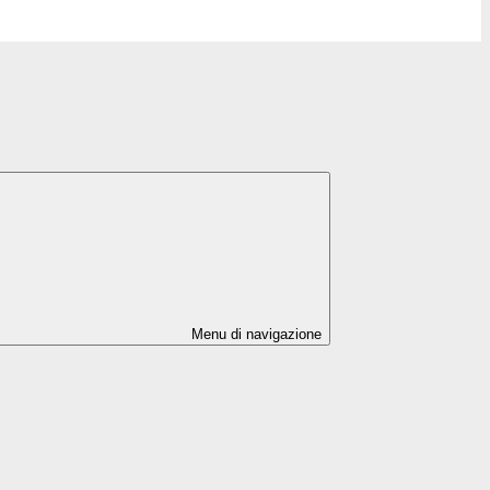
Menu di navigazione