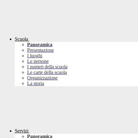
Scuola
Panoramica
Presentazione
I luoghi
Le persone
I numeri della scuola
Le carte della scuola
Organizzazione
La storia
Servizi
Panoramica