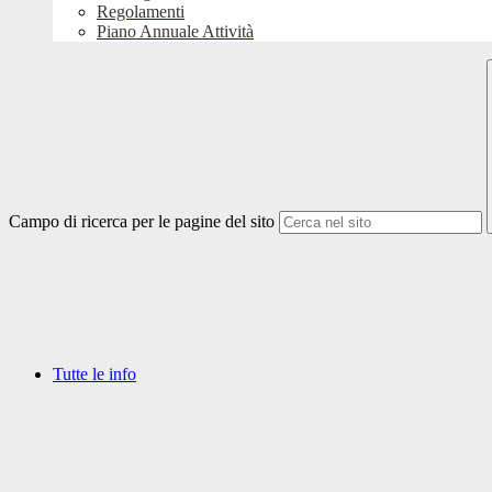
Regolamenti
Piano Annuale Attività
Campo di ricerca per le pagine del sito
Tutte le info