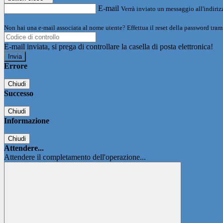
E-mail
Verrà inviato un messaggio all'indirizz
Non hai una e-mail associata al nome utente? Effettua il reset della password tram
E-mail inviata, si prega di controllare la casella di posta elettronica!
Errore
Chiudi
Successo
Chiudi
Informazione
Chiudi
Attendere...
Attendere il completamento dell'operazione...