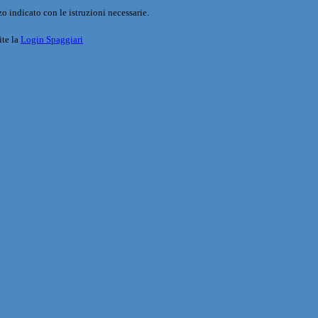
o indicato con le istruzioni necessarie.
ite la
Login Spaggiari