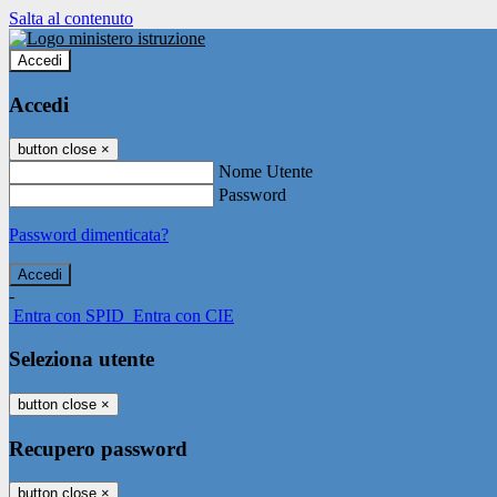
Salta al contenuto
Accedi
Accedi
button close
×
Nome Utente
Password
Password dimenticata?
-
Entra con SPID
Entra con CIE
Seleziona utente
button close
×
Recupero password
button close
×