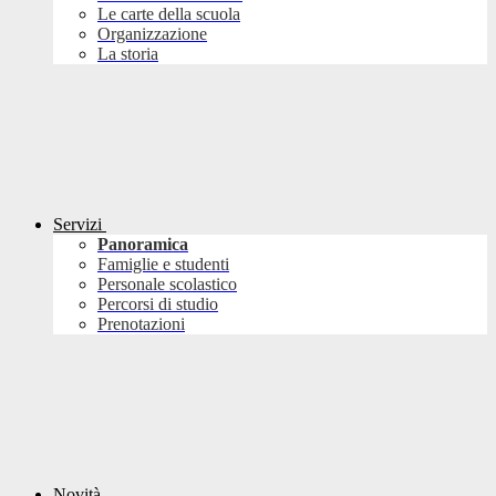
Le carte della scuola
Organizzazione
La storia
Servizi
Panoramica
Famiglie e studenti
Personale scolastico
Percorsi di studio
Prenotazioni
Novità