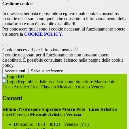
Gestione cookie
In questa schermata è possibile scegliere quali cookie consentire.
I cookie necessari sono quelli che consentono il funzionamento della
piattaforma e non è possibile disabilitarli.
Per conoscere quali sono i cookie necessari al funzionamento potete
visionare la
COOKIE POLICY
.
Cookie necessari per il funzionamento
I cookie necessari per il funzionamento non possono essere
disabilitati. È possibile consultare l'elenco nella pagina della cookie
policy.
Accetta tutti
Salva le preferenze
Istituto d'Istruzione Superiore Marco Polo -
Liceo Artistico Licei Classico Musicale Artistico Venezia
Contatti
Istituto d'Istruzione Superiore Marco Polo - Liceo Artistico
Licei Classico Musicale Artistico Venezia
Dorsoduro, 1073 - 30123 - Venezia (VE)