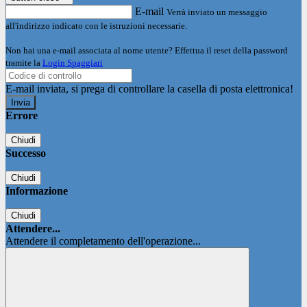
E-mail
Verrà inviato un messaggio
all'indirizzo indicato con le istruzioni necessarie.
Non hai una e-mail associata al nome utente? Effettua il reset della password
tramite la
Login Spaggiari
E-mail inviata, si prega di controllare la casella di posta elettronica!
Errore
Chiudi
Successo
Chiudi
Informazione
Chiudi
Attendere...
Attendere il completamento dell'operazione...