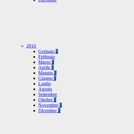
2016
Gennaio
2
Febbraio
Marzo
2
Aprile
1
Maggio
2
Giugno
1
Luglio
Agosto
Settembre
Ottobre
2
Novembre
2
Dicembre
2