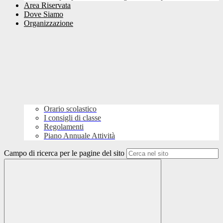
Area Riservata
Dove Siamo
Organizzazione
Orario scolastico
I consigli di classe
Regolamenti
Piano Annuale Attività
Campo di ricerca per le pagine del sito