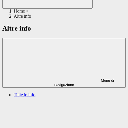
Home
>
Altre info
Altre info
Menu di
navigazione
Tutte le info