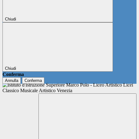
Chiudi
Chiudi
Conferma
Annulla
Conferma