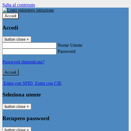
Salta al contenuto
Accedi
Accedi
button close
×
Nome Utente
Password
Password dimenticata?
-
Entra con SPID
Entra con CIE
Seleziona utente
button close
×
Recupero password
button close
×