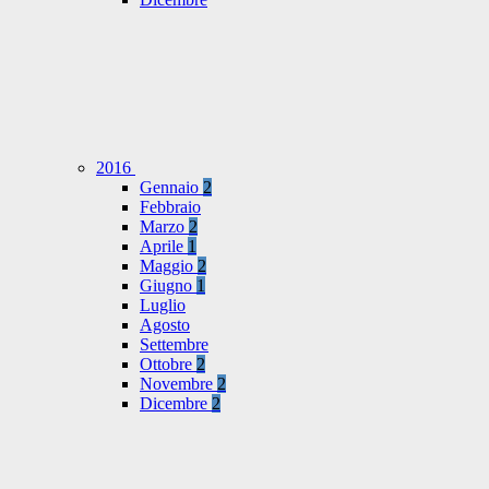
2016
Gennaio
2
Febbraio
Marzo
2
Aprile
1
Maggio
2
Giugno
1
Luglio
Agosto
Settembre
Ottobre
2
Novembre
2
Dicembre
2