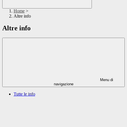
Home
>
Altre info
Altre info
Menu di
navigazione
Tutte le info