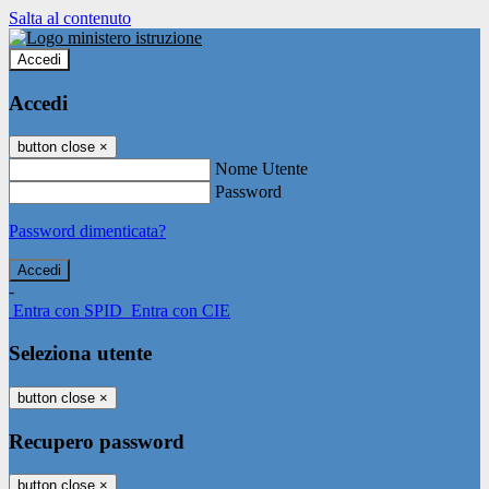
Salta al contenuto
Accedi
Accedi
button close
×
Nome Utente
Password
Password dimenticata?
-
Entra con SPID
Entra con CIE
Seleziona utente
button close
×
Recupero password
button close
×