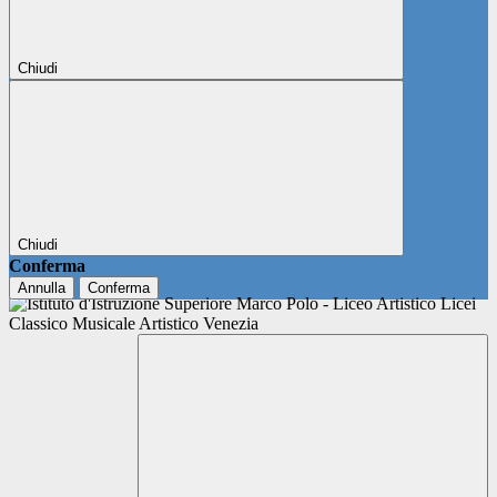
Chiudi
Chiudi
Conferma
Annulla
Conferma