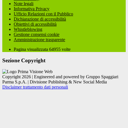
Note legali
Informativa Privacy
Ufficio Relazioni con il Pubblico
Dichiarazione di accessibilità
Obiettivi di accessibilità
Whistleblowing
Gestione consensi cookie
Amministrazione trasparente
Pagina visualizzata
64955
volte
Sezione Copyright
Copyright 2026 | Engineered and powered by Gruppo Spaggiari
Parma S.p.A. | Divisione Publishing & New Social Media
Disclaimer trattamento dati personali