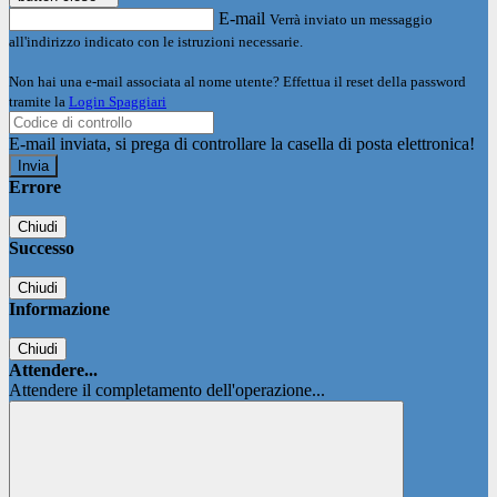
E-mail
Verrà inviato un messaggio
all'indirizzo indicato con le istruzioni necessarie.
Non hai una e-mail associata al nome utente? Effettua il reset della password
tramite la
Login Spaggiari
E-mail inviata, si prega di controllare la casella di posta elettronica!
Errore
Chiudi
Successo
Chiudi
Informazione
Chiudi
Attendere...
Attendere il completamento dell'operazione...