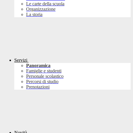
Le carte della scuola
Organizzazione
La storia
Servizi
Panoramica
Famiglie e studenti
Personale scolastico
Percorsi di studio
Prenotazioni
Novità