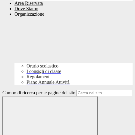
Area Riservata
Dove Siamo
Organizzazione
Orario scolastico
I consigli di classe
Regolamenti
Piano Annuale Attività
Campo di ricerca per le pagine del sito