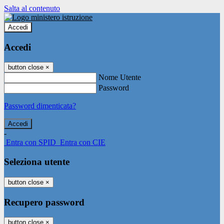
Salta al contenuto
Accedi
Accedi
button close
×
Nome Utente
Password
Password dimenticata?
-
Entra con SPID
Entra con CIE
Seleziona utente
button close
×
Recupero password
button close
×