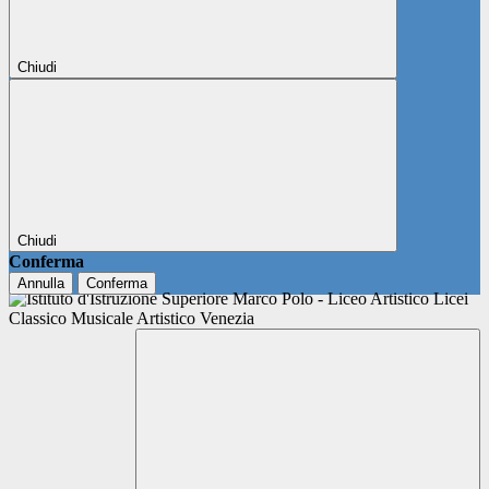
Chiudi
Chiudi
Conferma
Annulla
Conferma