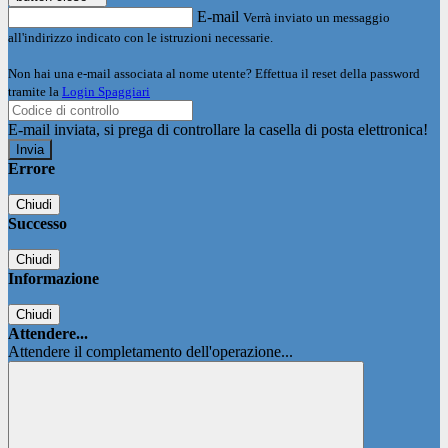
E-mail
Verrà inviato un messaggio
all'indirizzo indicato con le istruzioni necessarie.
Non hai una e-mail associata al nome utente? Effettua il reset della password
tramite la
Login Spaggiari
E-mail inviata, si prega di controllare la casella di posta elettronica!
Errore
Chiudi
Successo
Chiudi
Informazione
Chiudi
Attendere...
Attendere il completamento dell'operazione...