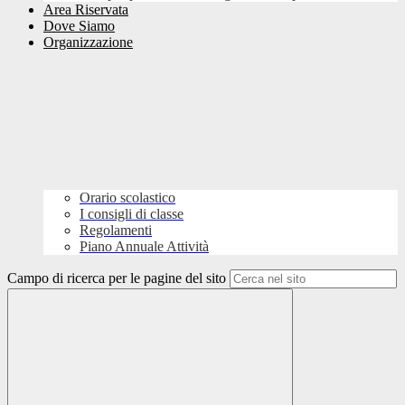
Area Riservata
Dove Siamo
Organizzazione
Orario scolastico
I consigli di classe
Regolamenti
Piano Annuale Attività
Campo di ricerca per le pagine del sito