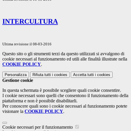
INTERCULTURA
Ultima revisione il 08-03-2016
Questo sito o gli strumenti terzi da questo utilizzati si avvalgono di
cookie necessari al funzionamento ed utili alle finalità illustrate nella
COOKIE POLICY
.
Personalizza
Rifiuta tutti
i cookies
Accetta tutti
i cookies
Gestione cookie
In questa schermata è possibile scegliere quali cookie consentire.
I cookie necessari sono quelli che consentono il funzionamento della
piattaforma e non è possibile disabilitarli.
Per conoscere quali sono i cookie necessari al funzionamento potete
visionare la
COOKIE POLICY
.
Cookie necessari per il funzionamento