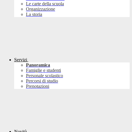
Le carte della scuola
Organizzazione
La storia
Servizi
Panoramica
Famiglie e studenti
Personale scolastico
Percorsi di studio
Prenotazioni
Novità