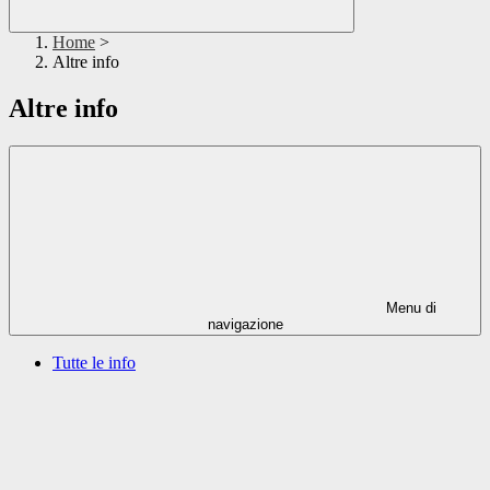
Home
>
Altre info
Altre info
Menu di
navigazione
Tutte le info