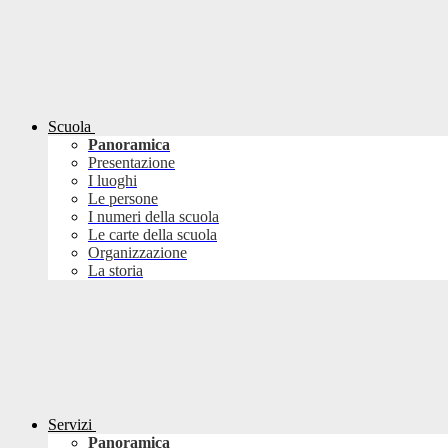
Scuola
Panoramica
Presentazione
I luoghi
Le persone
I numeri della scuola
Le carte della scuola
Organizzazione
La storia
Servizi
Panoramica