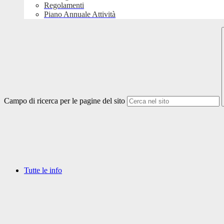
Regolamenti
Piano Annuale Attività
Campo di ricerca per le pagine del sito
Tutte le info