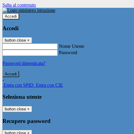
Salta al contenuto
Accedi
Accedi
button close
×
Nome Utente
Password
Password dimenticata?
-
Entra con SPID
Entra con CIE
Seleziona utente
button close
×
Recupero password
button close
×