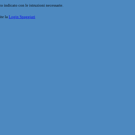
o indicato con le istruzioni necessarie.
ite la
Login Spaggiari