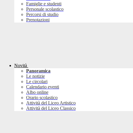
Famiglie e studenti
Personale scolastico
Percorsi di studio
Prenotazioni
Novità
Panoramica
Le notizie
Le circolari
Calendario eventi
Albo online
Orario scolastico
Attività del Liceo Artistico
Attività del Liceo Classico