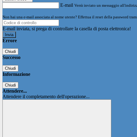
E-mail
Verrà inviato un messaggio all'indirizz
Non hai una e-mail associata al nome utente? Effettua il reset della password tram
E-mail inviata, si prega di controllare la casella di posta elettronica!
Errore
Chiudi
Successo
Chiudi
Informazione
Chiudi
Attendere...
Attendere il completamento dell'operazione...