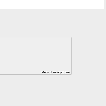
Menu di navigazione