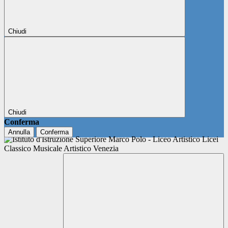
Chiudi
Chiudi
Conferma
Annulla
Conferma