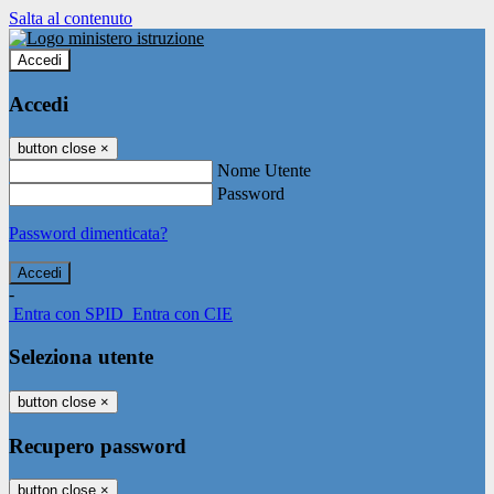
Salta al contenuto
Accedi
Accedi
button close
×
Nome Utente
Password
Password dimenticata?
-
Entra con SPID
Entra con CIE
Seleziona utente
button close
×
Recupero password
button close
×