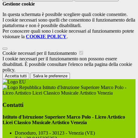
Gestione cookie
In questa schermata è possibile scegliere quali cookie consentire.
I cookie necessari sono quelli che consentono il funzionamento della
piattaforma e non è possibile disabilitarli.
Per conoscere quali sono i cookie necessari al funzionamento potete
visionare la
COOKIE POLICY
.
Cookie necessari per il funzionamento
I cookie necessari per il funzionamento non possono essere
disabilitati. È possibile consultare l'elenco nella pagina della cookie
policy.
Accetta tutti
Salva le preferenze
Istituto d'Istruzione Superiore Marco Polo -
Liceo Artistico Licei Classico Musicale Artistico Venezia
Contatti
Istituto d'Istruzione Superiore Marco Polo - Liceo Artistico
Licei Classico Musicale Artistico Venezia
Dorsoduro, 1073 - 30123 - Venezia (VE)