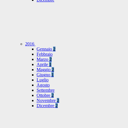
2016
Gennaio
2
Febbraio
Marzo
2
Aprile
1
Maggio
2
Giugno
1
Luglio
Agosto
Settembre
Ottobre
2
Novembre
2
Dicembre
2