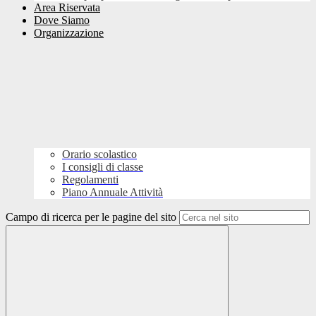
Area Riservata
Dove Siamo
Organizzazione
Orario scolastico
I consigli di classe
Regolamenti
Piano Annuale Attività
Campo di ricerca per le pagine del sito