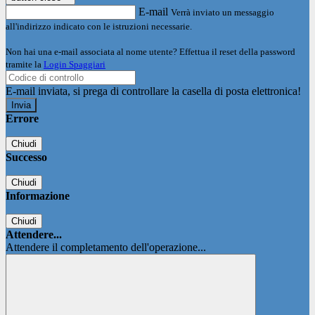
E-mail
Verrà inviato un messaggio
all'indirizzo indicato con le istruzioni necessarie.
Non hai una e-mail associata al nome utente? Effettua il reset della password
tramite la
Login Spaggiari
E-mail inviata, si prega di controllare la casella di posta elettronica!
Errore
Chiudi
Successo
Chiudi
Informazione
Chiudi
Attendere...
Attendere il completamento dell'operazione...