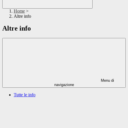
Home
>
Altre info
Altre info
Menu di
navigazione
Tutte le info