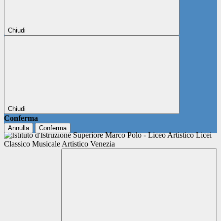
Chiudi
Chiudi
Conferma
Annulla
Conferma