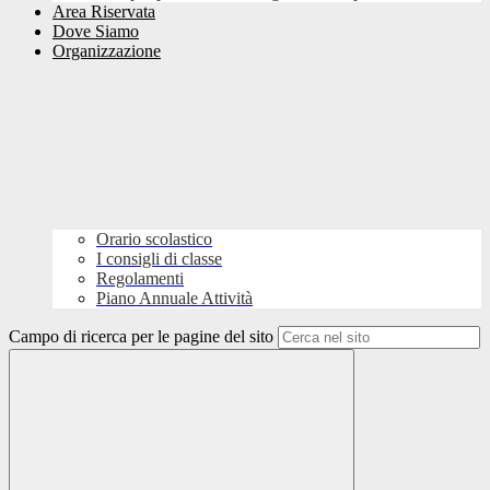
Area Riservata
Dove Siamo
Organizzazione
Orario scolastico
I consigli di classe
Regolamenti
Piano Annuale Attività
Campo di ricerca per le pagine del sito