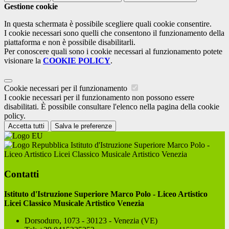
Gestione cookie
In questa schermata è possibile scegliere quali cookie consentire.
I cookie necessari sono quelli che consentono il funzionamento della
piattaforma e non è possibile disabilitarli.
Per conoscere quali sono i cookie necessari al funzionamento potete
visionare la
COOKIE POLICY
.
Cookie necessari per il funzionamento
I cookie necessari per il funzionamento non possono essere
disabilitati. È possibile consultare l'elenco nella pagina della cookie
policy.
Accetta tutti
Salva le preferenze
Istituto d'Istruzione Superiore Marco Polo -
Liceo Artistico Licei Classico Musicale Artistico Venezia
Contatti
Istituto d'Istruzione Superiore Marco Polo - Liceo Artistico
Licei Classico Musicale Artistico Venezia
Dorsoduro, 1073 - 30123 - Venezia (VE)