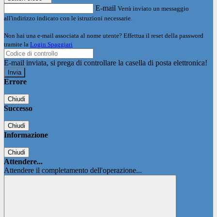
E-mail
Verrà inviato un messaggio
all'indirizzo indicato con le istruzioni necessarie.
Non hai una e-mail associata al nome utente? Effettua il reset della password
tramite la
Login Spaggiari
E-mail inviata, si prega di controllare la casella di posta elettronica!
Errore
Chiudi
Successo
Chiudi
Informazione
Chiudi
Attendere...
Attendere il completamento dell'operazione...