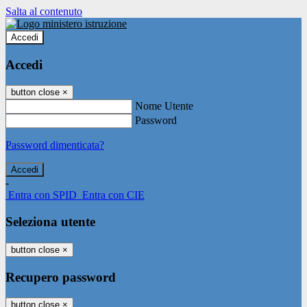
Salta al contenuto
Accedi
Accedi
button close
×
Nome Utente
Password
Password dimenticata?
-
Entra con SPID
Entra con CIE
Seleziona utente
button close
×
Recupero password
button close
×