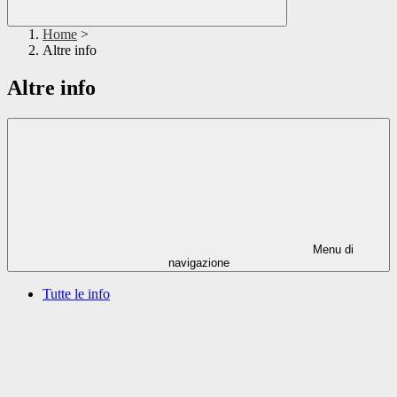
Home
>
Altre info
Altre info
Menu di
navigazione
Tutte le info