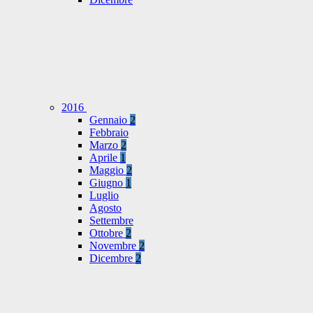
2016
Gennaio
2
Febbraio
Marzo
2
Aprile
1
Maggio
2
Giugno
1
Luglio
Agosto
Settembre
Ottobre
2
Novembre
2
Dicembre
2