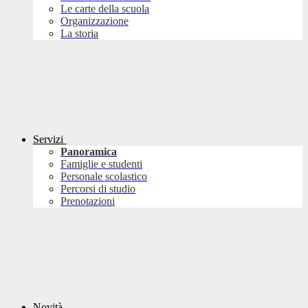
Le carte della scuola
Organizzazione
La storia
Servizi
Panoramica
Famiglie e studenti
Personale scolastico
Percorsi di studio
Prenotazioni
Novità