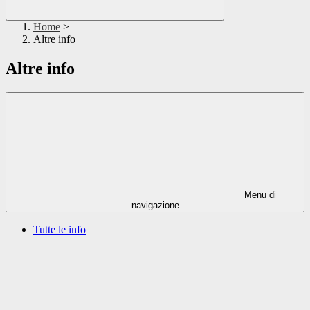
Home
>
Altre info
Altre info
Menu di
navigazione
Tutte le info