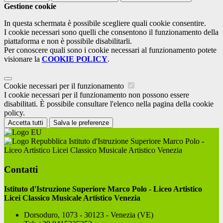
Gestione cookie
In questa schermata è possibile scegliere quali cookie consentire.
I cookie necessari sono quelli che consentono il funzionamento della
piattaforma e non è possibile disabilitarli.
Per conoscere quali sono i cookie necessari al funzionamento potete
visionare la
COOKIE POLICY
.
Cookie necessari per il funzionamento
I cookie necessari per il funzionamento non possono essere
disabilitati. È possibile consultare l'elenco nella pagina della cookie
policy.
Accetta tutti
Salva le preferenze
Istituto d'Istruzione Superiore Marco Polo -
Liceo Artistico Licei Classico Musicale Artistico Venezia
Contatti
Istituto d'Istruzione Superiore Marco Polo - Liceo Artistico
Licei Classico Musicale Artistico Venezia
Dorsoduro, 1073 - 30123 - Venezia (VE)