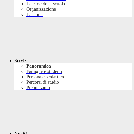
Le carte della scuola
Organizzazione
La storia
Servizi
Panoramica
Famiglie e studenti
Personale scolastico
Percorsi di studio
Prenotazioni
Novità