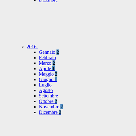
2016
Gennaio
2
Febbraio
Marzo
2
Aprile
1
Maggio
2
Giugno
1
Luglio
Agosto
Settembre
Ottobre
2
Novembre
2
Dicembre
2