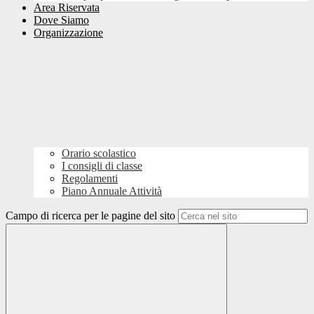
Area Riservata
Dove Siamo
Organizzazione
Orario scolastico
I consigli di classe
Regolamenti
Piano Annuale Attività
Campo di ricerca per le pagine del sito