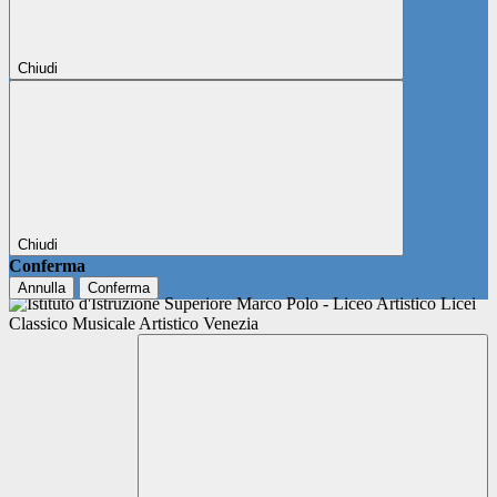
Chiudi
Chiudi
Conferma
Annulla
Conferma