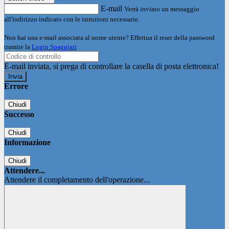
E-mail
Verrà inviato un messaggio
all'indirizzo indicato con le istruzioni necessarie.
Non hai una e-mail associata al nome utente? Effettua il reset della password
tramite la
Login Spaggiari
E-mail inviata, si prega di controllare la casella di posta elettronica!
Errore
Chiudi
Successo
Chiudi
Informazione
Chiudi
Attendere...
Attendere il completamento dell'operazione...