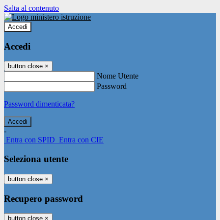
Salta al contenuto
Accedi
Accedi
button close
×
Nome Utente
Password
Password dimenticata?
-
Entra con SPID
Entra con CIE
Seleziona utente
button close
×
Recupero password
button close
×