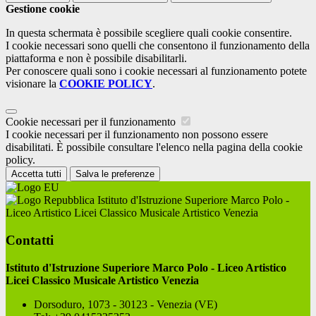
Gestione cookie
In questa schermata è possibile scegliere quali cookie consentire.
I cookie necessari sono quelli che consentono il funzionamento della
piattaforma e non è possibile disabilitarli.
Per conoscere quali sono i cookie necessari al funzionamento potete
visionare la
COOKIE POLICY
.
Cookie necessari per il funzionamento
I cookie necessari per il funzionamento non possono essere
disabilitati. È possibile consultare l'elenco nella pagina della cookie
policy.
Accetta tutti
Salva le preferenze
Istituto d'Istruzione Superiore Marco Polo -
Liceo Artistico Licei Classico Musicale Artistico Venezia
Contatti
Istituto d'Istruzione Superiore Marco Polo - Liceo Artistico
Licei Classico Musicale Artistico Venezia
Dorsoduro, 1073 - 30123 - Venezia (VE)