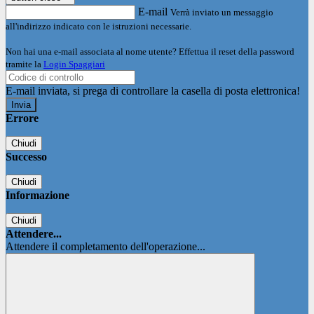
E-mail
Verrà inviato un messaggio
all'indirizzo indicato con le istruzioni necessarie.
Non hai una e-mail associata al nome utente? Effettua il reset della password
tramite la
Login Spaggiari
E-mail inviata, si prega di controllare la casella di posta elettronica!
Errore
Chiudi
Successo
Chiudi
Informazione
Chiudi
Attendere...
Attendere il completamento dell'operazione...