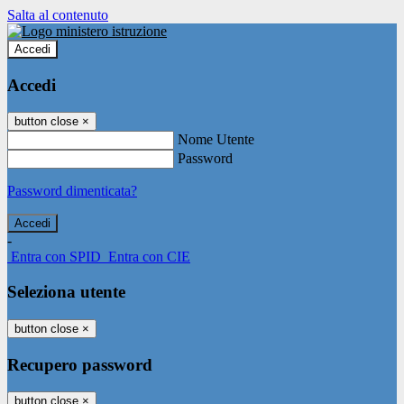
Salta al contenuto
Accedi
Accedi
button close
×
Nome Utente
Password
Password dimenticata?
-
Entra con SPID
Entra con CIE
Seleziona utente
button close
×
Recupero password
button close
×