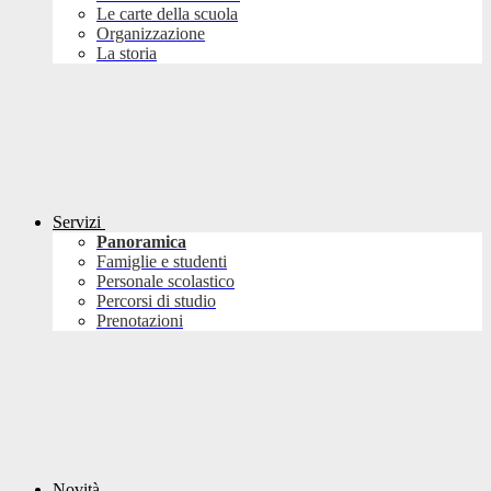
Le carte della scuola
Organizzazione
La storia
Servizi
Panoramica
Famiglie e studenti
Personale scolastico
Percorsi di studio
Prenotazioni
Novità