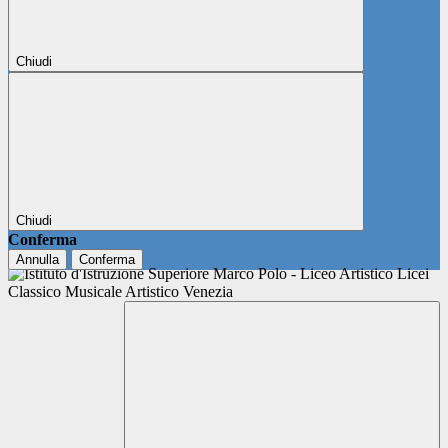
Chiudi
Chiudi
Conferma
Annulla
Conferma