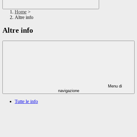
Home
>
Altre info
Altre info
Menu di
navigazione
Tutte le info