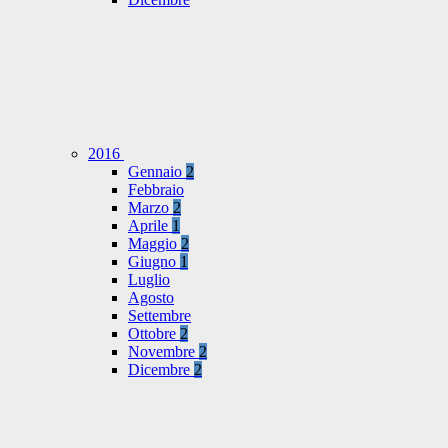
2016
Gennaio
2
Febbraio
Marzo
2
Aprile
1
Maggio
2
Giugno
1
Luglio
Agosto
Settembre
Ottobre
2
Novembre
2
Dicembre
2