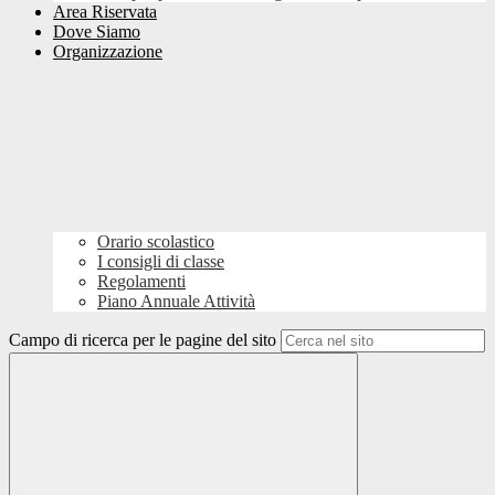
Area Riservata
Dove Siamo
Organizzazione
Orario scolastico
I consigli di classe
Regolamenti
Piano Annuale Attività
Campo di ricerca per le pagine del sito