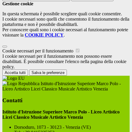
Gestione cookie
In questa schermata è possibile scegliere quali cookie consentire.
I cookie necessari sono quelli che consentono il funzionamento della
piattaforma e non è possibile disabilitarli.
Per conoscere quali sono i cookie necessari al funzionamento potete
visionare la
COOKIE POLICY
.
Cookie necessari per il funzionamento
I cookie necessari per il funzionamento non possono essere
disabilitati. È possibile consultare l'elenco nella pagina della cookie
policy.
Accetta tutti
Salva le preferenze
Istituto d'Istruzione Superiore Marco Polo -
Liceo Artistico Licei Classico Musicale Artistico Venezia
Contatti
Istituto d'Istruzione Superiore Marco Polo - Liceo Artistico
Licei Classico Musicale Artistico Venezia
Dorsoduro, 1073 - 30123 - Venezia (VE)