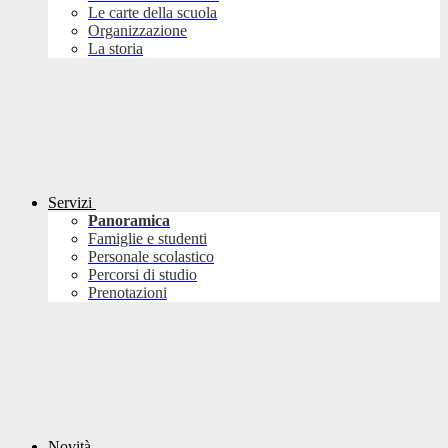
Le carte della scuola
Organizzazione
La storia
Servizi
Panoramica
Famiglie e studenti
Personale scolastico
Percorsi di studio
Prenotazioni
Novità