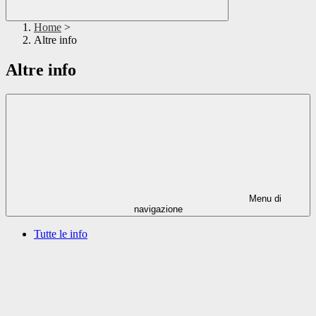
Home
>
Altre info
Altre info
Menu di
navigazione
Tutte le info