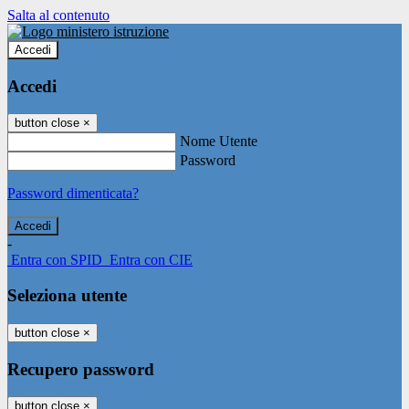
Salta al contenuto
Accedi
Accedi
button close
×
Nome Utente
Password
Password dimenticata?
-
Entra con SPID
Entra con CIE
Seleziona utente
button close
×
Recupero password
button close
×