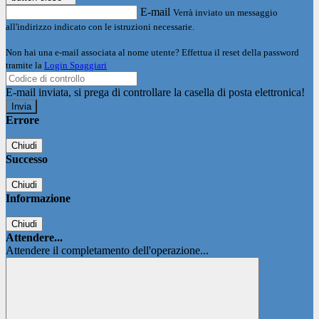
E-mail
Verrà inviato un messaggio
all'indirizzo indicato con le istruzioni necessarie.
Non hai una e-mail associata al nome utente? Effettua il reset della password
tramite la
Login Spaggiari
E-mail inviata, si prega di controllare la casella di posta elettronica!
Errore
Chiudi
Successo
Chiudi
Informazione
Chiudi
Attendere...
Attendere il completamento dell'operazione...