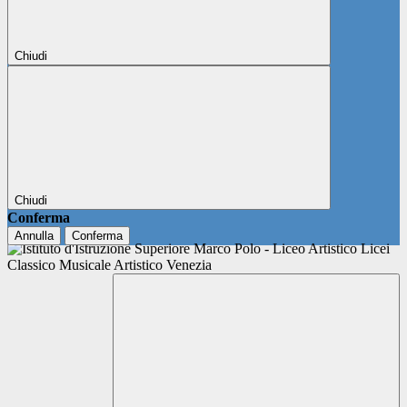
Chiudi
Chiudi
Conferma
Annulla
Conferma