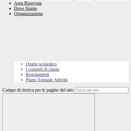
Area Riservata
Dove Siamo
Organizzazione
Orario scolastico
I consigli di classe
Regolamenti
Piano Annuale Attività
Campo di ricerca per le pagine del sito