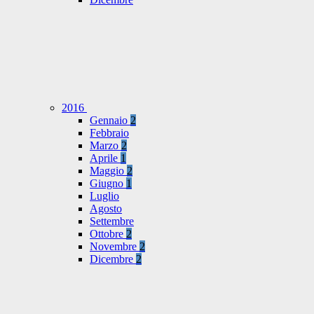
2016
Gennaio
2
Febbraio
Marzo
2
Aprile
1
Maggio
2
Giugno
1
Luglio
Agosto
Settembre
Ottobre
2
Novembre
2
Dicembre
2