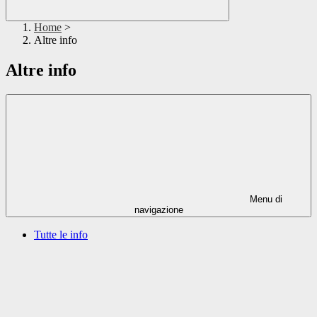
Home
>
Altre info
Altre info
Menu di
navigazione
Tutte le info