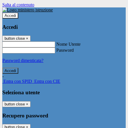
Salta al contenuto
Accedi
Accedi
button close
×
Nome Utente
Password
Password dimenticata?
-
Entra con SPID
Entra con CIE
Seleziona utente
button close
×
Recupero password
button close
×