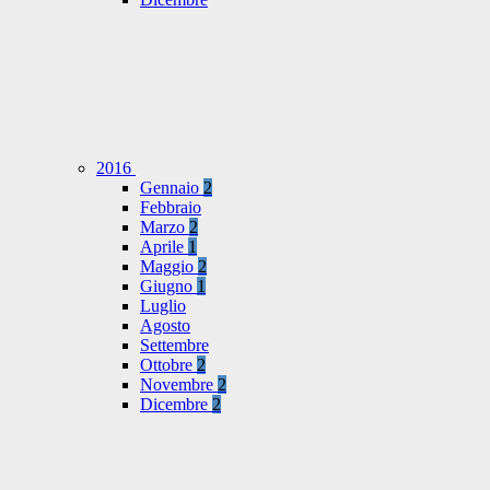
2016
Gennaio
2
Febbraio
Marzo
2
Aprile
1
Maggio
2
Giugno
1
Luglio
Agosto
Settembre
Ottobre
2
Novembre
2
Dicembre
2