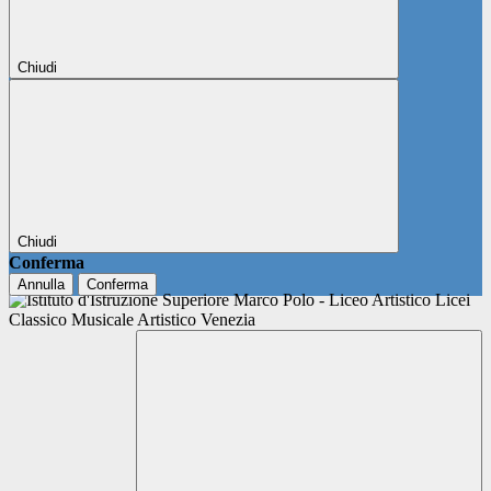
Chiudi
Chiudi
Conferma
Annulla
Conferma