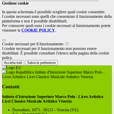
Gestione cookie
In questa schermata è possibile scegliere quali cookie consentire.
I cookie necessari sono quelli che consentono il funzionamento della
piattaforma e non è possibile disabilitarli.
Per conoscere quali sono i cookie necessari al funzionamento potete
visionare la
COOKIE POLICY
.
Cookie necessari per il funzionamento
I cookie necessari per il funzionamento non possono essere
disabilitati. È possibile consultare l'elenco nella pagina della cookie
policy.
Accetta tutti
Salva le preferenze
Istituto d'Istruzione Superiore Marco Polo -
Liceo Artistico Licei Classico Musicale Artistico Venezia
Contatti
Istituto d'Istruzione Superiore Marco Polo - Liceo Artistico
Licei Classico Musicale Artistico Venezia
Dorsoduro, 1073 - 30123 - Venezia (VE)