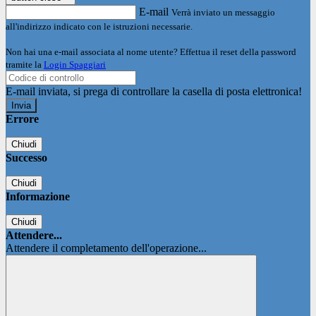
E-mail
Verrà inviato un messaggio
all'indirizzo indicato con le istruzioni necessarie.
Non hai una e-mail associata al nome utente? Effettua il reset della password
tramite la
Login Spaggiari
E-mail inviata, si prega di controllare la casella di posta elettronica!
Errore
Chiudi
Successo
Chiudi
Informazione
Chiudi
Attendere...
Attendere il completamento dell'operazione...