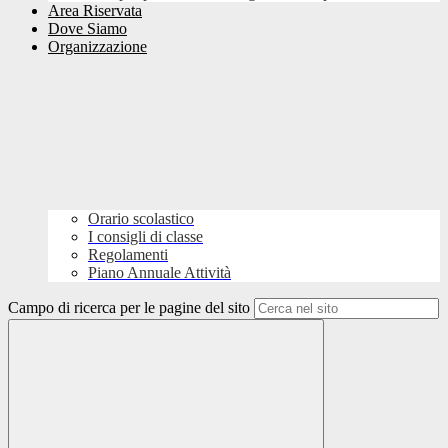
Area Riservata
Dove Siamo
Organizzazione
Orario scolastico
I consigli di classe
Regolamenti
Piano Annuale Attività
Campo di ricerca per le pagine del sito