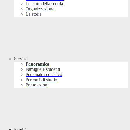
Le carte della scuola
Organizzazione
La storia
Servizi
Panoramica
Famiglie e studenti
Personale scolastico
Percorsi di studio
Prenotazioni
Novità