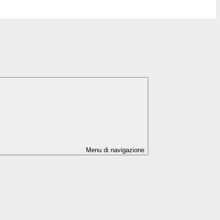
Menu di navigazione