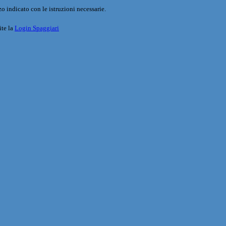
o indicato con le istruzioni necessarie.
ite la
Login Spaggiari