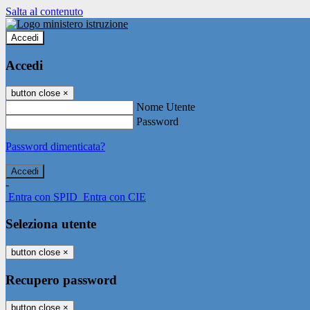
Salta al contenuto
Accedi
Accedi
button close
×
Nome Utente
Password
Password dimenticata?
-
Entra con SPID
Entra con CIE
Seleziona utente
button close
×
Recupero password
button close
×