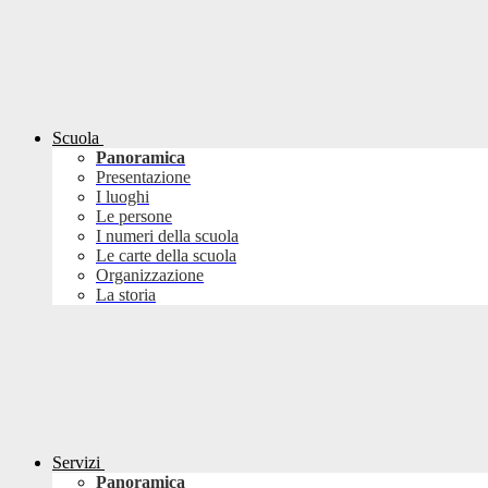
Scuola
Panoramica
Presentazione
I luoghi
Le persone
I numeri della scuola
Le carte della scuola
Organizzazione
La storia
Servizi
Panoramica