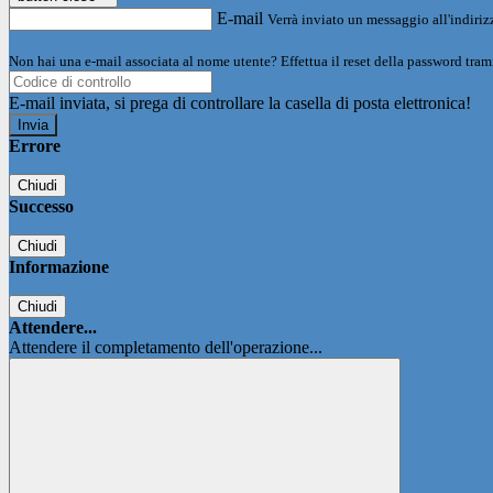
E-mail
Verrà inviato un messaggio all'indirizz
Non hai una e-mail associata al nome utente? Effettua il reset della password tram
E-mail inviata, si prega di controllare la casella di posta elettronica!
Errore
Chiudi
Successo
Chiudi
Informazione
Chiudi
Attendere...
Attendere il completamento dell'operazione...