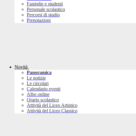
Famiglie e studenti
Personale scolastico
Percorsi di studio
Prenotazioni
Novità
Panoramica
Le notizie
Le circolari
Calendario eventi
Albo online
Orario scolastico
Attività del Liceo Artistico
Attività del Liceo Classico