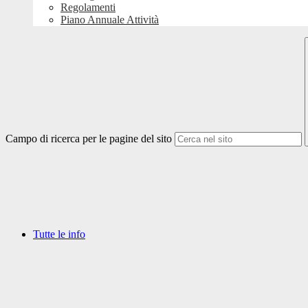
Regolamenti
Piano Annuale Attività
Campo di ricerca per le pagine del sito
Tutte le info