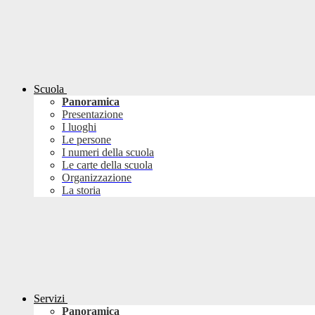
Scuola
Panoramica
Presentazione
I luoghi
Le persone
I numeri della scuola
Le carte della scuola
Organizzazione
La storia
Servizi
Panoramica