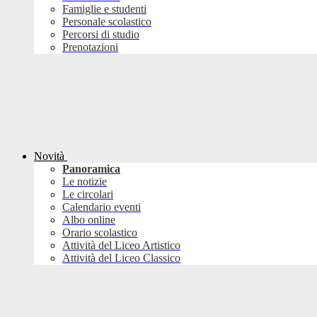
Famiglie e studenti
Personale scolastico
Percorsi di studio
Prenotazioni
Novità
Panoramica
Le notizie
Le circolari
Calendario eventi
Albo online
Orario scolastico
Attività del Liceo Artistico
Attività del Liceo Classico