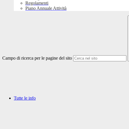
Regolamenti
Piano Annuale Attività
Campo di ricerca per le pagine del sito
Tutte le info