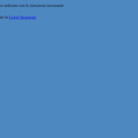
o indicato con le istruzioni necessarie.
ite la
Login Spaggiari