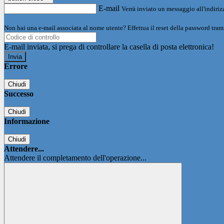
E-mail
Verrà inviato un messaggio all'indirizz
Non hai una e-mail associata al nome utente? Effettua il reset della password tram
E-mail inviata, si prega di controllare la casella di posta elettronica!
Errore
Chiudi
Successo
Chiudi
Informazione
Chiudi
Attendere...
Attendere il completamento dell'operazione...