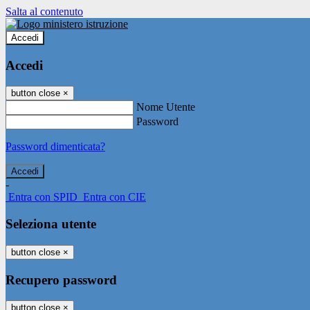
Salta al contenuto
Accedi
Accedi
button close
×
Nome Utente
Password
Password dimenticata?
-
Entra con SPID
Entra con CIE
Seleziona utente
button close
×
Recupero password
button close
×