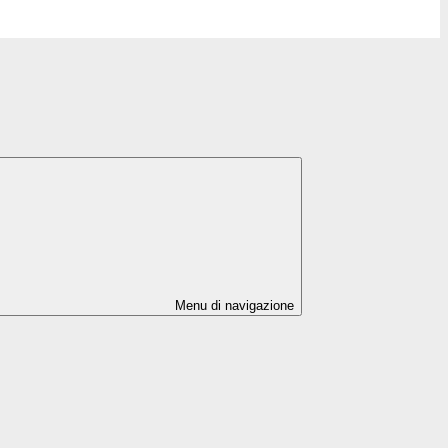
Menu di navigazione