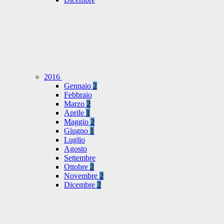
2016
Gennaio
2
Febbraio
Marzo
2
Aprile
1
Maggio
2
Giugno
1
Luglio
Agosto
Settembre
Ottobre
2
Novembre
2
Dicembre
2