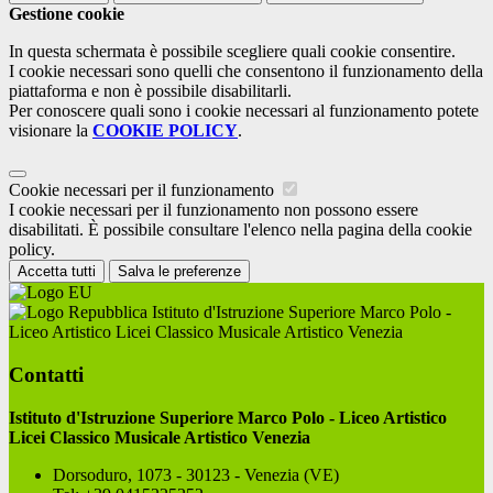
Gestione cookie
In questa schermata è possibile scegliere quali cookie consentire.
I cookie necessari sono quelli che consentono il funzionamento della
piattaforma e non è possibile disabilitarli.
Per conoscere quali sono i cookie necessari al funzionamento potete
visionare la
COOKIE POLICY
.
Cookie necessari per il funzionamento
I cookie necessari per il funzionamento non possono essere
disabilitati. È possibile consultare l'elenco nella pagina della cookie
policy.
Accetta tutti
Salva le preferenze
Istituto d'Istruzione Superiore Marco Polo -
Liceo Artistico Licei Classico Musicale Artistico Venezia
Contatti
Istituto d'Istruzione Superiore Marco Polo - Liceo Artistico
Licei Classico Musicale Artistico Venezia
Dorsoduro, 1073 - 30123 - Venezia (VE)