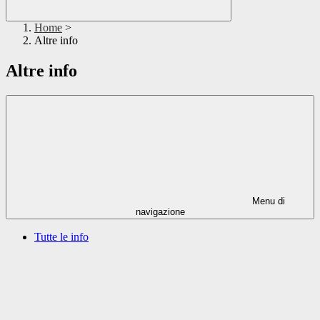
Home
>
Altre info
Altre info
Menu di
navigazione
Tutte le info