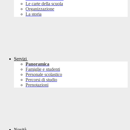
Le carte della scuola
Organizzazione
La storia
Servizi
Panoramica
Famiglie e studenti
Personale scolastico
Percorsi di studio
Prenotazioni
Novità