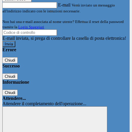
E-mail
Verrà inviato un messaggio
all'indirizzo indicato con le istruzioni necessarie.
Non hai una e-mail associata al nome utente? Effettua il reset della password
tramite la
Login Spaggiari
E-mail inviata, si prega di controllare la casella di posta elettronica!
Errore
Chiudi
Successo
Chiudi
Informazione
Chiudi
Attendere...
Attendere il completamento dell'operazione...