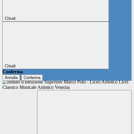
Chiudi
Chiudi
Conferma
Annulla
Conferma