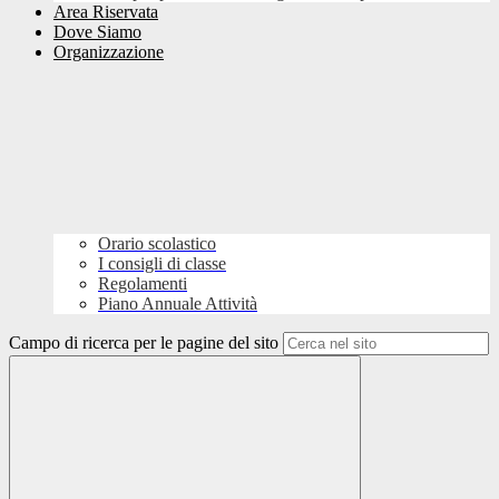
Area Riservata
Dove Siamo
Organizzazione
Orario scolastico
I consigli di classe
Regolamenti
Piano Annuale Attività
Campo di ricerca per le pagine del sito