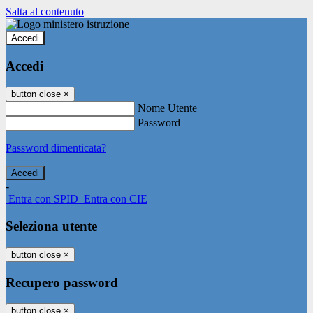
Salta al contenuto
Accedi
Accedi
button close
×
Nome Utente
Password
Password dimenticata?
-
Entra con SPID
Entra con CIE
Seleziona utente
button close
×
Recupero password
button close
×