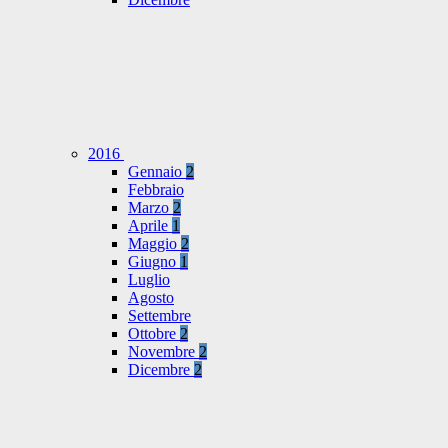
2016
Gennaio
2
Febbraio
Marzo
2
Aprile
1
Maggio
2
Giugno
1
Luglio
Agosto
Settembre
Ottobre
2
Novembre
2
Dicembre
2