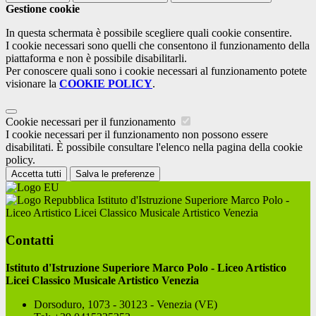
Gestione cookie
In questa schermata è possibile scegliere quali cookie consentire.
I cookie necessari sono quelli che consentono il funzionamento della
piattaforma e non è possibile disabilitarli.
Per conoscere quali sono i cookie necessari al funzionamento potete
visionare la
COOKIE POLICY
.
Cookie necessari per il funzionamento
I cookie necessari per il funzionamento non possono essere
disabilitati. È possibile consultare l'elenco nella pagina della cookie
policy.
Accetta tutti
Salva le preferenze
Istituto d'Istruzione Superiore Marco Polo -
Liceo Artistico Licei Classico Musicale Artistico Venezia
Contatti
Istituto d'Istruzione Superiore Marco Polo - Liceo Artistico
Licei Classico Musicale Artistico Venezia
Dorsoduro, 1073 - 30123 - Venezia (VE)