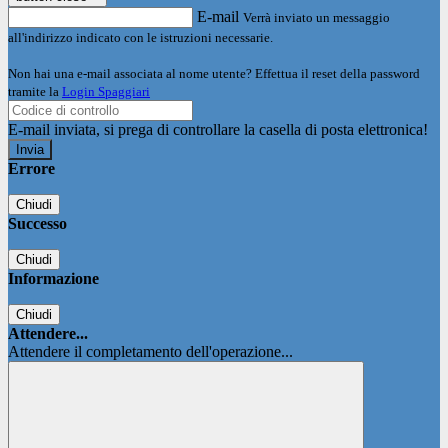
E-mail
Verrà inviato un messaggio
all'indirizzo indicato con le istruzioni necessarie.
Non hai una e-mail associata al nome utente? Effettua il reset della password
tramite la
Login Spaggiari
E-mail inviata, si prega di controllare la casella di posta elettronica!
Errore
Chiudi
Successo
Chiudi
Informazione
Chiudi
Attendere...
Attendere il completamento dell'operazione...