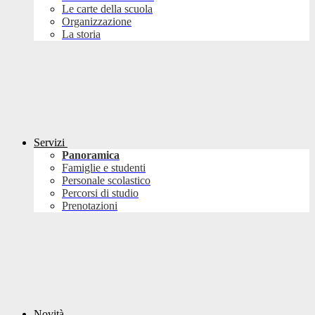
Le carte della scuola
Organizzazione
La storia
Servizi
Panoramica
Famiglie e studenti
Personale scolastico
Percorsi di studio
Prenotazioni
Novità