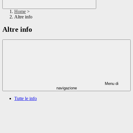
Home
>
Altre info
Altre info
Menu di
navigazione
Tutte le info