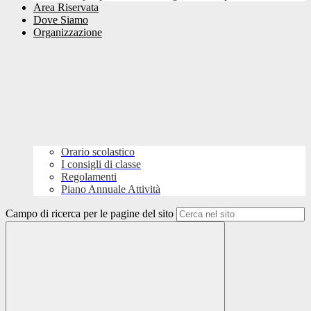
Area Riservata
Dove Siamo
Organizzazione
Orario scolastico
I consigli di classe
Regolamenti
Piano Annuale Attività
Campo di ricerca per le pagine del sito