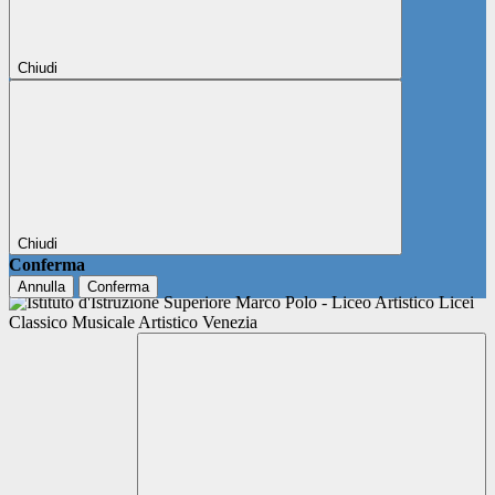
Chiudi
Chiudi
Conferma
Annulla
Conferma