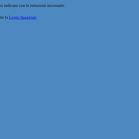
o indicato con le istruzioni necessarie.
ite la
Login Spaggiari