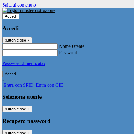
Salta al contenuto
Accedi
Accedi
button close
×
Nome Utente
Password
Password dimenticata?
-
Entra con SPID
Entra con CIE
Seleziona utente
button close
×
Recupero password
button close
×