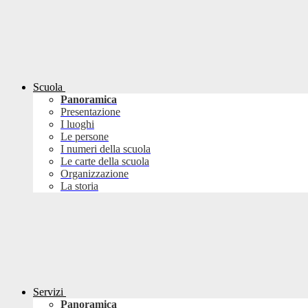
Scuola
Panoramica
Presentazione
I luoghi
Le persone
I numeri della scuola
Le carte della scuola
Organizzazione
La storia
Servizi
Panoramica