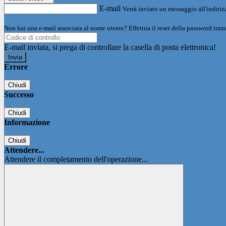
E-mail
Verrà inviato un messaggio all'indirizz
Non hai una e-mail associata al nome utente? Effettua il reset della password tram
E-mail inviata, si prega di controllare la casella di posta elettronica!
Errore
Chiudi
Successo
Chiudi
Informazione
Chiudi
Attendere...
Attendere il completamento dell'operazione...