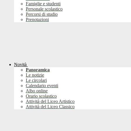
Famiglie e studenti
Personale scolastico
Percorsi di studio
Prenotazioni
Novità
Panoramica
Le notizie
Le circolari
Calendario eventi
Albo online
Orario scolastico
Attività del Liceo Artistico
Attività del Liceo Classico