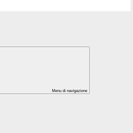
Menu di navigazione