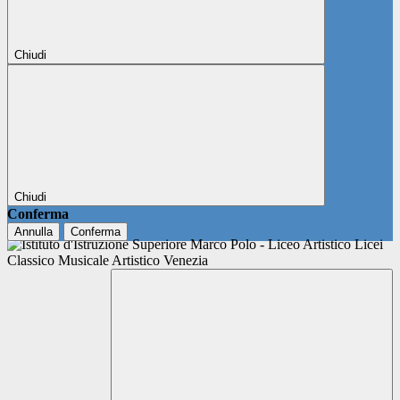
Chiudi
Chiudi
Conferma
Annulla
Conferma