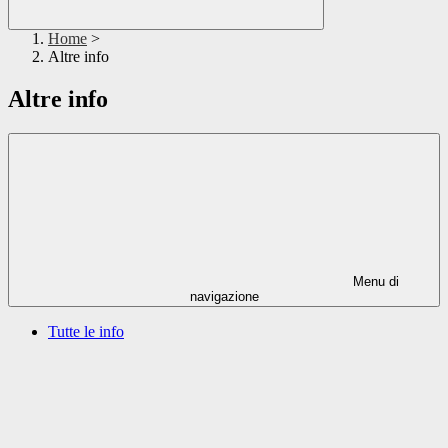
Home
>
Altre info
Altre info
Menu di
navigazione
Tutte le info