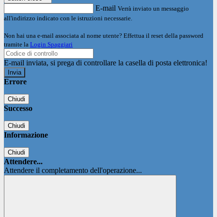
E-mail
Verrà inviato un messaggio
all'indirizzo indicato con le istruzioni necessarie.
Non hai una e-mail associata al nome utente? Effettua il reset della password
tramite la
Login Spaggiari
E-mail inviata, si prega di controllare la casella di posta elettronica!
Errore
Chiudi
Successo
Chiudi
Informazione
Chiudi
Attendere...
Attendere il completamento dell'operazione...