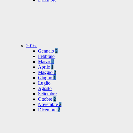
2016
Gennaio
2
Febbraio
Marzo
2
Aprile
1
Maggio
2
Giugno
1
Luglio
Agosto
Settembre
Ottobre
2
Novembre
2
Dicembre
2