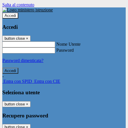
Salta al contenuto
Accedi
Accedi
button close
×
Nome Utente
Password
Password dimenticata?
-
Entra con SPID
Entra con CIE
Seleziona utente
button close
×
Recupero password
button close
×