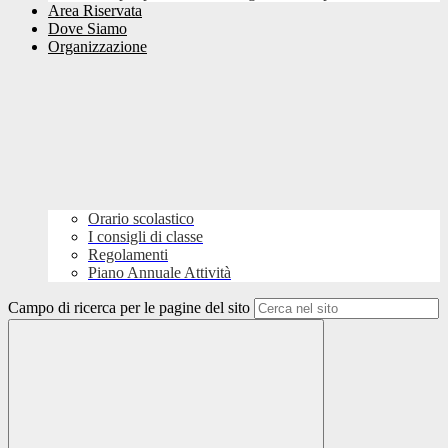
Area Riservata
Dove Siamo
Organizzazione
Orario scolastico
I consigli di classe
Regolamenti
Piano Annuale Attività
Campo di ricerca per le pagine del sito