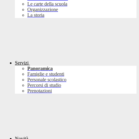
Le carte della scuola
Organizzazione
La storia
Servizi
Panoramica
Famiglie e studenti
Personale scolastico
Percorsi di studio
Prenotazioni
Novità