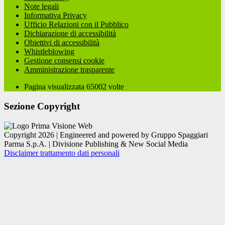
Note legali
Informativa Privacy
Ufficio Relazioni con il Pubblico
Dichiarazione di accessibilità
Obiettivi di accessibilità
Whistleblowing
Gestione consensi cookie
Amministrazione trasparente
Pagina visualizzata
65002
volte
Sezione Copyright
Copyright 2026 | Engineered and powered by Gruppo Spaggiari
Parma S.p.A. | Divisione Publishing & New Social Media
Disclaimer trattamento dati personali