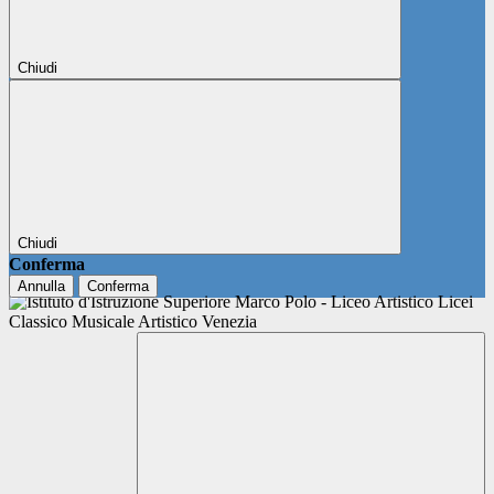
Chiudi
Chiudi
Conferma
Annulla
Conferma