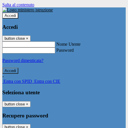
Salta al contenuto
Accedi
Accedi
button close
×
Nome Utente
Password
Password dimenticata?
-
Entra con SPID
Entra con CIE
Seleziona utente
button close
×
Recupero password
button close
×