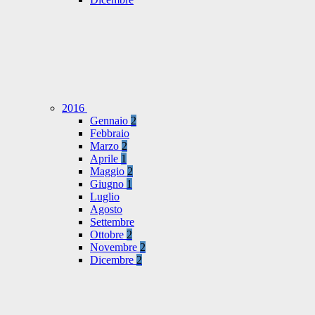
2016
Gennaio
2
Febbraio
Marzo
2
Aprile
1
Maggio
2
Giugno
1
Luglio
Agosto
Settembre
Ottobre
2
Novembre
2
Dicembre
2