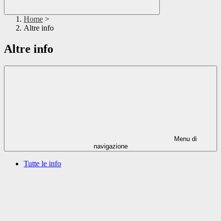
Home
>
Altre info
Altre info
Menu di
navigazione
Tutte le info