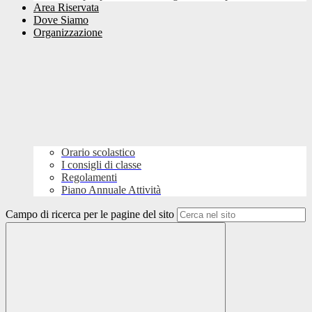
Area Riservata
Dove Siamo
Organizzazione
Orario scolastico
I consigli di classe
Regolamenti
Piano Annuale Attività
Campo di ricerca per le pagine del sito