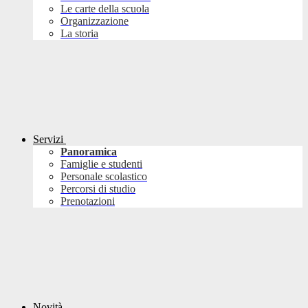
Le carte della scuola
Organizzazione
La storia
Servizi
Panoramica
Famiglie e studenti
Personale scolastico
Percorsi di studio
Prenotazioni
Novità