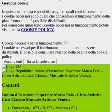
Gestione cookie
In questa schermata è possibile scegliere quali cookie consentire.
I cookie necessari sono quelli che consentono il funzionamento della
piattaforma e non è possibile disabilitarli.
Per conoscere quali sono i cookie necessari al funzionamento potete
visionare la
COOKIE POLICY
.
Cookie necessari per il funzionamento
I cookie necessari per il funzionamento non possono essere
disabilitati. È possibile consultare l'elenco nella pagina della cookie
policy.
Accetta tutti
Salva le preferenze
Istituto d'Istruzione Superiore Marco Polo -
Liceo Artistico Licei Classico Musicale Artistico Venezia
Contatti
Istituto d'Istruzione Superiore Marco Polo - Liceo Artistico
Licei Classico Musicale Artistico Venezia
Dorsoduro, 1073 - 30123 - Venezia (VE)