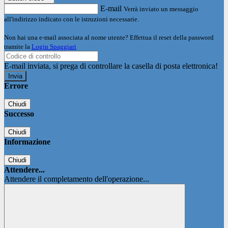
E-mail
Verrà inviato un messaggio
all'indirizzo indicato con le istruzioni necessarie.
Non hai una e-mail associata al nome utente? Effettua il reset della password
tramite la
Login Spaggiari
E-mail inviata, si prega di controllare la casella di posta elettronica!
Errore
Chiudi
Successo
Chiudi
Informazione
Chiudi
Attendere...
Attendere il completamento dell'operazione...