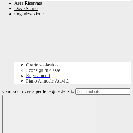
Area Riservata
Dove Siamo
Organizzazione
Orario scolastico
I consigli di classe
Regolamenti
Piano Annuale Attività
Campo di ricerca per le pagine del sito