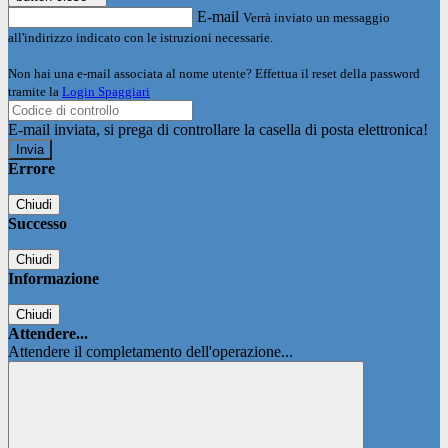
E-mail
Verrà inviato un messaggio
all'indirizzo indicato con le istruzioni necessarie.
Non hai una e-mail associata al nome utente? Effettua il reset della password
tramite la
Login Spaggiari
E-mail inviata, si prega di controllare la casella di posta elettronica!
Errore
Chiudi
Successo
Chiudi
Informazione
Chiudi
Attendere...
Attendere il completamento dell'operazione...