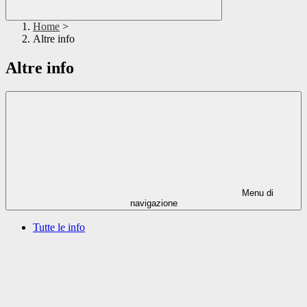
Home
>
Altre info
Altre info
Menu di
navigazione
Tutte le info