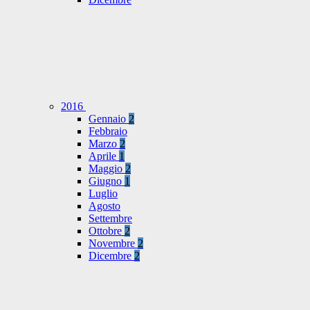
2016
Gennaio
2
Febbraio
Marzo
2
Aprile
1
Maggio
2
Giugno
1
Luglio
Agosto
Settembre
Ottobre
2
Novembre
2
Dicembre
2