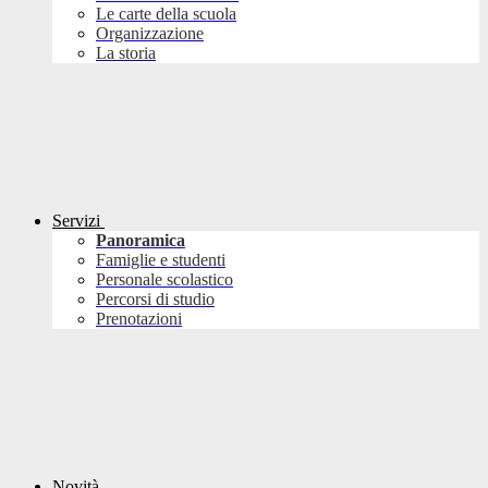
Le carte della scuola
Organizzazione
La storia
Servizi
Panoramica
Famiglie e studenti
Personale scolastico
Percorsi di studio
Prenotazioni
Novità