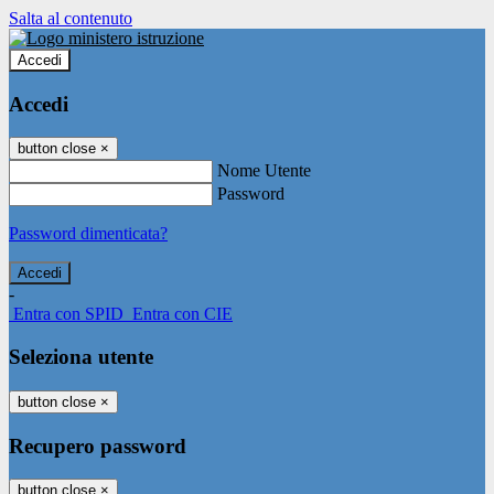
Salta al contenuto
Accedi
Accedi
button close
×
Nome Utente
Password
Password dimenticata?
-
Entra con SPID
Entra con CIE
Seleziona utente
button close
×
Recupero password
button close
×