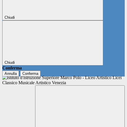
Chiudi
Chiudi
Conferma
Annulla
Conferma