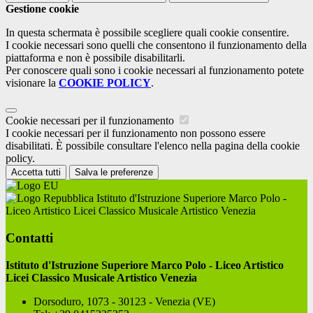
Gestione cookie
In questa schermata è possibile scegliere quali cookie consentire.
I cookie necessari sono quelli che consentono il funzionamento della
piattaforma e non è possibile disabilitarli.
Per conoscere quali sono i cookie necessari al funzionamento potete
visionare la
COOKIE POLICY
.
Cookie necessari per il funzionamento
I cookie necessari per il funzionamento non possono essere
disabilitati. È possibile consultare l'elenco nella pagina della cookie
policy.
Accetta tutti
Salva le preferenze
Istituto d'Istruzione Superiore Marco Polo -
Liceo Artistico Licei Classico Musicale Artistico Venezia
Contatti
Istituto d'Istruzione Superiore Marco Polo - Liceo Artistico
Licei Classico Musicale Artistico Venezia
Dorsoduro, 1073 - 30123 - Venezia (VE)