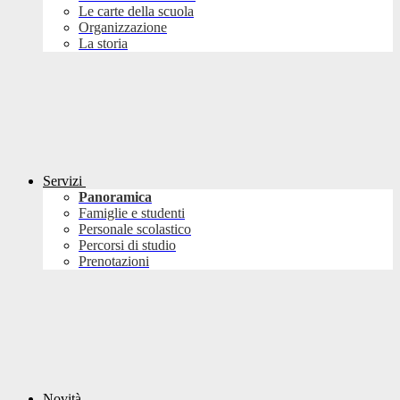
Le carte della scuola
Organizzazione
La storia
Servizi
Panoramica
Famiglie e studenti
Personale scolastico
Percorsi di studio
Prenotazioni
Novità