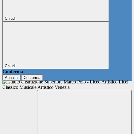
Chiudi
Chiudi
Conferma
Annulla
Conferma