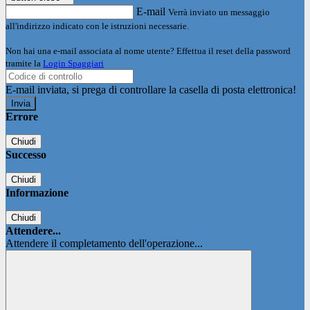
E-mail
Verrà inviato un messaggio
all'indirizzo indicato con le istruzioni necessarie.
Non hai una e-mail associata al nome utente? Effettua il reset della password
tramite la
Login Spaggiari
E-mail inviata, si prega di controllare la casella di posta elettronica!
Errore
Chiudi
Successo
Chiudi
Informazione
Chiudi
Attendere...
Attendere il completamento dell'operazione...