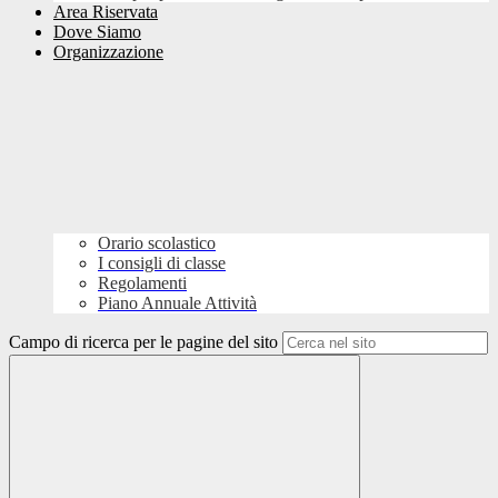
Area Riservata
Dove Siamo
Organizzazione
Orario scolastico
I consigli di classe
Regolamenti
Piano Annuale Attività
Campo di ricerca per le pagine del sito