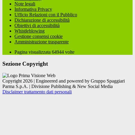
Note legali
Informativa Privacy
Ufficio Relazioni con il Pubblico
Dichiarazione di accessibilità
Obiettivi di accessibilità
Whistleblowing
Gestione consensi cookie
Amministrazione trasparente
Pagina visualizzata
64944
volte
Sezione Copyright
Copyright 2026 | Engineered and powered by Gruppo Spaggiari
Parma S.p.A. | Divisione Publishing & New Social Media
Disclaimer trattamento dati personali