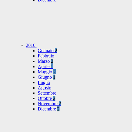
2016
Gennaio
2
Febbraio
Marzo
2
Aprile
1
Maggio
2
Giugno
1
Luglio
Agosto
Settembre
Ottobre
2
Novembre
2
Dicembre
2