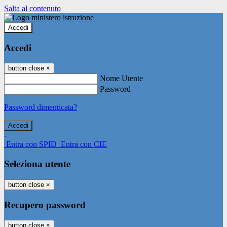
Salta al contenuto
Accedi
Accedi
button close
×
Nome Utente
Password
Password dimenticata?
-
Entra con SPID
Entra con CIE
Seleziona utente
button close
×
Recupero password
button close
×