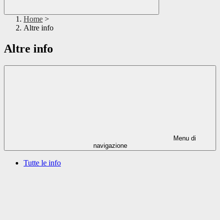
Home
>
Altre info
Altre info
Menu di
navigazione
Tutte le info