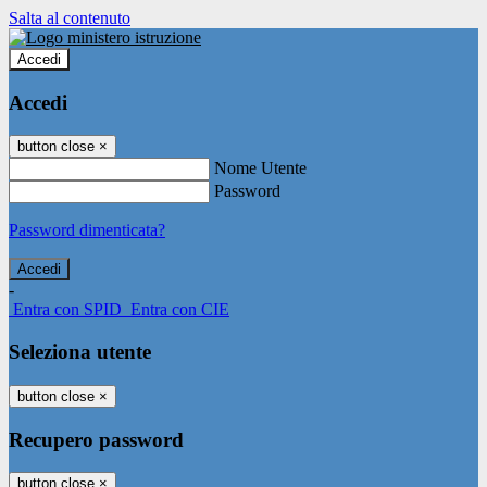
Salta al contenuto
Accedi
Accedi
button close
×
Nome Utente
Password
Password dimenticata?
-
Entra con SPID
Entra con CIE
Seleziona utente
button close
×
Recupero password
button close
×