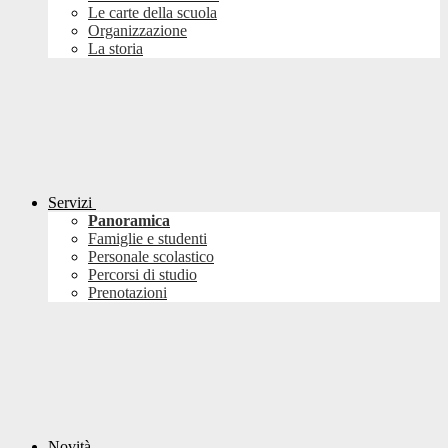
Le carte della scuola
Organizzazione
La storia
Servizi
Panoramica
Famiglie e studenti
Personale scolastico
Percorsi di studio
Prenotazioni
Novità