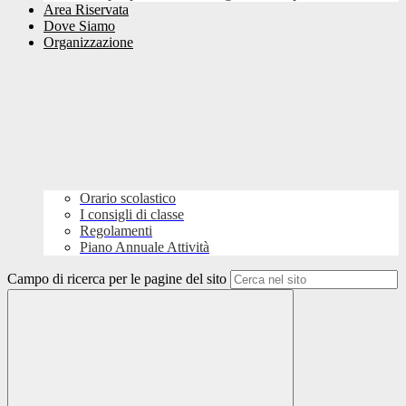
Area Riservata
Dove Siamo
Organizzazione
Orario scolastico
I consigli di classe
Regolamenti
Piano Annuale Attività
Campo di ricerca per le pagine del sito