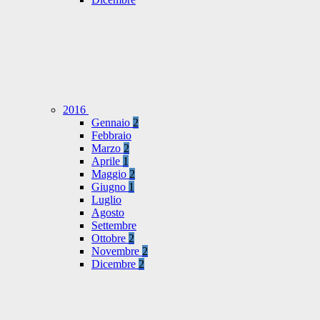
2016
Gennaio
2
Febbraio
Marzo
2
Aprile
1
Maggio
2
Giugno
1
Luglio
Agosto
Settembre
Ottobre
2
Novembre
2
Dicembre
2