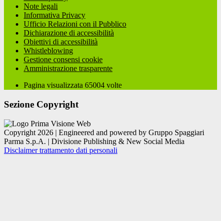
Note legali
Informativa Privacy
Ufficio Relazioni con il Pubblico
Dichiarazione di accessibilità
Obiettivi di accessibilità
Whistleblowing
Gestione consensi cookie
Amministrazione trasparente
Pagina visualizzata
65004
volte
Sezione Copyright
Copyright 2026 | Engineered and powered by Gruppo Spaggiari
Parma S.p.A. | Divisione Publishing & New Social Media
Disclaimer trattamento dati personali