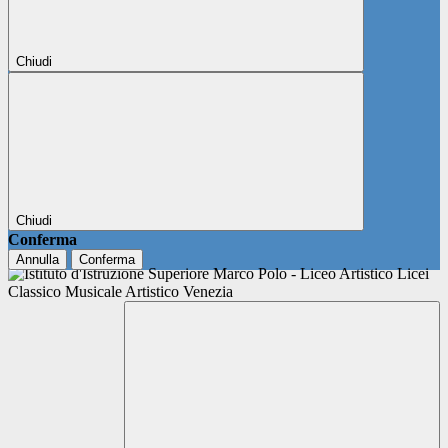
Chiudi
Chiudi
Conferma
Annulla
Conferma