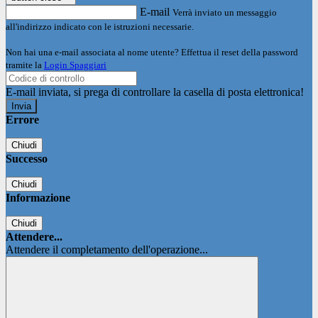
E-mail
Verrà inviato un messaggio
all'indirizzo indicato con le istruzioni necessarie.
Non hai una e-mail associata al nome utente? Effettua il reset della password
tramite la
Login Spaggiari
E-mail inviata, si prega di controllare la casella di posta elettronica!
Errore
Chiudi
Successo
Chiudi
Informazione
Chiudi
Attendere...
Attendere il completamento dell'operazione...