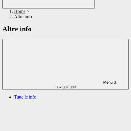
Home
>
Altre info
Altre info
Menu di
navigazione
Tutte le info