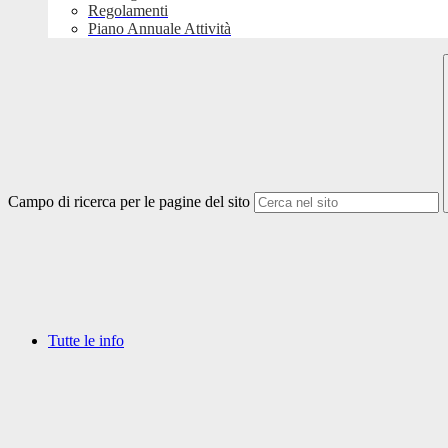
Regolamenti
Piano Annuale Attività
Campo di ricerca per le pagine del sito
Tutte le info