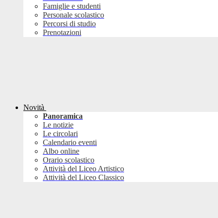
Famiglie e studenti
Personale scolastico
Percorsi di studio
Prenotazioni
Novità
Panoramica
Le notizie
Le circolari
Calendario eventi
Albo online
Orario scolastico
Attività del Liceo Artistico
Attività del Liceo Classico