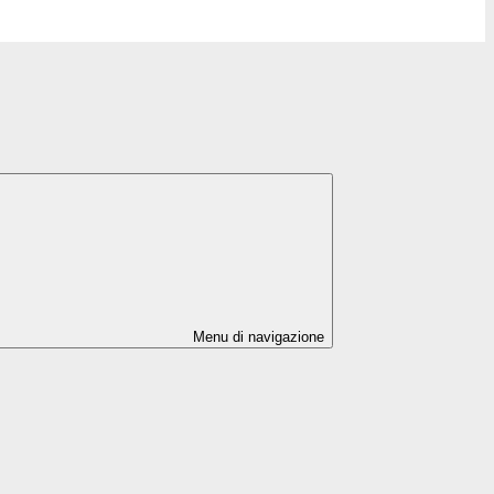
Menu di navigazione