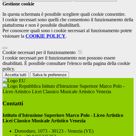
Gestione cookie
In questa schermata è possibile scegliere quali cookie consentire.
I cookie necessari sono quelli che consentono il funzionamento della
piattaforma e non è possibile disabilitarli.
Per conoscere quali sono i cookie necessari al funzionamento potete
visionare la
COOKIE POLICY
.
Cookie necessari per il funzionamento
I cookie necessari per il funzionamento non possono essere
disabilitati. È possibile consultare l'elenco nella pagina della cookie
policy.
Accetta tutti
Salva le preferenze
Istituto d'Istruzione Superiore Marco Polo -
Liceo Artistico Licei Classico Musicale Artistico Venezia
Contatti
Istituto d'Istruzione Superiore Marco Polo - Liceo Artistico
Licei Classico Musicale Artistico Venezia
Dorsoduro, 1073 - 30123 - Venezia (VE)