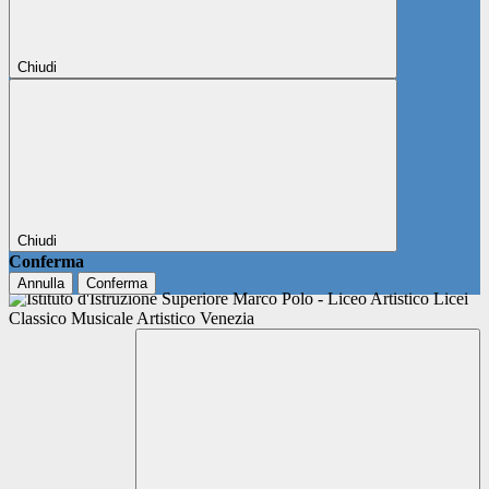
Chiudi
Chiudi
Conferma
Annulla
Conferma