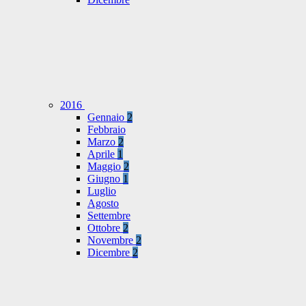
2016
Gennaio
2
Febbraio
Marzo
2
Aprile
1
Maggio
2
Giugno
1
Luglio
Agosto
Settembre
Ottobre
2
Novembre
2
Dicembre
2