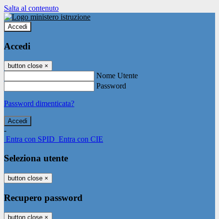
Salta al contenuto
Accedi
Accedi
button close
×
Nome Utente
Password
Password dimenticata?
-
Entra con SPID
Entra con CIE
Seleziona utente
button close
×
Recupero password
button close
×