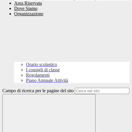
Area Riservata
Dove Siamo
Organizzazione
Orario scolastico
I consigli di classe
Regolamenti
Piano Annuale Attività
Campo di ricerca per le pagine del sito