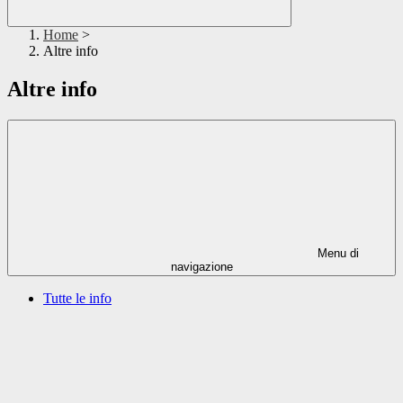
Home
>
Altre info
Altre info
Menu di
navigazione
Tutte le info