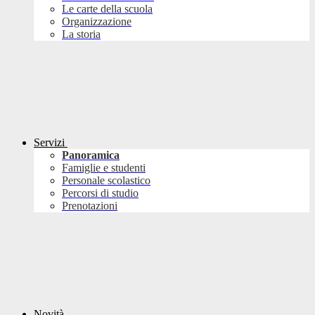
Le carte della scuola
Organizzazione
La storia
Servizi
Panoramica
Famiglie e studenti
Personale scolastico
Percorsi di studio
Prenotazioni
Novità