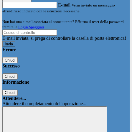
E-mail
Verrà inviato un messaggio
all'indirizzo indicato con le istruzioni necessarie.
Non hai una e-mail associata al nome utente? Effettua il reset della password
tramite la
Login Spaggiari
E-mail inviata, si prega di controllare la casella di posta elettronica!
Errore
Chiudi
Successo
Chiudi
Informazione
Chiudi
Attendere...
Attendere il completamento dell'operazione...