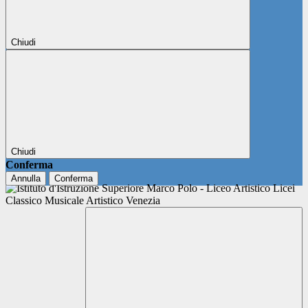
Chiudi
Chiudi
Conferma
Annulla
Conferma