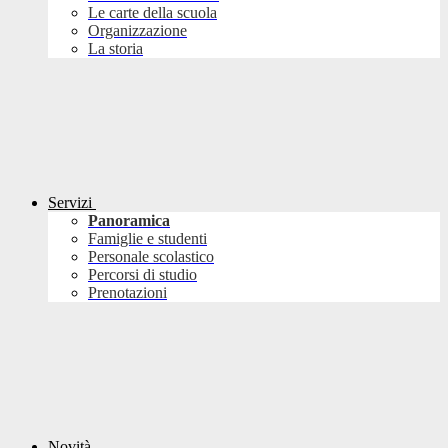
Le carte della scuola
Organizzazione
La storia
Servizi
Panoramica
Famiglie e studenti
Personale scolastico
Percorsi di studio
Prenotazioni
Novità