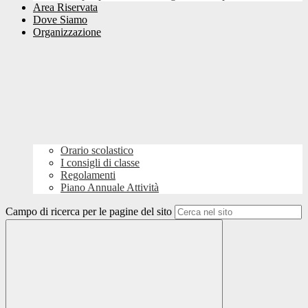
Area Riservata
Dove Siamo
Organizzazione
Orario scolastico
I consigli di classe
Regolamenti
Piano Annuale Attività
Campo di ricerca per le pagine del sito