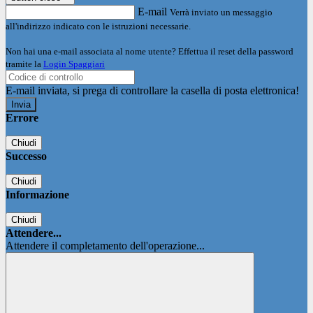
E-mail
Verrà inviato un messaggio
all'indirizzo indicato con le istruzioni necessarie.
Non hai una e-mail associata al nome utente? Effettua il reset della password
tramite la
Login Spaggiari
E-mail inviata, si prega di controllare la casella di posta elettronica!
Errore
Chiudi
Successo
Chiudi
Informazione
Chiudi
Attendere...
Attendere il completamento dell'operazione...