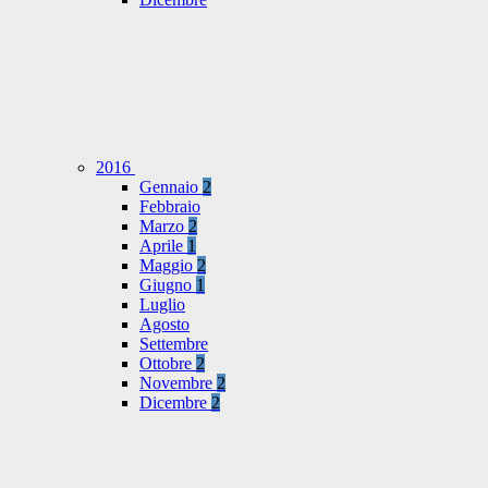
2016
Gennaio
2
Febbraio
Marzo
2
Aprile
1
Maggio
2
Giugno
1
Luglio
Agosto
Settembre
Ottobre
2
Novembre
2
Dicembre
2