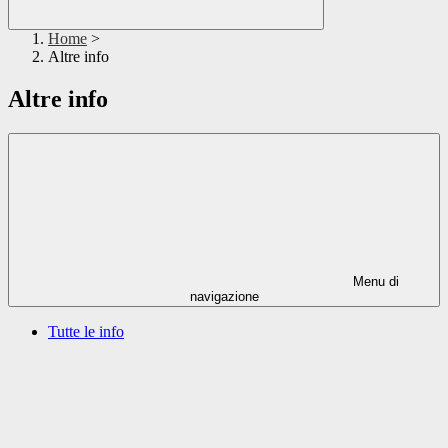
Home
>
Altre info
Altre info
Menu di
navigazione
Tutte le info