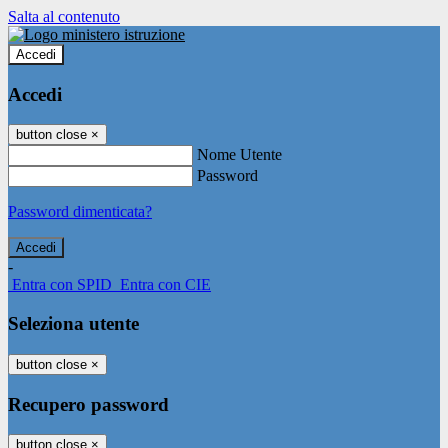
Salta al contenuto
Accedi
Accedi
button close
×
Nome Utente
Password
Password dimenticata?
-
Entra con SPID
Entra con CIE
Seleziona utente
button close
×
Recupero password
button close
×