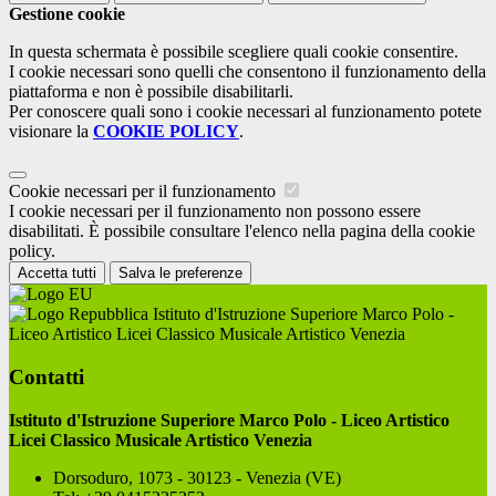
Gestione cookie
In questa schermata è possibile scegliere quali cookie consentire.
I cookie necessari sono quelli che consentono il funzionamento della
piattaforma e non è possibile disabilitarli.
Per conoscere quali sono i cookie necessari al funzionamento potete
visionare la
COOKIE POLICY
.
Cookie necessari per il funzionamento
I cookie necessari per il funzionamento non possono essere
disabilitati. È possibile consultare l'elenco nella pagina della cookie
policy.
Accetta tutti
Salva le preferenze
Istituto d'Istruzione Superiore Marco Polo -
Liceo Artistico Licei Classico Musicale Artistico Venezia
Contatti
Istituto d'Istruzione Superiore Marco Polo - Liceo Artistico
Licei Classico Musicale Artistico Venezia
Dorsoduro, 1073 - 30123 - Venezia (VE)