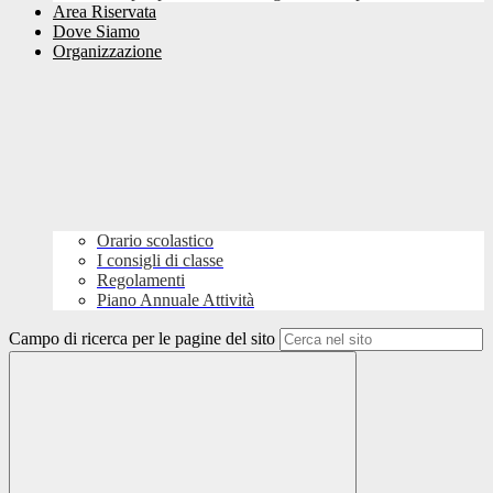
Area Riservata
Dove Siamo
Organizzazione
Orario scolastico
I consigli di classe
Regolamenti
Piano Annuale Attività
Campo di ricerca per le pagine del sito