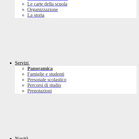
Le carte della scuola
Organizzazione
La storia
Servizi
Panoramica
Famiglie e studenti
Personale scolastico
Percorsi di studio
Prenotazioni
Novità