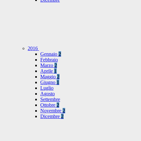
2016
Gennaio
2
Febbraio
Marzo
2
Aprile
1
Maggio
2
Giugno
1
Luglio
Agosto
Settembre
Ottobre
2
Novembre
2
Dicembre
2