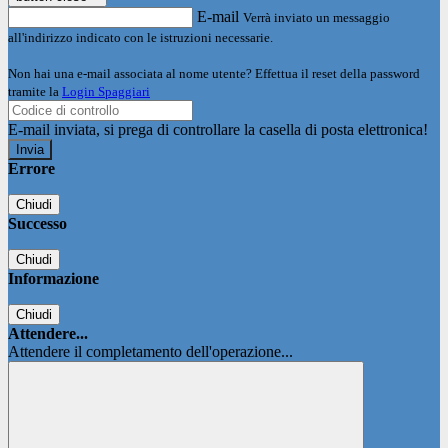
E-mail
Verrà inviato un messaggio
all'indirizzo indicato con le istruzioni necessarie.
Non hai una e-mail associata al nome utente? Effettua il reset della password
tramite la
Login Spaggiari
E-mail inviata, si prega di controllare la casella di posta elettronica!
Errore
Chiudi
Successo
Chiudi
Informazione
Chiudi
Attendere...
Attendere il completamento dell'operazione...