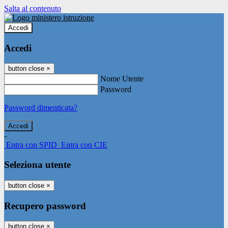
Salta al contenuto
Accedi
Accedi
button close
×
Nome Utente
Password
Password dimenticata?
-
Entra con SPID
Entra con CIE
Seleziona utente
button close
×
Recupero password
button close
×