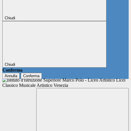
Chiudi
Chiudi
Conferma
Annulla
Conferma