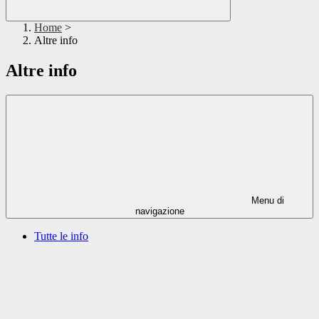
Home
>
Altre info
Altre info
Menu di
navigazione
Tutte le info