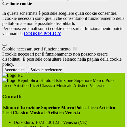
Gestione cookie
In questa schermata è possibile scegliere quali cookie consentire.
I cookie necessari sono quelli che consentono il funzionamento della
piattaforma e non è possibile disabilitarli.
Per conoscere quali sono i cookie necessari al funzionamento potete
visionare la
COOKIE POLICY
.
Cookie necessari per il funzionamento
I cookie necessari per il funzionamento non possono essere
disabilitati. È possibile consultare l'elenco nella pagina della cookie
policy.
Accetta tutti
Salva le preferenze
Istituto d'Istruzione Superiore Marco Polo -
Liceo Artistico Licei Classico Musicale Artistico Venezia
Contatti
Istituto d'Istruzione Superiore Marco Polo - Liceo Artistico
Licei Classico Musicale Artistico Venezia
Dorsoduro, 1073 - 30123 - Venezia (VE)