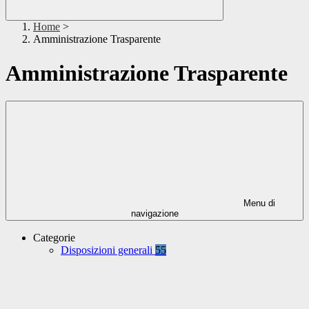
Home
>
Amministrazione Trasparente
Amministrazione Trasparente
Menu di
navigazione
Categorie
Disposizioni generali
55