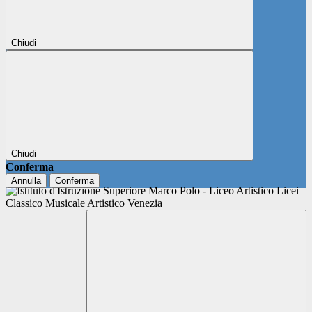
Chiudi
Chiudi
Conferma
Annulla
Conferma