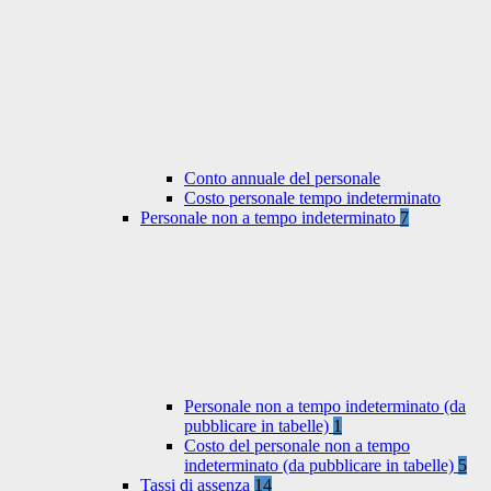
Conto annuale del personale
Costo personale tempo indeterminato
Personale non a tempo indeterminato
7
Personale non a tempo indeterminato (da
pubblicare in tabelle)
1
Costo del personale non a tempo
indeterminato (da pubblicare in tabelle)
5
Tassi di assenza
14