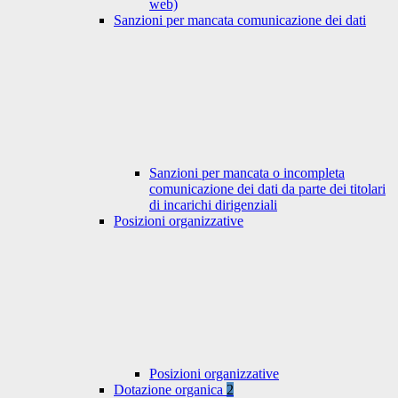
web)
Sanzioni per mancata comunicazione dei dati
Sanzioni per mancata o incompleta
comunicazione dei dati da parte dei titolari
di incarichi dirigenziali
Posizioni organizzative
Posizioni organizzative
Dotazione organica
2