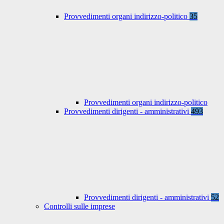
Provvedimenti organi indirizzo-politico
35
Provvedimenti organi indirizzo-politico
Provvedimenti dirigenti - amministrativi
493
Provvedimenti dirigenti - amministrativi
52
Controlli sulle imprese