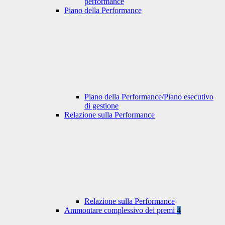
performance
Piano della Performance
Piano della Performance/Piano esecutivo
di gestione
Relazione sulla Performance
Relazione sulla Performance
Ammontare complessivo dei premi
4