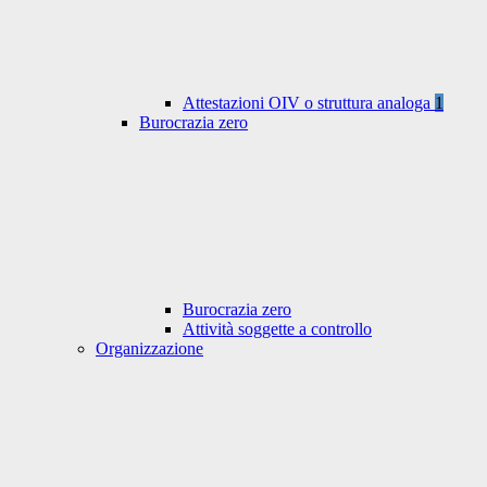
Attestazioni OIV o struttura analoga
1
Burocrazia zero
Burocrazia zero
Attività soggette a controllo
Organizzazione