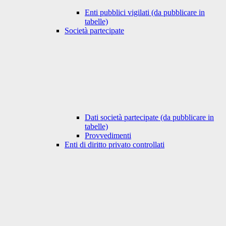
Enti pubblici vigilati (da pubblicare in
tabelle)
Società partecipate
Dati società partecipate (da pubblicare in
tabelle)
Provvedimenti
Enti di diritto privato controllati