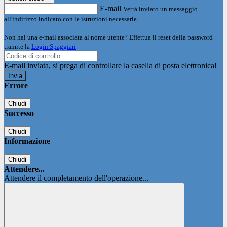
E-mail
Verrà inviato un messaggio
all'indirizzo indicato con le istruzioni necessarie.
Non hai una e-mail associata al nome utente? Effettua il reset della password
tramite la
Login Spaggiari
E-mail inviata, si prega di controllare la casella di posta elettronica!
Errore
Chiudi
Successo
Chiudi
Informazione
Chiudi
Attendere...
Attendere il completamento dell'operazione...