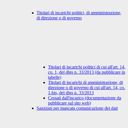
Titolari di incarichi politici, di amministrazione,
di direzione o di governo
Titolari di incarichi politici di cui all'art. 14,
co. 1, del dlgs n. 33/2013 (da pubblicare in
tabelle)
Titolari di incarichi di amministrazione, di
direzione o di governo di cui all'art. 14, co.
1-bis, del dlgs n. 33/2013
Cessati dall'incarico (documentazione da
pubblicare sul sito web)
Sanzioni per mancata comunicazione dei dati