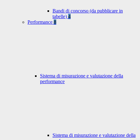
Bandi di concorso (da pubblicare in
tabelle)
4
Performance
8
Sistema di misurazione e valutazione della
performance
Sistema di misurazione e valutazione della