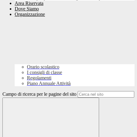
Area Riservata
Dove Siamo
Organizzazione
Orario scolastico
I consigli di classe
Regolamenti
Piano Annuale Attività
Campo di ricerca per le pagine del sito