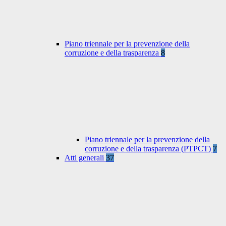
Piano triennale per la prevenzione della
corruzione e della trasparenza
8
Piano triennale per la prevenzione della
corruzione e della trasparenza (PTPCT)
7
Atti generali
37