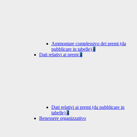
Ammontare complessivo dei premi (da
pubblicare in tabelle)
4
Dati relativi ai premi
4
Dati relativi ai premi (da pubblicare in
tabelle)
4
Benessere organizzativo