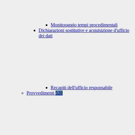
Monitoraggio tempi procedimentali
Dichiarazioni sostitutive e acquisizione d'ufficio
dei dati
Recapiti dell'ufficio responsabile
Provvedimenti
528