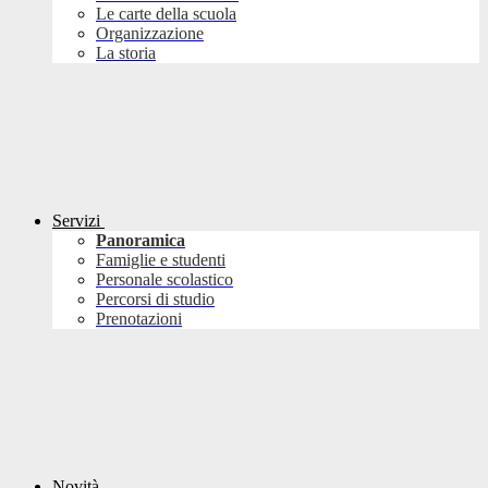
Le carte della scuola
Organizzazione
La storia
Servizi
Panoramica
Famiglie e studenti
Personale scolastico
Percorsi di studio
Prenotazioni
Novità