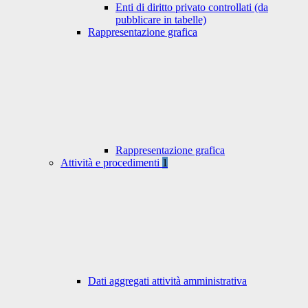
Enti di diritto privato controllati (da
pubblicare in tabelle)
Rappresentazione grafica
Rappresentazione grafica
Attività e procedimenti
1
Dati aggregati attività amministrativa