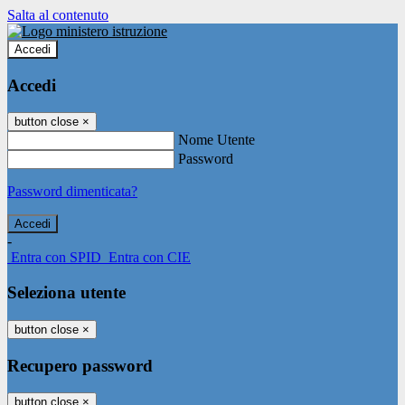
Salta al contenuto
Accedi
Accedi
button close
×
Nome Utente
Password
Password dimenticata?
-
Entra con SPID
Entra con CIE
Seleziona utente
button close
×
Recupero password
button close
×