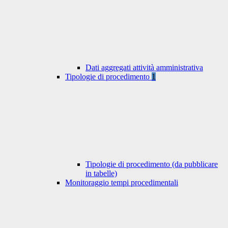
Dati aggregati attività amministrativa
Tipologie di procedimento
1
Tipologie di procedimento (da pubblicare
in tabelle)
Monitoraggio tempi procedimentali