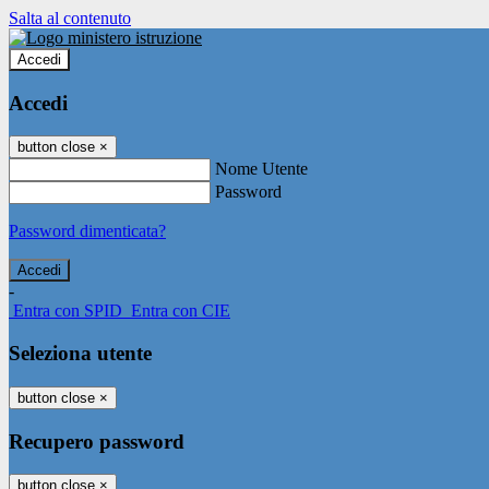
Salta al contenuto
Accedi
Accedi
button close
×
Nome Utente
Password
Password dimenticata?
-
Entra con SPID
Entra con CIE
Seleziona utente
button close
×
Recupero password
button close
×