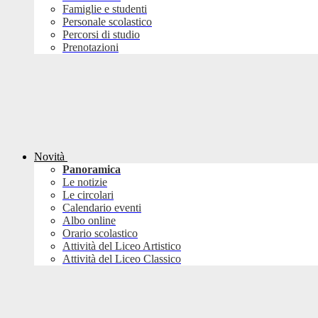
Famiglie e studenti
Personale scolastico
Percorsi di studio
Prenotazioni
Novità
Panoramica
Le notizie
Le circolari
Calendario eventi
Albo online
Orario scolastico
Attività del Liceo Artistico
Attività del Liceo Classico