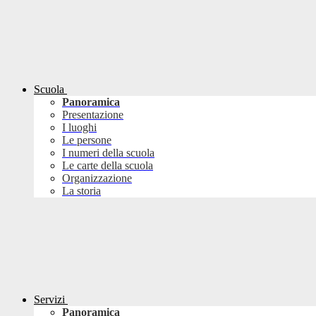
Scuola
Panoramica
Presentazione
I luoghi
Le persone
I numeri della scuola
Le carte della scuola
Organizzazione
La storia
Servizi
Panoramica