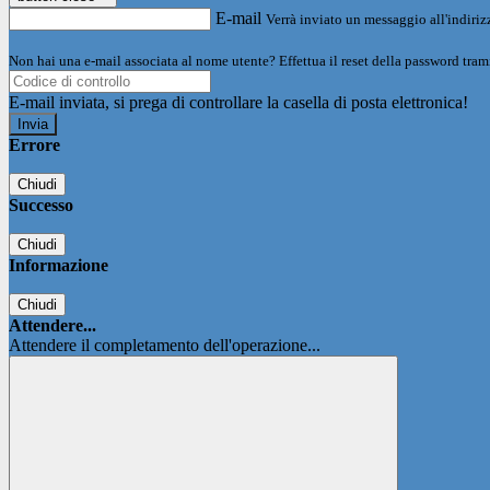
E-mail
Verrà inviato un messaggio all'indirizz
Non hai una e-mail associata al nome utente? Effettua il reset della password tram
E-mail inviata, si prega di controllare la casella di posta elettronica!
Errore
Chiudi
Successo
Chiudi
Informazione
Chiudi
Attendere...
Attendere il completamento dell'operazione...