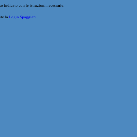
o indicato con le istruzioni necessarie.
ite la
Login Spaggiari