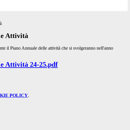
à
e Attività
nte il Piano Annuale delle attività che si svolgeranno nell'anno
 Attività 24-25.pdf
KIE POLICY
.