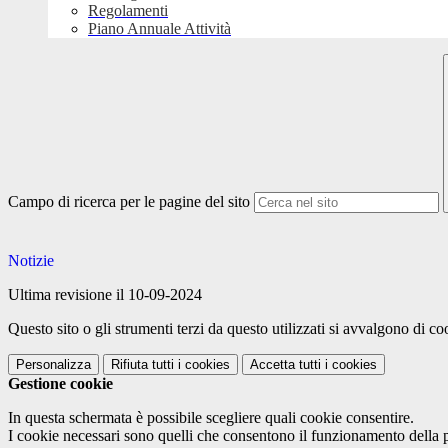
Regolamenti
Piano Annuale Attività
Campo di ricerca per le pagine del sito
Notizie
Ultima revisione il 10-09-2024
Questo sito o gli strumenti terzi da questo utilizzati si avvalgono di coo
Personalizza
Rifiuta tutti
i cookies
Accetta tutti
i cookies
Gestione cookie
In questa schermata è possibile scegliere quali cookie consentire.
I cookie necessari sono quelli che consentono il funzionamento della pi