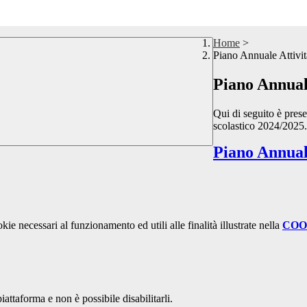
Home
>
Piano Annuale Attivit
Piano Annual
Qui di seguito è prese
scolastico 2024/2025.
Piano Annuale
kie necessari al funzionamento ed utili alle finalità illustrate nella
COO
attaforma e non è possibile disabilitarli.